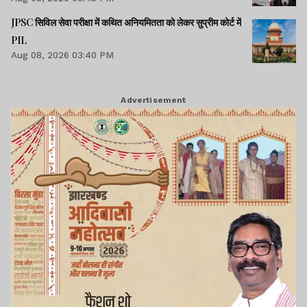
JPSC सिविल सेवा परीक्षा में कथित अनियमितता को लेकर सुप्रीम कोर्ट में
PIL
Aug 08, 2026 03:40 PM
Advertisement