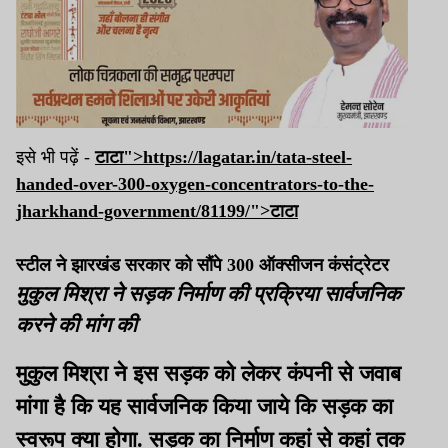
इसे भी पढ़ें -
टाटा">https://lagatar.in/tata-steel-
handed-over-300-oxygen-concentrators-to-the-
jharkhand-government/81199/">
टाटा
स्टील ने झारखंड सरकार को सौंपे 300 ऑक्सीजन कंसंट्रेटर
मुकुल मिश्रा ने सड़क निर्माण की प्रक्रिया सार्वजनिक
करने की मांग की
मुकुल मिश्रा ने इस सड़क को लेकर कंपनी से जवाब
मांगा है कि यह सार्वजनिक किया जाये कि सड़क का
स्वरूप क्या होगा. सड़क का निर्माण कहां से कहां तक