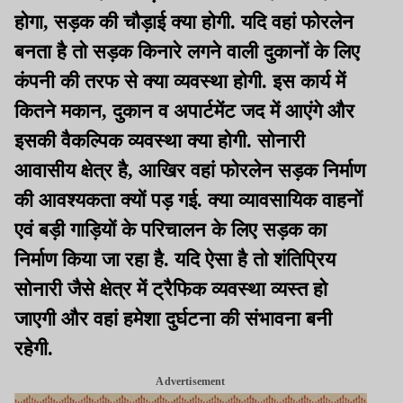
होगा, सड़क की चौड़ाई क्या होगी. यदि वहां फोरलेन
बनता है तो सड़क किनारे लगने वाली दुकानों के लिए
कंपनी की तरफ से क्या व्यवस्था होगी. इस कार्य में
कितने मकान, दुकान व अपार्टमेंट जद में आएंगे और
इसकी वैकल्पिक व्यवस्था क्या होगी. सोनारी
आवासीय क्षेत्र है, आखिर वहां फोरलेन सड़क निर्माण
की आवश्यकता क्यों पड़ गई. क्या व्यावसायिक वाहनों
एवं बड़ी गाड़ियों के परिचालन के लिए सड़क का
निर्माण किया जा रहा है. यदि ऐसा है तो शंतिप्रिय
सोनारी जैसे क्षेत्र में ट्रैफिक व्यवस्था व्यस्त हो
जाएगी और वहां हमेशा दुर्घटना की संभावना बनी
रहेगी.
Advertisement