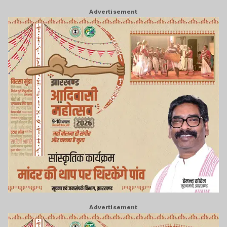
Advertisement
Advertisement