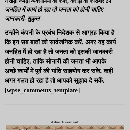
ने तोड़ी कपड़ा व्यवसायियों की कमर, करोड़ों का कारोबार ठप
जनहित में कार्य हो रहा तो जनता को होनी चाहिए
जानकारी- मुकुल
उन्होंने कंपनी के प्रबंध निदेशक से आग्रह किया है
कि इन सब बातों को सार्वजनिक करें. अगर यह कार्य
जनहित में हो रहा है तो जनता को इसकी जानकारी
होनी चाहिए, ताकि सोनारी की जनता भी आपके
अच्छे कार्यों में पूर्व की भांति साहयोग कर सके. कहीं
अगर गलत हो रहा है तो आपको सुझाव दे सकें.
[wpse_comments_template]
Advertisement