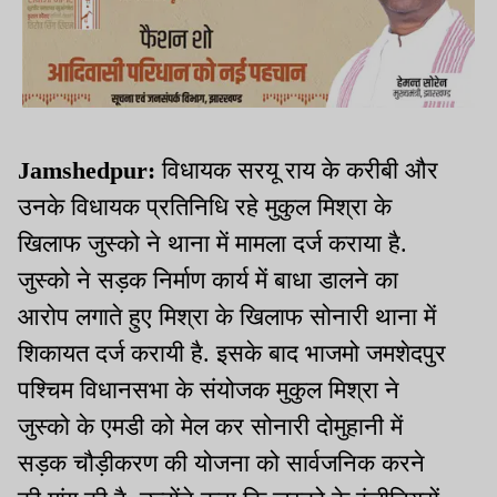
Jamshedpur:
विधायक सरयू राय के करीबी और
उनके विधायक प्रतिनिधि रहे मुकुल मिश्रा के
खिलाफ जुस्को ने थाना में मामला दर्ज कराया है.
जुस्को ने सड़क निर्माण कार्य में बाधा डालने का
आरोप लगाते हुए मिश्रा के खिलाफ सोनारी थाना में
शिकायत दर्ज करायी है. इसके बाद भाजमो जमशेदपुर
पश्चिम विधानसभा के संयोजक मुकुल मिश्रा ने
जुस्को के एमडी को मेल कर सोनारी दोमुहानी में
सड़क चौड़ीकरण की योजना को सार्वजनिक करने