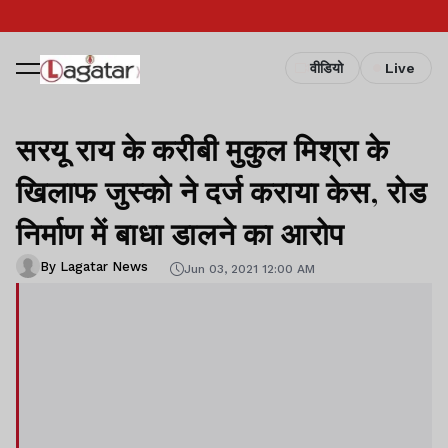
वीडियो
Live
सरयू राय के करीबी मुकुल मिश्रा के
खिलाफ जुस्को ने दर्ज कराया केस, रोड
निर्माण में बाधा डालने का आरोप
By Lagatar News
Jun 03, 2021 12:00 AM