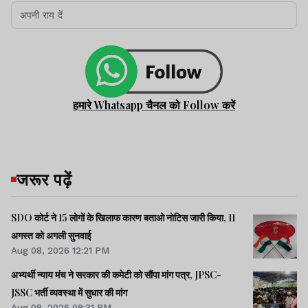
हमारे Whatsapp चैनल को Follow करें
जरूर पढ़ें
SDO कोर्ट ने 15 लोगों के खिलाफ कारण बताओ नोटिस जारी किया, 11
अगस्त को अगली सुनवाई
Aug 08, 2026 12:21 PM
अभ्यर्थी न्याय मंच ने सरकार की कमेटी को सौंपा मांग पत्र, JPSC-
JSSC भर्ती व्यवस्था में सुधार की मांग
Aug 08, 2026 09:31 PM