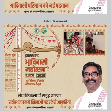
Advertisement