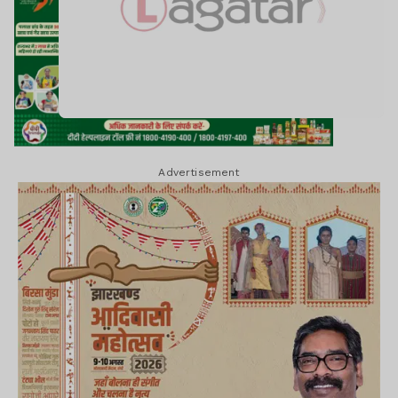
Advertisement