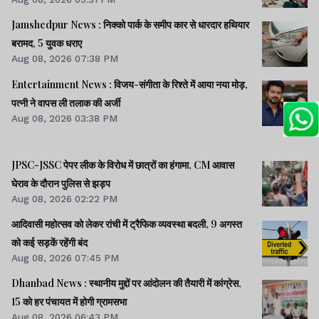
Jamshedpur News : निक्को पार्क के समीप कार से धारदार हथियार
बरामद, 5 युवक धराए
Aug 08, 2026 07:38 PM
Entertainment News : विजय-संगीता के रिश्ते में आया नया मोड़,
पत्नी ने वापस ली तलाक की अर्जी
Aug 08, 2026 03:38 PM
JPSC-JSSC पेपर लीक के विरोध में छात्रों का हंगामा, CM आवास
घेराव के दौरान पुलिस से झड़प
Aug 08, 2026 02:22 PM
आदिवासी महोत्सव को लेकर रांची में ट्रैफिक व्यवस्था बदली, 9 अगस्त
को कई सड़कें रहेंगी बंद
Aug 08, 2026 07:45 PM
Dhanbad News : स्थानीय मुद्दों पर आंदोलन की तैयारी में कांग्रेस,
15 को हर पंचायत में होगी ग्रामसभा
Aug 08, 2026 06:43 PM