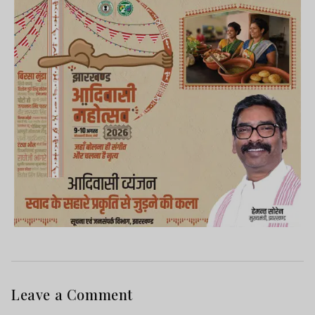
Leave a Comment