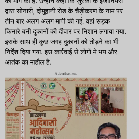
की मांग की है. उन्होंने कहा कि जुस्को के इंजीनियरों
द्वारा सोनारी, दोमुहानी रोड के चैड़ीकरण के नाम पर
तीन बार अलग-अलग मापी की गई. वहां सड़क
किनारे बनी दुकानों की दीवार पर निशान लगाया गया.
इसके साथ ही कुछ जगह दुकानों को तोड़ने का भी
निर्देश दिया गया. इस कार्रवाई से लोगों में भय और
आतंक का माहौल है.
Advertisement