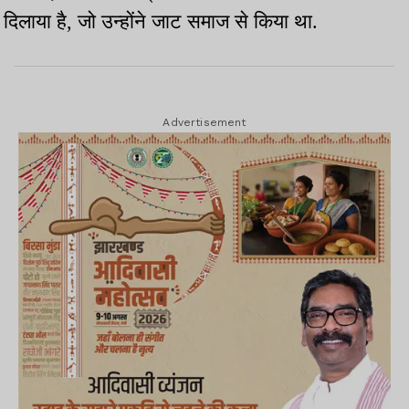
दिलाया है, जो उन्होंने जाट समाज से किया था.
Advertisement