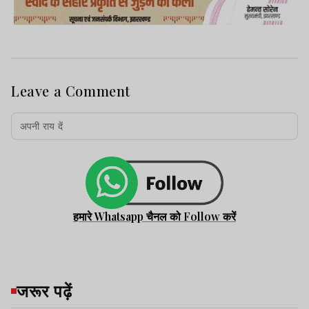
Leave a Comment
हमारे Whatsapp चैनल को Follow करें
जरूर पढ़ें