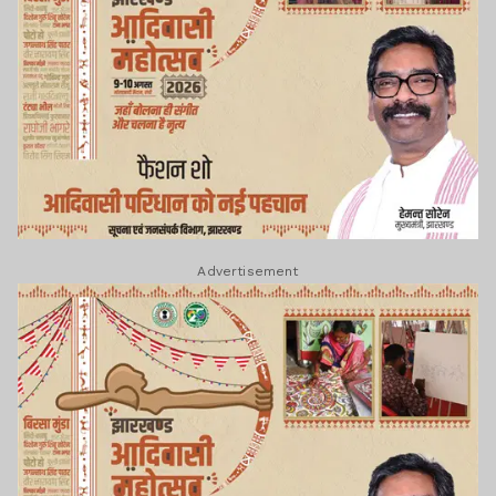
Advertisement