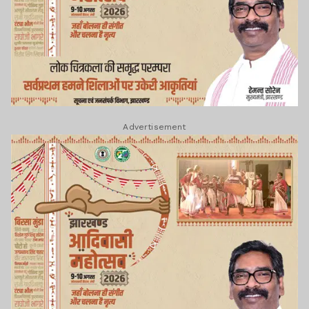
Advertisement