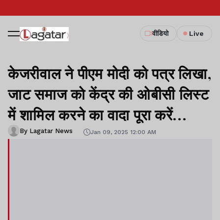
वीडियो
Live
केजरीवाल ने पीएम मोदी को पत्र लिखा,
जाट समाज को केंद्र की ओबीसी लिस्ट
में शामिल करने का वादा पूरा करें...
By Lagatar News
Jan 09, 2025 12:00 AM