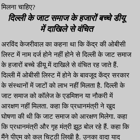
मिलना चाहिए?
दिल्ली के जाट समाज के हजारों बच्चे डीयू
में दाखिले से वंचित
अरविंद केजरीवाल का कहना था कि केंद्र की ओबीसी
लिस्ट में नाम दर्ज होने नहीं होने से दिल्ली के जाट समाज
के हजारों बच्चे डीयू में दाखिले से वंचित रह जाते हैं.
दिल्ली में ओबीसी लिस्ट में होने के बावजूद केंद्र सरकार
के संस्थानों में जाटों को लाभ नहीं मिलता है. दिल्ली के
जाट समाज को कॉलेज के एडमिशन या नौकरी में
आरक्षण नहीं मिलता. कहा कि प्रधानमंत्री ने खुद
घोषणा की थी कि जाट समाज को आरक्षण मिलेगा. कहा
कि प्रधानमंत्री और गृह मंत्री झूठ बोल रहे हैं. कहा कि
मैंने पीएम को कल चिट्ठी लिखी है. उनका वादा याद