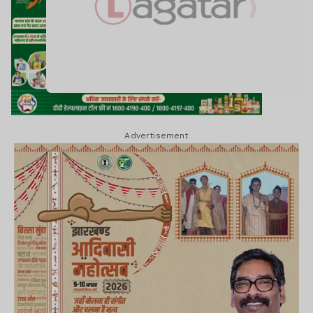
Advertisement