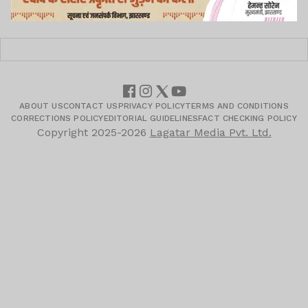
ABOUT US
CONTACT US
PRIVACY POLICY
TERMS AND CONDITIONS
CORRECTIONS POLICY
EDITORIAL GUIDELINES
FACT CHECKING POLICY
Copyright
2025-2026
Lagatar Media Pvt. Ltd.