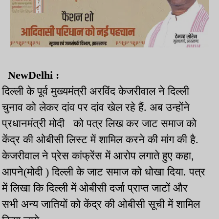
NewDelhi :
दिल्ली के पूर्व मुख्यमंत्री अरविंद केजरीवाल ने दिल्ली
चुनाव को लेकर दांव पर दांव खेल रहे हैं. अब उन्होंने
प्रधानमंत्री मोदी को पत्र लिख कर जाट समाज को
केंद्र की ओबीसी लिस्ट में शामिल करने की मांग की है.
केजरीवाल ने प्रेस कांफ्रेंस में आरोप लगाते हुए कहा,
आपने(मोदी ) दिल्ली के जाट समाज को धोखा दिया. पत्र
में लिखा कि दिल्ली में ओबीसी दर्जा प्राप्त जाटों और
सभी अन्य जातियों को केंद्र की ओबीसी सूची में शामिल