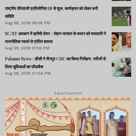
राष्ट्रीय तीरंदाजी प्रतियोगिता 18 से शुरू, कार्यक्रम को लेकर बनी
समिति
Aug 08, 2026 06:08 PM
SC/ST आरक्षण में क्रीमी लेयर : मोहन भागवत के बयान को मायावती ने
राजनीतिक स्वार्थ से प्रेरित बताया
Aug 09, 2026 01:56 PM
Palamu News : डीसी ने चैनपुर CHC का किया निरीक्षण, मरीजों से
लिया सुविधाओं का फीडबैक
Aug 08, 2026 07:04 PM
Advertisement