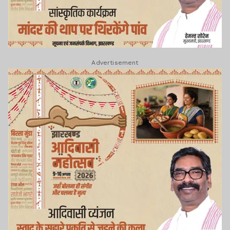
Advertisement