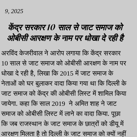
9, 2025
केंद्र सरकार 10 साल से जाट समाज को
ओबीसी आरक्षण के नाम पर धोखा दे रही है
अरविंद केजरीवाल ने आरोप लगाया कि केंद्र सरकार
10 साल से जाट समाज को ओबीसी आरक्षण के नाम पर
धोखा दे रही है, लिखा कि 2015 में जाट समाज के
नेताओं को घर बुलाकर वादा किया गया था कि दिल्ली के
जाट समाज को केंद्र की ओबीसी लिस्ट में शामिल किया
जायेगा. कहा कि साल 2019 ने अमित शाह ने जाट
समाज को ओबीसी लिस्ट में लाने का वादा किया. पूछा
कि जब राजस्थान के जाट समाज के छात्रों को डीयू में
आरक्षण मिलता है तो दिल्ली के जाट समाज को क्यों नहीं