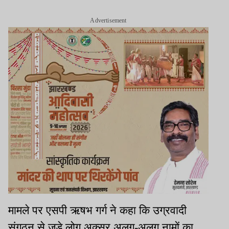
Advertisement
मामले पर एसपी ऋषभ गर्ग ने कहा कि उग्रवादी
संगठन से जुड़े लोग अक्सर अलग-अलग नामों का