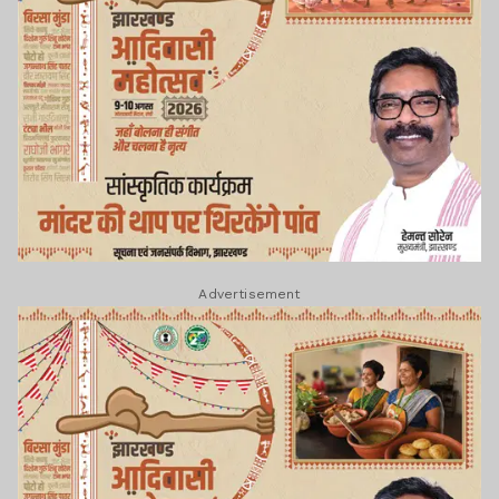
Advertisement