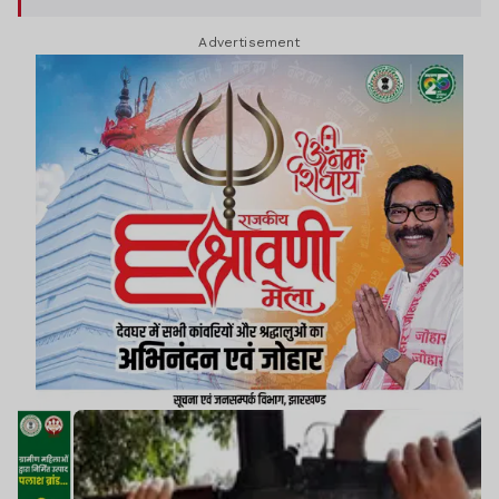
कहा है कि गिरफ्तार व्यक्ति का संगठन से कोई संबंध नहीं है.
Advertisement