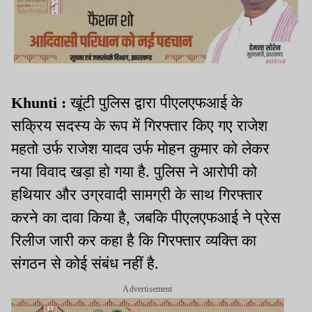
Khunti :
खूंटी पुलिस द्वारा पीएलएफआई के
सक्रिय सदस्य के रूप में गिरफ्तार किए गए राजेश
महतो उर्फ राजेश यादव उर्फ मोहन कुमार को लेकर
नया विवाद खड़ा हो गया है. पुलिस ने आरोपी को
हथियार और उग्रवादी सामग्री के साथ गिरफ्तार
करने का दावा किया है, जबकि पीएलएफआई ने प्रेस
रिलीज जारी कर कहा है कि गिरफ्तार व्यक्ति का
संगठन से कोई संबंध नहीं है.
Advertisement