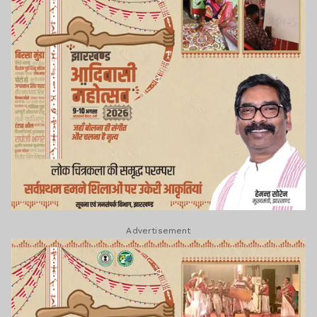
Advertisement