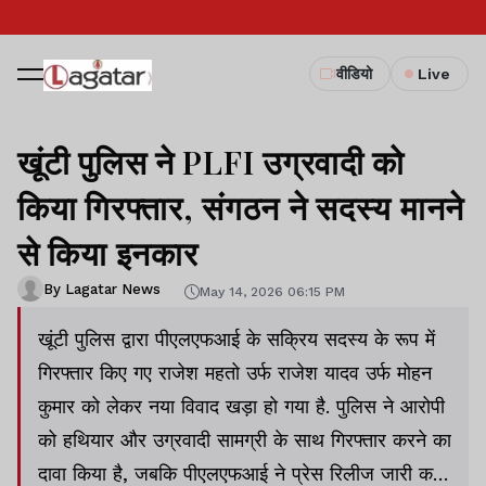
वीडियो
Live
खूंटी पुलिस ने PLFI उग्रवादी को
किया गिरफ्तार, संगठन ने सदस्य मानने
से किया इनकार
By Lagatar News
May 14, 2026 06:15 PM
खूंटी पुलिस द्वारा पीएलएफआई के सक्रिय सदस्य के रूप में
गिरफ्तार किए गए राजेश महतो उर्फ राजेश यादव उर्फ मोहन
कुमार को लेकर नया विवाद खड़ा हो गया है. पुलिस ने आरोपी
को हथियार और उग्रवादी सामग्री के साथ गिरफ्तार करने का
दावा किया है, जबकि पीएलएफआई ने प्रेस रिलीज जारी कर