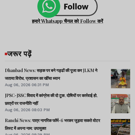
हमारे Whatsapp चैनल को Follow करें
जरूर पढ़ें
Dhanbad News: सड़क पर बने गड्ढों की पूजा कर JLKM ने
जताया विरोध, प्रशासन का खींचा ध्यान
Aug 06, 2026 06:31 PM
JPSC-JSSC विवाद में कांग्रेस की दो टूक, दोषियों पर कार्रवाई हो,
छात्रों पर राजनीति नहीं
Aug 06, 2026 08:03 PM
Ranchi News: पात्र नागरिक फॉर्म-6 भरकर जुड़वा सकते वोटर
लिस्ट में अपना नाम: उपायुक्त
Aug 06, 2026 08:39 PM