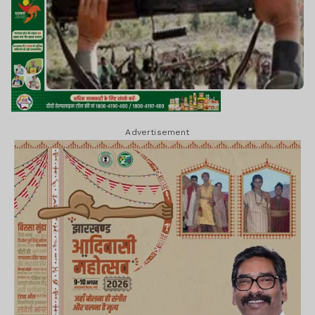
Advertisement