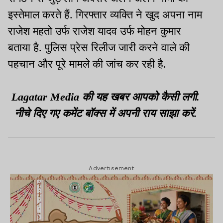
इस्तेमाल करते हैं. गिरफ्तार व्यक्ति ने खुद अपना नाम
राजेश महतो उर्फ राजेश यादव उर्फ मोहन कुमार
बताया है. पुलिस प्रेस रिलीज जारी करने वाले की
पहचान और पूरे मामले की जांच कर रही है.
Lagatar Media की यह खबर आपको कैसी लगी.
नीचे दिए गए कमेंट बॉक्स में अपनी राय साझा करें.
Advertisement