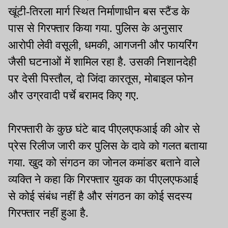
खूंटी-तिरला मार्ग स्थित निर्माणाधीन बस स्टैंड के
पास से गिरफ्तार किया गया. पुलिस के अनुसार
आरोपी लेवी वसूली, धमकी, आगजनी और फायरिंग
जैसी घटनाओं में शामिल रहा है. उसकी निशानदेही
पर देसी पिस्तौल, दो जिंदा कारतूस, मोबाइल फोन
और उग्रवादी पर्चे बरामद किए गए.
गिरफ्तारी के कुछ घंटे बाद पीएलएफआई की ओर से
प्रेस रिलीज जारी कर पुलिस के दावे को गलत बताया
गया. खुद को संगठन का जोनल कमांडर बताने वाले
व्यक्ति ने कहा कि गिरफ्तार युवक का पीएलएफआई
से कोई संबंध नहीं है और संगठन का कोई सदस्य
गिरफ्तार नहीं हुआ है.