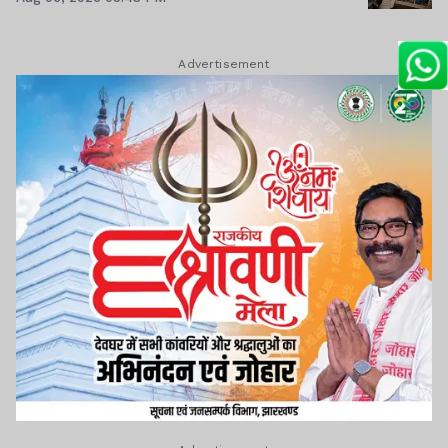
Advertisement