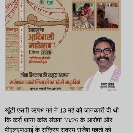
खूंटी एसपी ऋषभ गर्ग ने 13 मई को जानकारी दी थी
कि कर्रा थाना कांड संख्या 33/26 के आरोपी और
पीएलएफआई के सक्रिय सदस्य राजेश महतो को