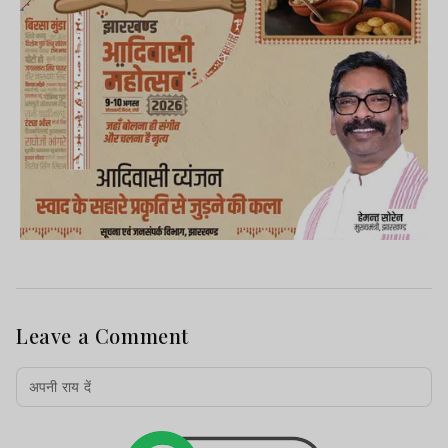
Leave a Comment