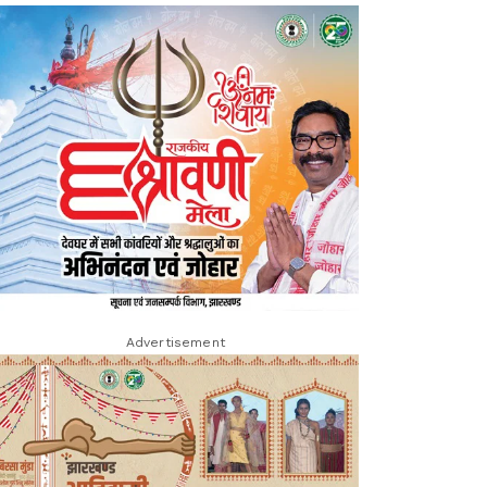
Advertisement