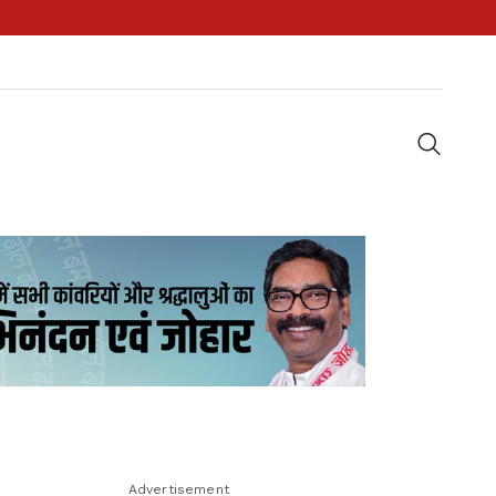
Advertisement