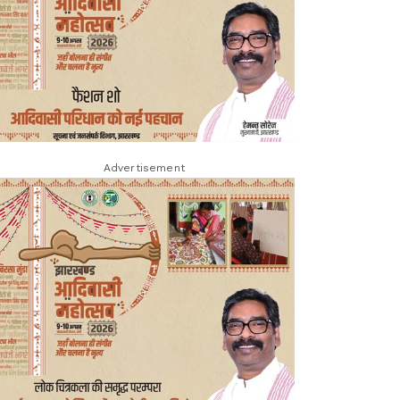
Advertisement