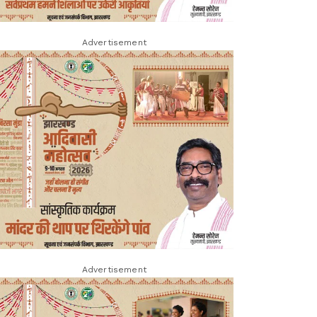
Advertisement
Advertisement