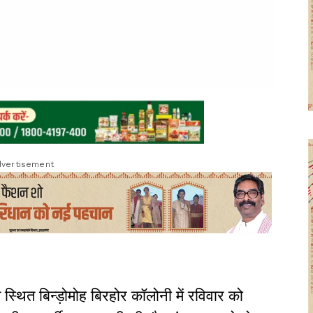
vertisement
त स्थित बिन्ड़ोमोह बिरहोर कॉलोनी में रविवार को