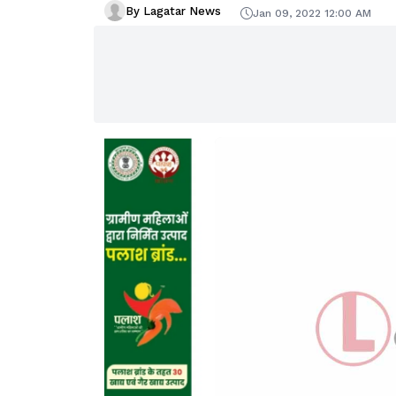
By Lagatar News
Jan 09, 2022 12:00 AM