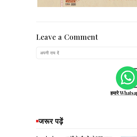
Leave a Comment
हमारे Whatsa
जरूर पढ़ें