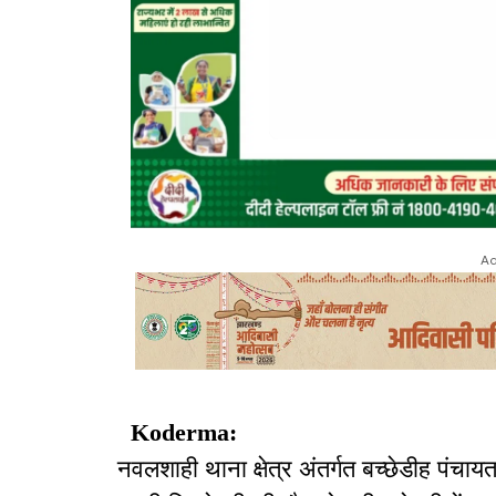
Ad
Koderma:
नवलशाही थाना क्षेत्र अंतर्गत बच्छेडीह पंचाय