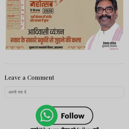
Leave a Comment