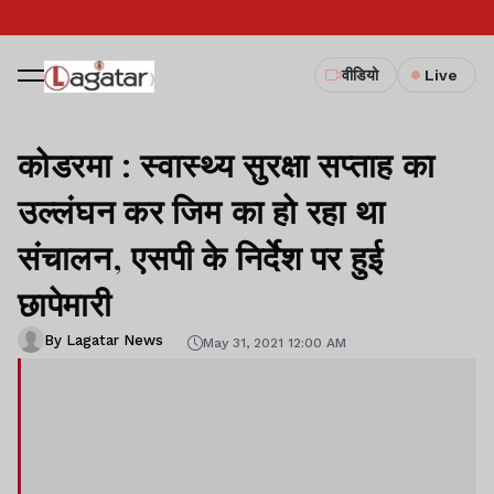
वीडियो
Live
कोडरमा : स्वास्थ्य सुरक्षा सप्ताह का
उल्लंघन कर जिम का हो रहा था
संचालन, एसपी के निर्देश पर हुई
छापेमारी
By Lagatar News
May 31, 2021 12:00 AM