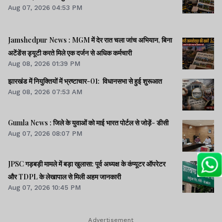
Aug 07, 2026 04:53 PM
Jamshedpur News : MGM में देर रात चला जांच अभियान, बिना
अटेंडेंस ड्यूटी करते मिले एक दर्जन से अधिक कर्मचारी
Aug 08, 2026 01:39 PM
झारखंड में नियुक्तियों में भ्रष्टाचार-01: विधानसभा से हुई शुरूआत
Aug 08, 2026 07:53 AM
Gumla News : जिले के युवाओं को माई भारत पोर्टल से जोड़ें- डीसी
Aug 07, 2026 08:07 PM
JPSC गड़बड़ी मामले में बड़ा खुलासा: पूर्व अध्यक्ष के कंप्यूटर ऑपरेटर
और TDPL के लेखापाल से मिली अहम जानकारी
Aug 07, 2026 10:45 PM
Advertisement