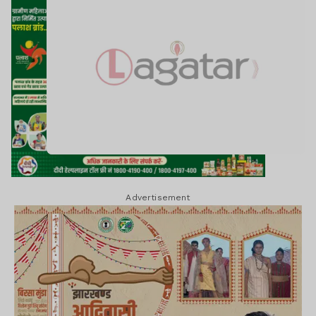
Advertisement