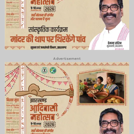
Advertisement