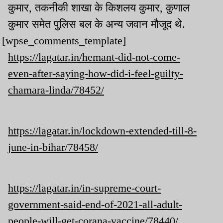
कुमार, तकनीकी शाखा के किशलय कुमार, कुणाल
कुमार समेत पुलिस बल के अन्य जवान मौजूद थे.
[wpse_comments_template]
https://lagatar.in/hemant-did-not-come-
even-after-saying-how-did-i-feel-guilty-
chamara-linda/78452/
https://lagatar.in/lockdown-extended-till-8-
june-in-bihar/78458/
https://lagatar.in/in-supreme-court-
government-said-end-of-2021-all-adult-
people-will-get-corana-vaccine/78440/