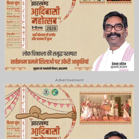
Advertisement