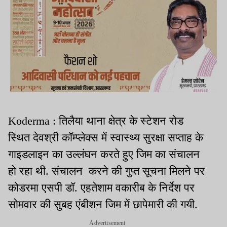
Koderma : तिलैया थाना क्षेत्र के स्टेशन रोड
स्थित देवश्री कॉम्प्लेक्स में स्वास्थ्य सुरक्षा सप्ताह के
गाइडलाइन का उल्लंघन करते हुए जिम का संचालन
हो रहा थी. संचालन करने की गुप्त सूचना मिलने पर
कोडरमा एसपी डॉ. एहतेशाम वकारीब के निर्देश पर
सोमवार की सुबह एंबीशन जिम में छापेमारी की गयी.
Advertisement