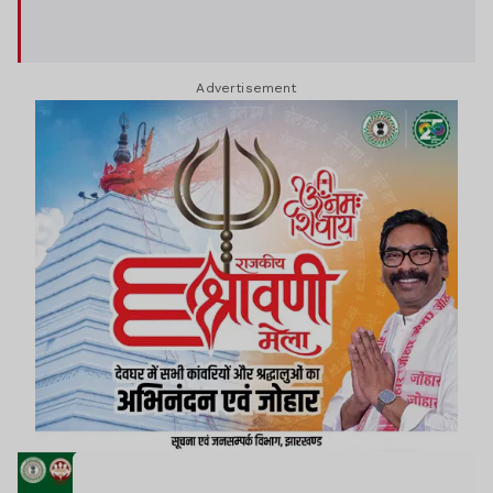
Advertisement