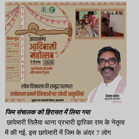
जिम संचालक को हिरासत में लिया गया
छापेमारी तिलैया थाना प्रभारी द्वारिका राम के नेतृत्व
में की गई. इस छापेमारी में जिम के अंदर 7 लोग