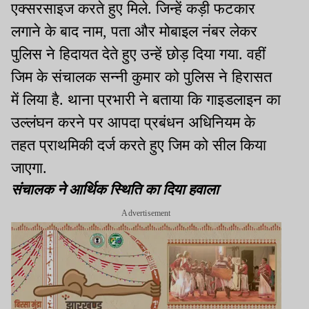
एक्सरसाइज करते हुए मिले. जिन्हें कड़ी फटकार
लगाने के बाद नाम, पता और मोबाइल नंबर लेकर
पुलिस ने हिदायत देते हुए उन्हें छोड़ दिया गया. वहीं
जिम के संचालक सन्नी कुमार को पुलिस ने हिरासत
में लिया है. थाना प्रभारी ने बताया कि गाइडलाइन का
उल्लंघन करने पर आपदा प्रबंधन अधिनियम के
तहत प्राथमिकी दर्ज करते हुए जिम को सील किया
जाएगा.
संचालक ने आर्थिक स्थिति का दिया हवाला
Advertisement