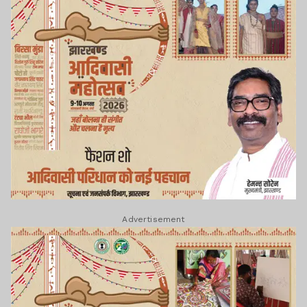
Advertisement