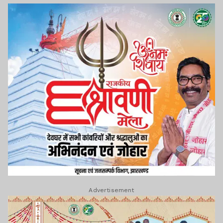
Advertisement