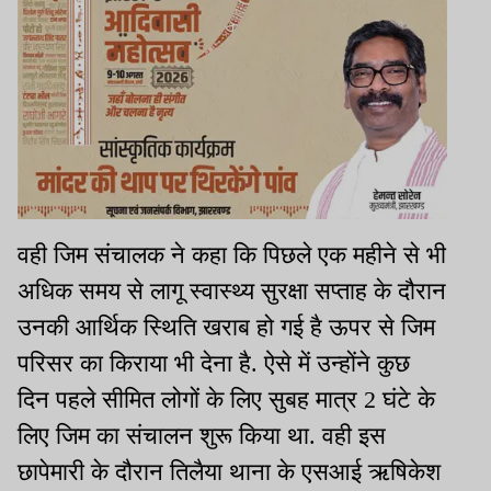
वही जिम संचालक ने कहा कि पिछले एक महीने से भी
अधिक समय से लागू स्वास्थ्य सुरक्षा सप्ताह के दौरान
उनकी आर्थिक स्थिति खराब हो गई है ऊपर से जिम
परिसर का किराया भी देना है. ऐसे में उन्होंने कुछ
दिन पहले सीमित लोगों के लिए सुबह मात्र 2 घंटे के
लिए जिम का संचालन शुरू किया था. वही इस
छापेमारी के दौरान तिलैया थाना के एसआई ऋषिकेश