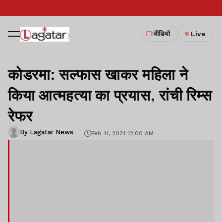
वीडियो
Live
कोडरमा: सल्फास खाकर महिला ने
किया आत्महत्या का प्रयास, रांची रिम्स
रेफर
By Lagatar News
Feb 11, 2021 12:00 AM