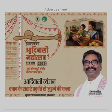
Advertisement