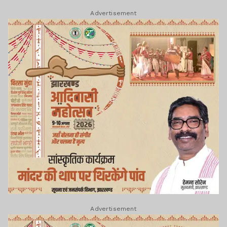
Advertisement
Advertisement