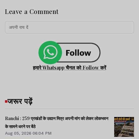
Leave a Comment
हमारे Whatsapp चैनल को Follow करें
जरूर पढ़ें
Ranchi : 259 प्रखंडों के उद्यान मित्र अपनी मांग को लेकर लोकभवन
के सामने धरने पर बैठे
Aug 05, 2026 06:04 PM