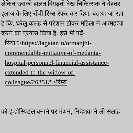
लेकिन उसकी हालत बिगड़ती देख चिकित्सक ने बेहतर
इलाज के लिए राँची रिम्स रेफर कर दिया. बताया जा रहा
है कि, घरेलू कलह से परेशान होकर महिला ने आत्महत्या
करने का प्रयास किया है. इसे भी पढ़ें-
रिम्स">https://lagatar.in/ormanjhi-
commendable-initiative-of-medanta-
hospital-personnel-financial-assistance-
extended-to-the-widow-of-
colleague/26351/">रिम्स
को ई-हॉस्पिटल बनाने पर मंथन, निदेशक ने ली सलाह