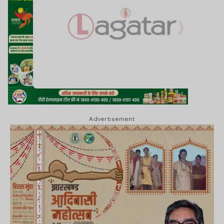
Advertisement