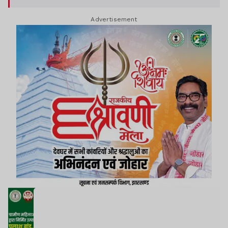
Advertisement