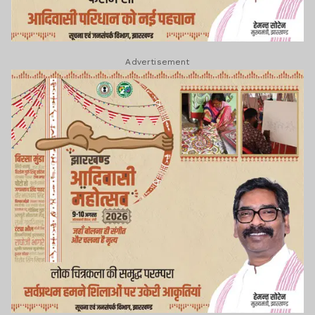
Advertisement