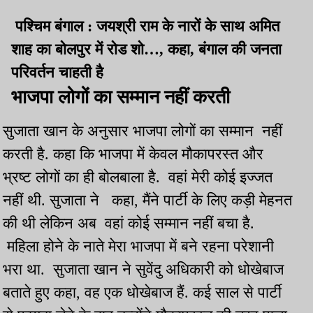
पश्चिम बंगाल : जयश्री राम के नारों के साथ अमित
शाह का बोलपुर में रोड शो…, कहा, बंगाल की जनता
परिवर्तन चाहती है
भाजपा लोगों का सम्मान नहीं करती
सुजाता खान के अनुसार भाजपा लोगों का सम्मान नहीं
करती है. कहा कि भाजपा में केवल मौकापरस्त और
भ्रष्ट लोगों का ही बोलबाला है. वहां मेरी कोई इज्जत
नहीं थी. सुजाता ने कहा, मैंने पार्टी के लिए कड़ी मेहनत
की थी लेकिन अब वहां कोई सम्मान नहीं बचा है.
महिला होने के नाते मेरा भाजपा में बने रहना परेशानी
भरा था. सुजाता खान ने सुवेंदु अधिकारी को धोखेबाज
बताते हुए कहा, वह एक धोखेबाज हैं. कई साल से पार्टी