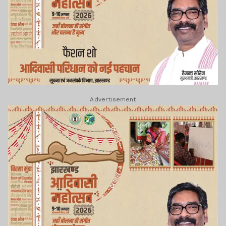
Advertisement