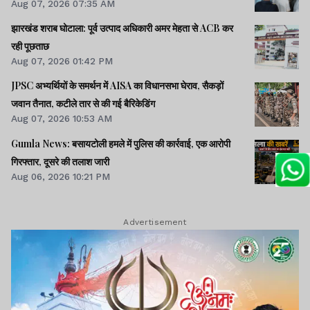
Aug 07, 2026 07:35 AM
झारखंड शराब घोटाला: पूर्व उत्पाद अधिकारी अमर मेहता से ACB कर
रही पूछताछ
Aug 07, 2026 01:42 PM
JPSC अभ्यर्थियों के समर्थन में AISA का विधानसभा घेराव, सैकड़ों
जवान तैनात, कटीले तार से की गई बैरिकेडिंग
Aug 07, 2026 10:53 AM
Gumla News: बसायटोली हमले में पुलिस की कार्रवाई, एक आरोपी
गिरफ्तार, दूसरे की तलाश जारी
Aug 06, 2026 10:21 PM
Advertisement