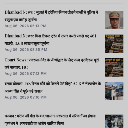
Dhanbad News : जुलाई में ट्रैफिक नियम तोड़ने वालों से पुलिस ने
वसूला एक करोड़ जुर्माना
Aug 06, 2026 05:13 PM
Dhanbad News: बिना टिकट ट्रेन में सफर करते पकड़े गए 461
यात्री, 3.68 लाख वसूला जुर्माना
Aug 06, 2026 08:35 PM
Court News: रजरप्पा मंदिर के जीर्णोद्धार के लिए जल्द प्रक्रिया पूरी
करें सरकार: HC
Aug 06, 2026 07:13 PM
शराब घोटाला: IAS विनय चौबे को कितने पैसे दिए? ACB ने नेक्सजेन के
अरुण सिंह से पूछे कई सवाल
Aug 06, 2026 07:10 PM
धनबाद : मरीज की मौत के बाद जालान अस्पताल में परिजनों का हंगामा,
प्रबंधन ने लापरवाही का आरोप खारिज किया