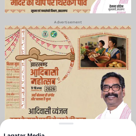
Advertisement
Lagatar Media