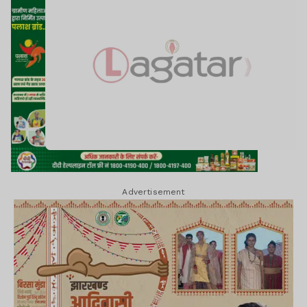
Advertisement