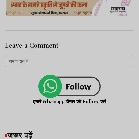
Leave a Comment
हमारे Whatsapp चैनल को Follow करें
जरूर पढ़ें