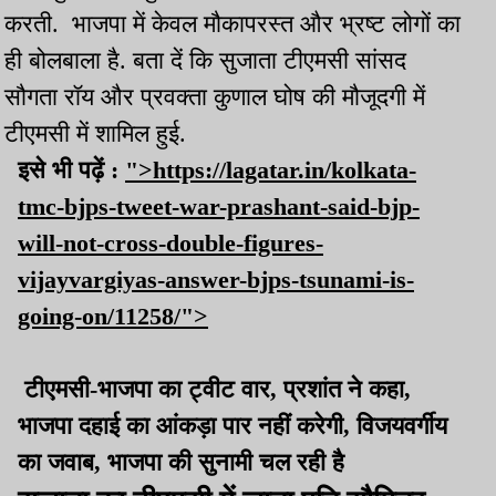
करती. भाजपा में केवल मौकापरस्त और भ्रष्ट लोगों का
ही बोलबाला है. बता दें कि सुजाता टीएमसी सांसद
सौगता रॉय और प्रवक्ता कुणाल घोष की मौजूदगी में
टीएमसी में शामिल हुई.
इसे भी पढ़ें :
">https://lagatar.in/kolkata-
tmc-bjps-tweet-war-prashant-said-bjp-
will-not-cross-double-figures-
vijayvargiyas-answer-bjps-tsunami-is-
going-on/11258/">
टीएमसी-भाजपा का ट्वीट वार, प्रशांत ने कहा,
भाजपा दहाई का आंकड़ा पार नहीं करेगी, विजयवर्गीय
का जवाब, भाजपा की सुनामी चल रही है