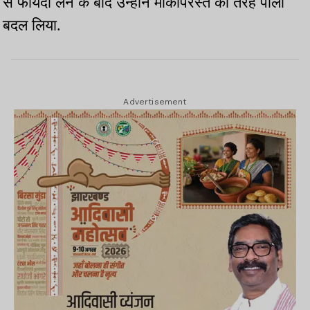
से फायदा लेने के बाद उन्होंने मौकापरस्त की तरह पाला
बदल लिया.
Advertisement