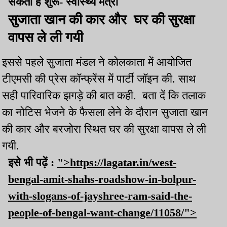
सकता है शुरू- स्वास्थ्य मंत्री
सुजाता खान की कार और घर की सुरक्षा
वापस ले ली गयी
इससे पहले सुजाता मंडल ने कोलकाता में आयोजित
टीएमसी की प्रेस कॉन्फ्रेंस में पार्टी जॉइन की. साथ
सही पारिवारिक झगड़े की बात कही. बता दें कि तलाक
का नोटिस भेजने के फैसला लेने के दौरान सुजाता खान
की कार और बरजोरा स्थित घर की सुरक्षा वापस ले ली
गयी.
इसे भी पढ़ें :
">https://lagatar.in/west-
bengal-amit-shahs-roadshow-in-bolpur-
with-slogans-of-jayshree-ram-said-the-
people-of-bengal-want-change/11058/">