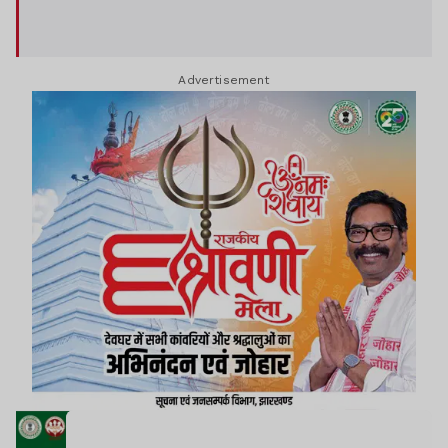
Advertisement