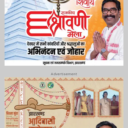
Advertisement