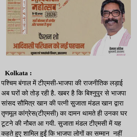
Kolkata :
पश्चिम बंगाल में टीएमसी-भाजपा की राजनीतिक लड़ाई
अब घरों को तोड़ रही है. खबर है कि बिश्नुपुर से भाजपा
सांसद सौमित्र खान की पत्नी सुजाता मंडल खान द्वारा
तृणमूल कांग्रेस(टीएमसी) का दामन थामते ही उनका घर
टूटने की नौबत आ गयी. सुजाता मंडल टीएमसी में यह
कहते हुए शामिल हुईं कि भाजपा लोगों का सम्मान नहीं