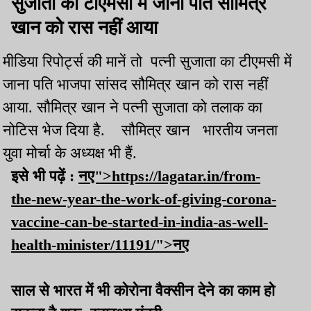
सुजाता का टीएमसी में जाना पति सौमित्र
खान को रास नहीं आया
मीडिया रिपोर्ट्स की मानें तो पत्नी सुजाता का टीएमसी में
जाना पति भाजपा सांसद सौमित्र खान को रास नहीं
आया. सौमित्र खान ने पत्नी सुजाता को तलाक का
नोटिस भेज दिया है. सौमित्र खान भारतीय जनता
युवा मोर्चा के अध्यक्ष भी हैं.
इसे भी पढ़ें :
नए">https://lagatar.in/from-
the-new-year-the-work-of-giving-corona-
vaccine-can-be-started-in-india-as-well-
health-minister/11191/">नए
साल से भारत में भी कोरोना वैक्सीन देने का काम हो