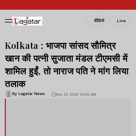
वीडियो
Live
Kolkata : भाजपा सांसद सौमित्र
खान की पत्नी सुजाता मंडल टीएमसी में
शामिल हुईं, तो नाराज पति ने मांग लिया
तलाक
By Lagatar News
Dec 21, 2020 12:00 AM