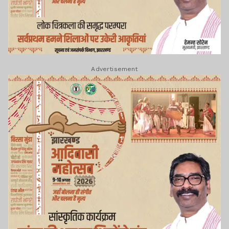
Advertisement