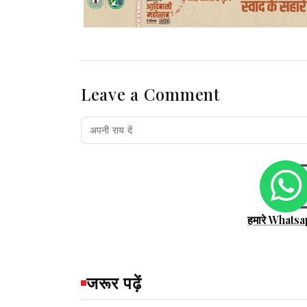
Leave a Comment
हमारे Whatsa
जरूर पढ़ें