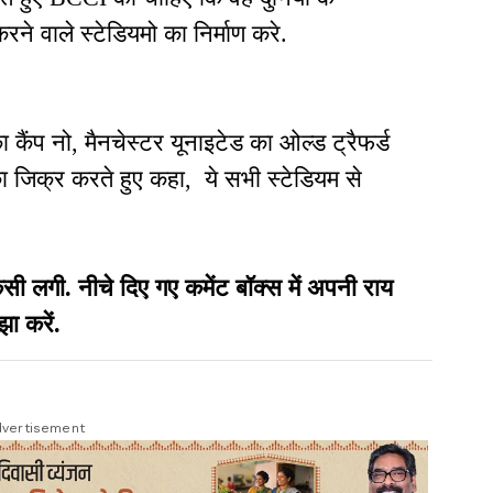
करने वाले स्टेडियमो का निर्माण करे.
ा का कैंप नो, मैनचेस्टर यूनाइटेड का ओल्ड ट्रैफर्ड
 जिक्र करते हुए कहा, ये सभी स्टेडियम से
गी. नीचे दिए गए कमेंट बॉक्स में अपनी राय
झा करें.
vertisement