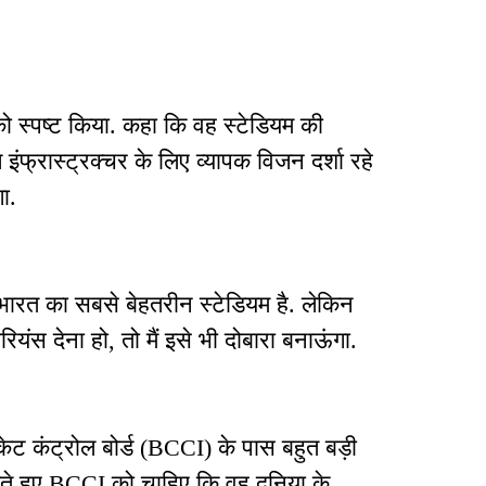
 को स्पष्ट किया. कहा कि वह स्टेडियम की
फ्रास्ट्रक्चर के लिए व्यापक विजन दर्शा रहे
गा.
ारत का सबसे बेहतरीन स्टेडियम है. लेकिन
यंस देना हो, तो मैं इसे भी दोबारा बनाऊंगा.
ेट कंट्रोल बोर्ड (BCCI) के पास बहुत बड़ी
खते हुए BCCI को चाहिए कि वह दुनिया के