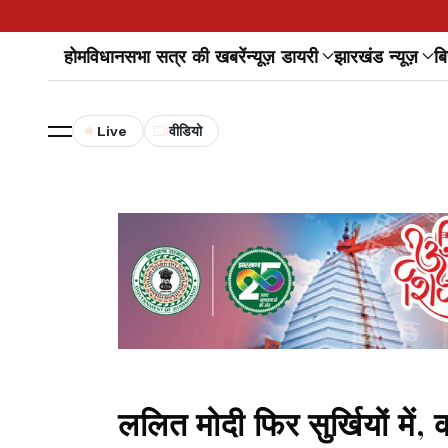
होम
विधानसभा सत्र की खबरें
न्यूज़ डायरी
झारखंड न्यूज़
बि
Live
वीडियो
ललित मोदी फिर सुर्खियों में, 