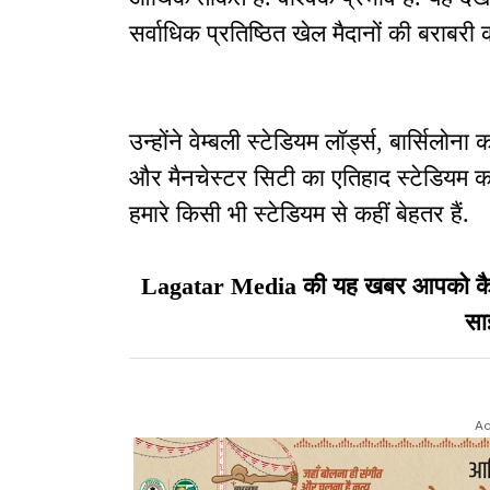
सर्वाधिक प्रतिष्ठित खेल मैदानों की बराबरी 
उन्होंने वेम्बली स्टेडियम लॉर्ड्स, बार्सिलोन
और मैनचेस्टर सिटी का एतिहाद स्टेडियम का
हमारे किसी भी स्टेडियम से कहीं बेहतर हैं.
Lagatar Media की यह खबर आपको कैसी ल
सा
Ad