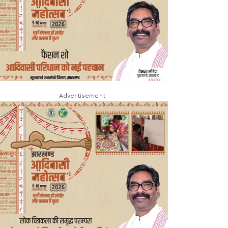
Advertisement