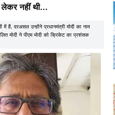
लेकर नहीं थी...
 में हैं. दरअसल उन्होंने प्रधानमंत्री मोदी का नाम
ैं. ललित मोदी ने पीएम मोदी को क्रिकेट का प्रशंसक