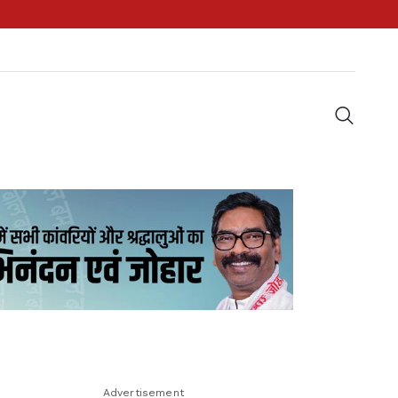
Advertisement