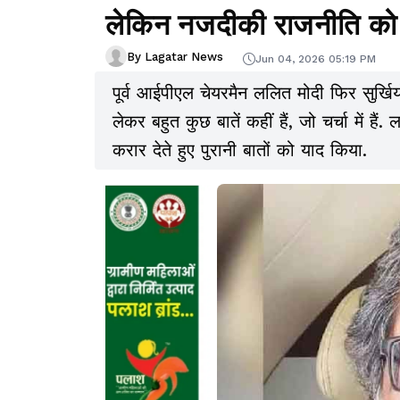
लेकिन नजदीकी राजनीति को 
By Lagatar News
Jun 04, 2026 05:19 PM
पूर्व आईपीएल चेयरमैन ललित मोदी फिर सुर्खियों
लेकर बहुत कुछ बातें कहीं हैं, जो चर्चा में ह
करार देते हुए पुरानी बातों को याद किया.