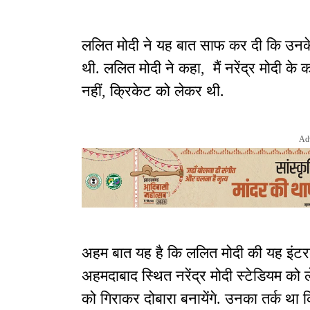
ललित मोदी ने यह बात साफ कर दी कि उनके बी
थी. ललित मोदी ने कहा, मैं नरेंद्र मोदी 
नहीं, क्रिकेट को लेकर थी.
Ad
अहम बात यह है कि ललित मोदी की यह इंटरव्य
अहमदाबाद स्थित नरेंद्र मोदी स्टेडियम को
को गिराकर दोबारा बनायेंगे. उनका तर्क था 