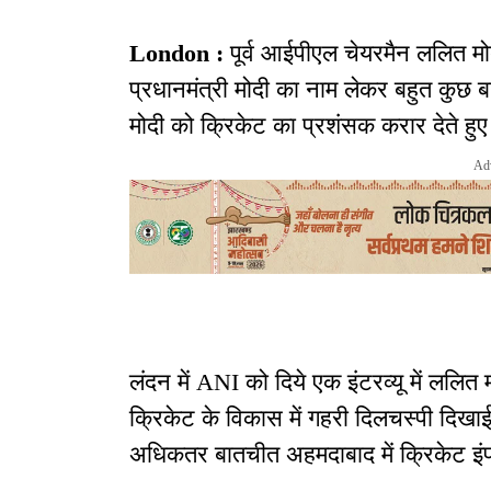
London :
पूर्व आईपीएल चेयरमैन ललित मोदी 
प्रधानमंत्री मोदी का नाम लेकर बहुत कुछ बातें
मोदी को क्रिकेट का प्रशंसक करार देते हुए 
Ad
लंदन में ANI को दिये एक इंटरव्यू में ललित 
क्रिकेट के विकास में गहरी दिलचस्पी दिख
अधिकतर बातचीत अहमदाबाद में क्रिकेट इंफ