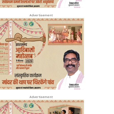
Advertisement
Advertisement