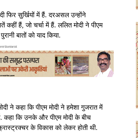
फिर सुर्खियों में हैं. दरअसल उन्होंने
 कहीं हैं, जो चर्चा में हैं. ललित मोदी ने पीएम
पुरानी बातों को याद किया.
vertisement
मोदी ने कहा कि पीएम मोदी ने हमेशा गुजरात में
ाई. कहा कि उनके और पीएम मोदी के बीच
्रास्ट्रक्चर के विकास को लेकर होती थी.