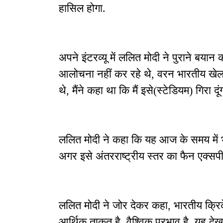
हासिल होगा.
अपने इंटरव्यू में ललित मोदी ने पुराने बयान
आलोचना नहीं कर रहे थे, वरन भारतीय खेल इं
थे, मैंने कहा था कि मैं इसे(स्टेडियम) गिरा दूं
ललित मोदी ने कहा कि यह आज के समय में भ
अगर इसे अंतरराष्ट्रीय स्तर का फैन एक्सपीरि
ललित मोदी ने जोर देकर कहा, भारतीय क्रिक
आर्थिक ताकत है. वैश्विक प्रभाव है. यह दे