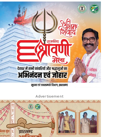
Advertisement