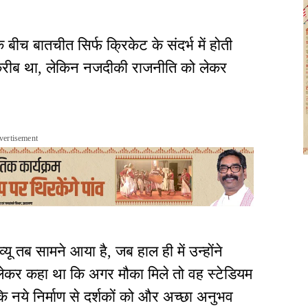
च बातचीत सिर्फ क्रिकेट के संदर्भ में होती
के करीब था, लेकिन नजदीकी राजनीति को लेकर
vertisement
ू तब सामने आया है, जब हाल ही में उन्होंने
 लेकर कहा था कि अगर मौका मिले तो वह स्टेडियम
कि नये निर्माण से दर्शकों को और अच्छा अनुभव