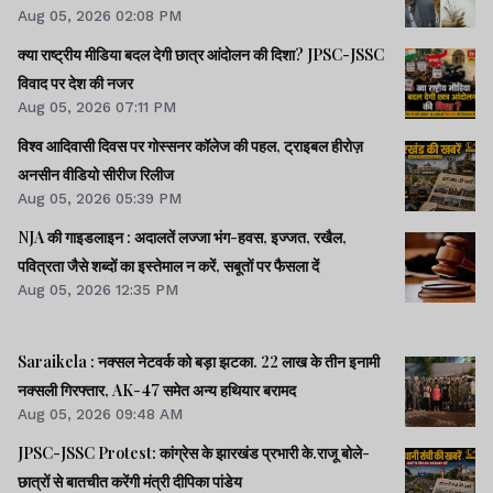
Aug 05, 2026 02:08 PM
क्या राष्ट्रीय मीडिया बदल देगी छात्र आंदोलन की दिशा? JPSC-JSSC
विवाद पर देश की नजर
Aug 05, 2026 07:11 PM
विश्व आदिवासी दिवस पर गोस्सनर कॉलेज की पहल, ट्राइबल हीरोज़
अनसीन वीडियो सीरीज रिलीज
Aug 05, 2026 05:39 PM
NJA की गाइडलाइन : अदालतें लज्जा भंग-हवस, इज्जत, रखैल,
पवित्रता जैसे शब्दों का इस्तेमाल न करें, सबूतों पर फैसला दें
Aug 05, 2026 12:35 PM
Saraikela : नक्सल नेटवर्क को बड़ा झटका. 22 लाख के तीन इनामी
नक्सली गिरफ्तार, AK-47 समेत अन्य हथियार बरामद
Aug 05, 2026 09:48 AM
JPSC-JSSC Protest: कांग्रेस के झारखंड प्रभारी के.राजू बोले-
छात्रों से बातचीत करेंगी मंत्री दीपिका पांडेय