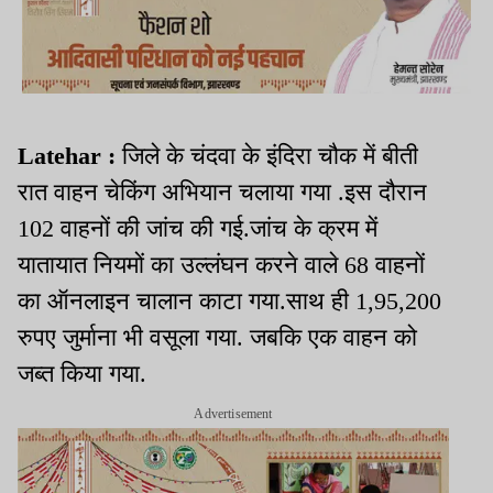
Latehar :
जिले के चंदवा के इंदिरा चौक में बीती
रात वाहन चेकिंग अभियान चलाया गया .इस दौरान
102 वाहनों की जांच की गई.जांच के क्रम में
यातायात नियमों का उल्लंघन करने वाले 68 वाहनों
का ऑनलाइन चालान काटा गया.साथ ही 1,95,200
रुपए जुर्माना भी वसूला गया. जबकि एक वाहन को
जब्त किया गया.
Advertisement