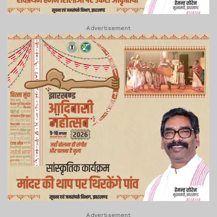
Advertisement
Advertisement