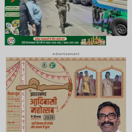
Advertisement