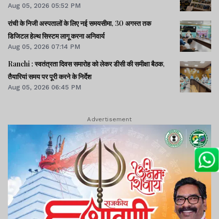
Aug 05, 2026 05:52 PM
रांची के निजी अस्पतालों के लिए नई समयसीमा, 30 अगस्त तक
डिजिटल हेल्थ सिस्टम लागू करना अनिवार्य
Aug 05, 2026 07:14 PM
Ranchi : स्वतंत्रता दिवस समारोह को लेकर डीसी की समीक्षा बैठक,
तैयारियां समय पर पूरी करने के निर्देश
Aug 05, 2026 06:45 PM
Advertisement