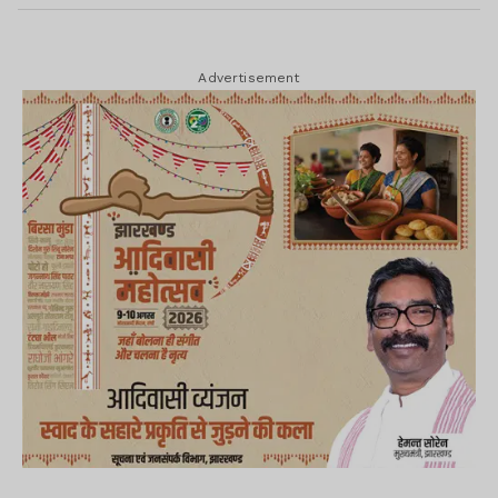
Advertisement