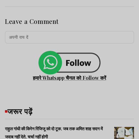
Leave a Comment
हमारे Whatsapp चैनल को Follow करें
जरूर पढ़ें
राहुल गांधी की किरेन रिजिजू को दो टूक, जब तक अमित शाह सदन में
जवाब नहीं देते, चर्चा नहीं होगी