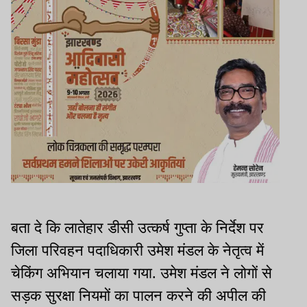
बता दे कि लातेहार डीसी उत्कर्ष गुप्ता के निर्देश पर
जिला परिवहन पदाधिकारी उमेश मंडल के नेतृत्व में
चेकिंग अभियान चलाया गया. उमेश मंडल ने लोगों से
सड़क सुरक्षा नियमों का पालन करने की अपील की