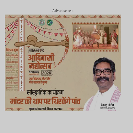
Advertisement