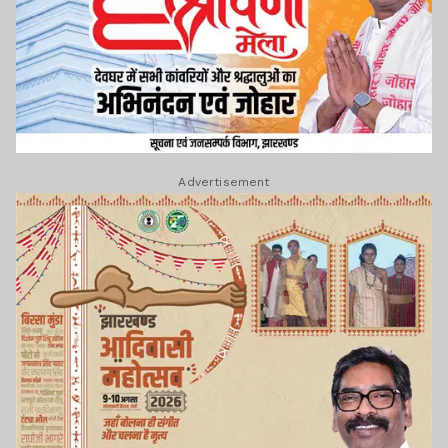
Advertisement