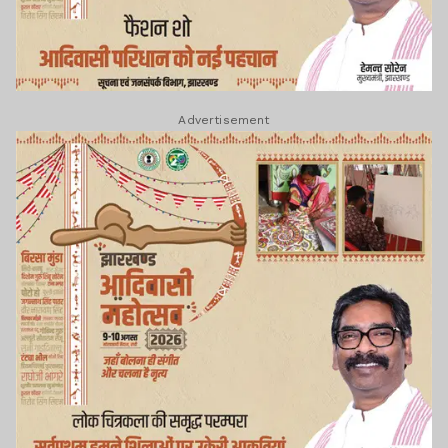
Advertisement