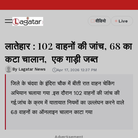
वीडियो
Live
लातेहार : 102 वाहनों की जांच, 68 का
कटा चालान, एक गाड़ी जब्त
By Lagatar News
Apr 17, 2026 12:37 PM
जिले के चंदवा के इंदिरा चौक में बीती रात वाहन चेकिंग
अभियान चलाया गया .इस दौरान 102 वाहनों की जांच की
गई.जांच के क्रम में यातायात नियमों का उल्लंघन करने वाले
68 वाहनों का ऑनलाइन चालान काटा गया
Advertisement