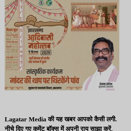
Lagatar Media की यह खबर आपको कैसी लगी.
नीचे दिए गए कमेंट बॉक्स में अपनी राय साझा करें
.