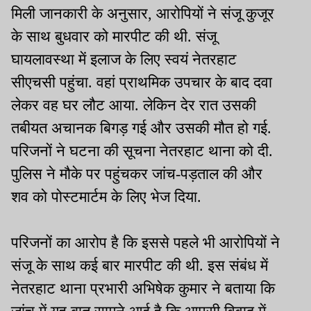
मिली जानकारी के अनुसार, आरोपियों ने संजू कुजूर
के साथ बुधवार को मारपीट की थी. संजू
घायलावस्था में इलाज के लिए स्वयं नेतरहाट
सीएचसी पहुंचा. वहां प्राथमिक उपचार के बाद दवा
लेकर वह घर लौट आया. लेकिन देर रात उसकी
तबीयत अचानक बिगड़ गई और उसकी मौत हो गई.
परिजनों ने घटना की सूचना नेतरहाट थाना को दी.
पुलिस ने मौके पर पहुंचकर जांच-पड़ताल की और
शव को पोस्टमार्टम के लिए भेज दिया.
परिजनों का आरोप है कि इससे पहले भी आरोपियों ने
संजू के साथ कई बार मारपीट की थी. इस संबंध में
नेतरहाट थाना प्रभारी अभिषेक कुमार ने बताया कि