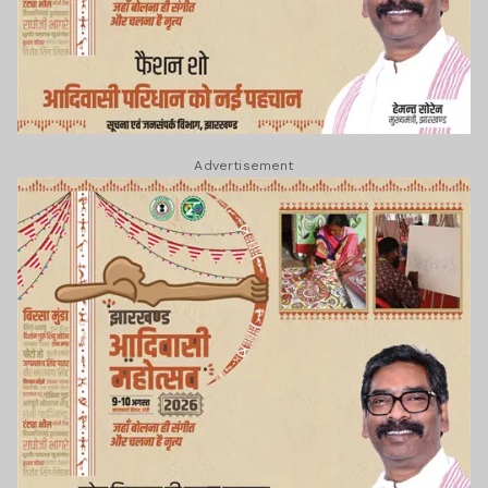
Advertisement