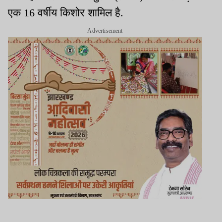
एक 16 वर्षीय किशोर शामिल है.
Advertisement