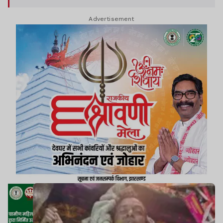
Advertisement