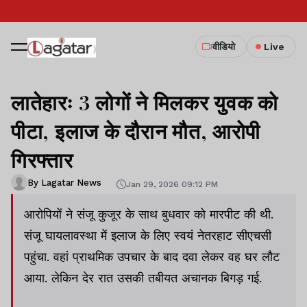
वीडियो
Live
लातेहारः 3 लोगों ने मिलकर युवक को
पीटा, इलाज के दौरान मौत, आरोपी
गिरफ्तार
By Lagatar News
Jan 29, 2026 09:12 PM
आरोपियों ने संजू कुजूर के साथ बुधवार को मारपीट की थी.
संजू घायलावस्था में इलाज के लिए स्वयं नेतरहाट सीएचसी
पहुंचा. वहां प्राथमिक उपचार के बाद दवा लेकर वह घर लौट
आया. लेकिन देर रात उसकी तबीयत अचानक बिगड़ गई.