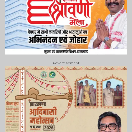
Advertisement