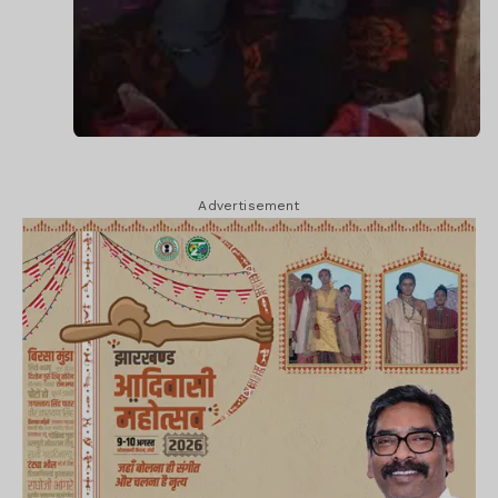
Advertisement