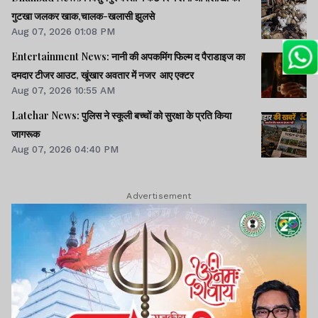
गुटखा जलकर खाक,चालक-खलासी झुलसे
Aug 07, 2026 01:08 PM
Entertainment News: नानी की अपकमिंग फिल्म द पैराडाइज का
दमदार टीजर आउट, खूंखार अवतार में नजर आए एक्टर
Aug 07, 2026 10:55 AM
Latehar News: पुलिस ने स्कूली बच्चों को सुरक्षा के प्रति किया
जागरूक
Aug 07, 2026 04:40 PM
Advertisement