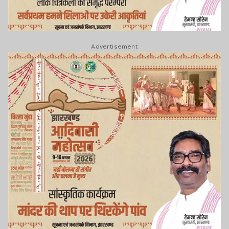
Advertisement