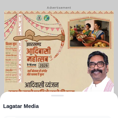
Advertisement
Lagatar Media