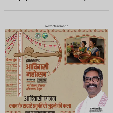
Advertisement