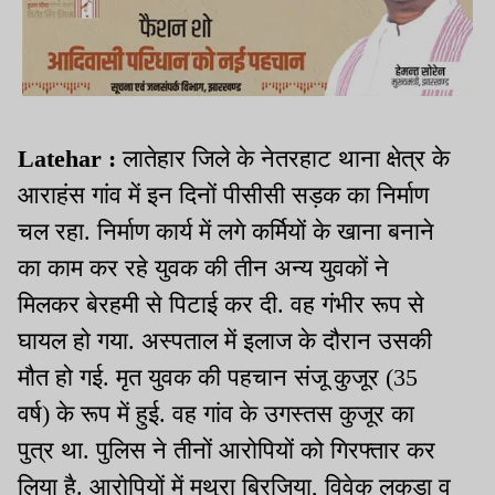
Latehar :
लातेहार जिले के नेतरहाट थाना क्षेत्र के
आराहंस गांव में इन दिनों पीसीसी सड़क का निर्माण
चल रहा. निर्माण कार्य में लगे कर्मियों के खाना बनाने
का काम कर रहे युवक की तीन अन्य युवकों ने
मिलकर बेरहमी से पिटाई कर दी. वह गंभीर रूप से
घायल हो गया. अस्पताल में इलाज के दौरान उसकी
मौत हो गई. मृत युवक की पहचान संजू कुजूर (35
वर्ष) के रूप में हुई. वह गांव के उगस्तस कुजूर का
पुत्र था. पुलिस ने तीनों आरोपियों को गिरफ्तार कर
लिया है. आरोपियों में मथुरा ब्रिजिया, विवेक लकड़ा व