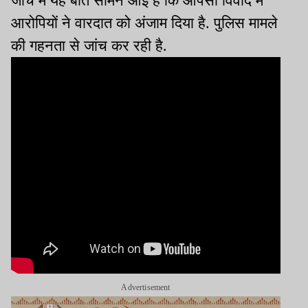
जांच में यह बात सामने आई है कि आपसी विवाद में
आरोपियों ने वारदात को अंजाम दिया है. पुलिस मामले
की गहनता से जांच कर रही है.
Advertisement