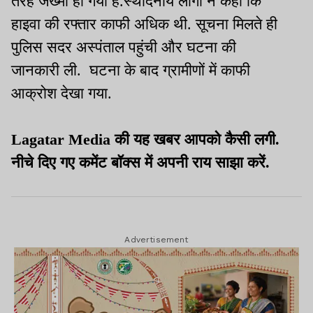
तरह जख्मी हो गया है.स्थादनीय लोगों ने कहा कि
हाइवा की रफ्तार काफी अधिक थी. सूचना मिलते ही
पुलिस सदर अस्पंताल पहुंची और घटना की
जानकारी ली. घटना के बाद ग्रामीणों में काफी
आक्रोश देखा गया.
Lagatar Media की यह खबर आपको कैसी लगी.
नीचे दिए गए कमेंट बॉक्स में अपनी राय साझा करें.
Advertisement