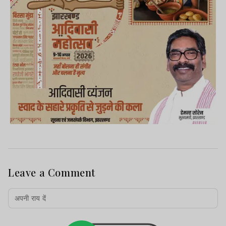
Leave a Comment