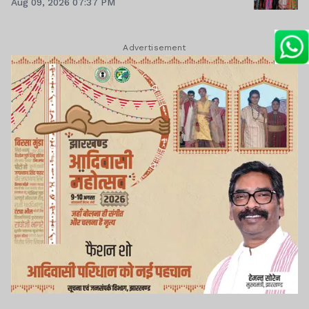
Aug 09, 2026 07:37 PM
Advertisement