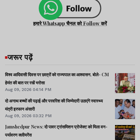
हमारे Whatsapp चैनल को Follow करें
जरूर पढ़ें
विश्व आदिवासी दिवस पर छात्रों को राज्यपाल का आश्वासन, बोले- CM
हेमंत की बात पर रखें भरोसा
Aug 09, 2026 04:14 PM
दो अनाथ बच्चों की पढ़ाई और परवरिश की जिम्मेदारी उठाएंगे स्वास्थ्य
मंत्री इरफान अंसारी
Aug 09, 2026 03:32 PM
Jamshedpur News: दो पावर ट्रांसमिशन प्रोजेक्ट को मिला वन-
पर्यावरण क्लीयरेंस