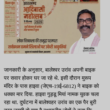
जानकारी के अनुसार, बालेश्वर उरांव अपनी बाइक
पर सवार होकर घर जा रहे थे. इसी दौरान मुरूप
मंदिर के पास हाइवा (जेएच-19ई-6812) ने बाइक को
धक्का मार दिया. हाइवा गुड्डू मियां नामक युवक चला
रहा था. दुर्घटना में बालेश्वहर उरांव का एक पैर बुरी