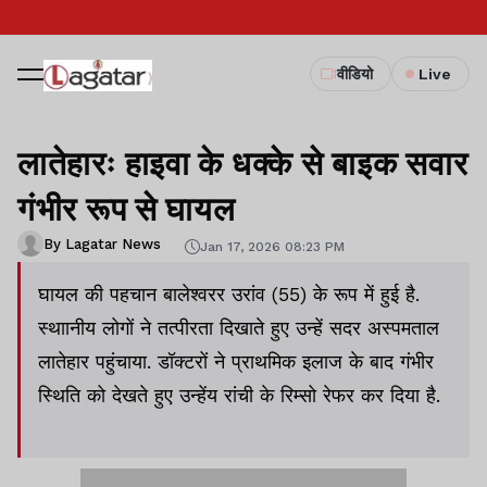
वीडियो
Live
लातेहारः हाइवा के धक्के से बाइक सवार
गंभीर रूप से घायल
By Lagatar News
Jan 17, 2026 08:23 PM
घायल की पहचान बालेश्वरर उरांव (55) के रूप में हुई है.
स्थाानीय लोगों ने तत्पीरता दिखाते हुए उन्हें सदर अस्पमताल
लातेहार पहुंचाया. डॉक्टरों ने प्राथमिक इलाज के बाद गंभीर
स्थिति को देखते हुए उन्हेंय रांची के रिम्सो रेफर कर दिया है.