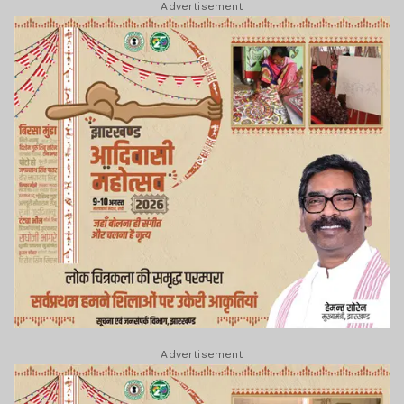
Advertisement
Advertisement