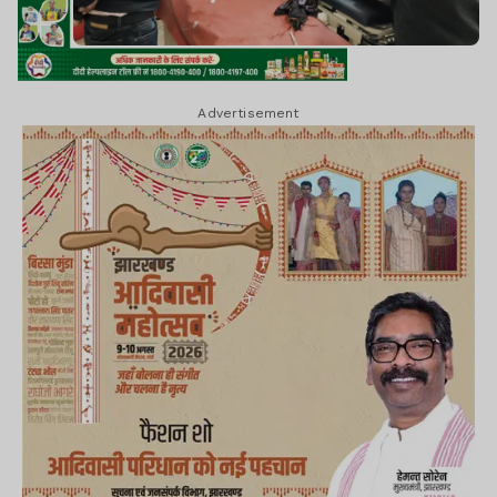
Advertisement