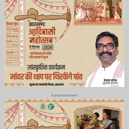
Advertisement