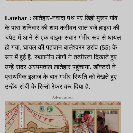
Latehar :
लातेहार-नवादा पथ पर डिही मुरूप गांव
के पास शनिवार की शाम करीबन सात बजे हाइवा की
चपेट में आने से एक बाइक सवार गंभीर रूप से घायल
हो गया. घायल की पहचान बालेश्वरर उरांव (55) के
रूप में हुई है. स्थाानीय लोगों ने तत्पीरता दिखाते हुए
उन्हें सदर अस्पमताल लातेहार पहुंचाया. डॉक्टरों ने
प्राथमिक इलाज के बाद गंभीर स्थिति को देखते हुए
उन्हेंय रांची के रिम्सो रेफर कर दिया है.
Advertisement