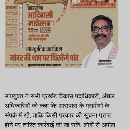
उपायुक्त ने सभी प्रखंड विकास पदाधिकारी
अंचल
,
अधिकारियों को कहा कि आसपास के ग्रामीणों के
संपर्क में रहें
ताकि किसी प्रकार की सूचना प्राप्त
,
होने पर त्वरित कार्रवाई की जा सकें. लोगों से अपील