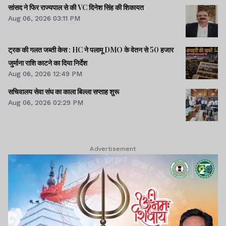
सांसद ने फिर राज्यपाल से की VC दिनेश सिंह की शिकायत
Aug 06, 2026 03:11 PM
ट्रक की गलत जब्ती केस : HC ने पलामू DMO के वेतन से 50 हजार
जुर्माना राशि काटने का दिया निर्देश
Aug 06, 2026 12:49 PM
सचिवालय सेवा संघ का काला बिल्ला सप्ताह शुरू
Aug 06, 2026 02:29 PM
Advertisement