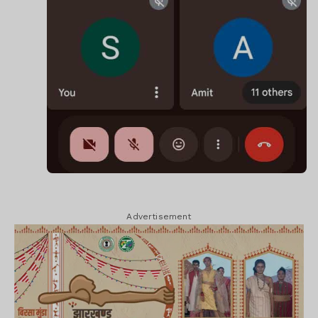
Advertisement