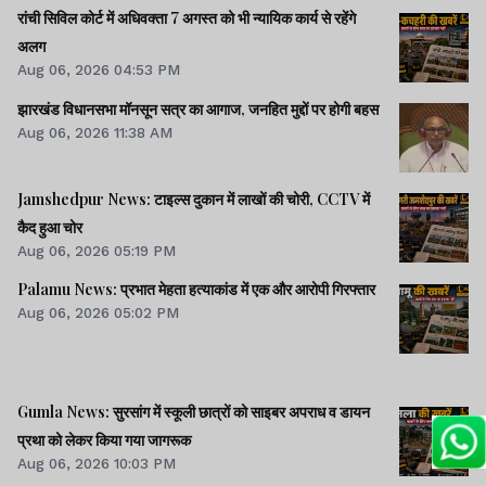
रांची सिविल कोर्ट में अधिवक्ता 7 अगस्त को भी न्यायिक कार्य से रहेंगे
अलग
Aug 06, 2026 04:53 PM
झारखंड विधानसभा मॉनसून सत्र का आगाज, जनहित मुद्दों पर होगी बहस
Aug 06, 2026 11:38 AM
Jamshedpur News: टाइल्स दुकान में लाखों की चोरी, CCTV में
कैद हुआ चोर
Aug 06, 2026 05:19 PM
Palamu News: प्रभात मेहता हत्याकांड में एक और आरोपी गिरफ्तार
Aug 06, 2026 05:02 PM
Gumla News: सुरसांग में स्कूली छात्रों को साइबर अपराध व डायन
प्रथा को लेकर किया गया जागरूक
Aug 06, 2026 10:03 PM