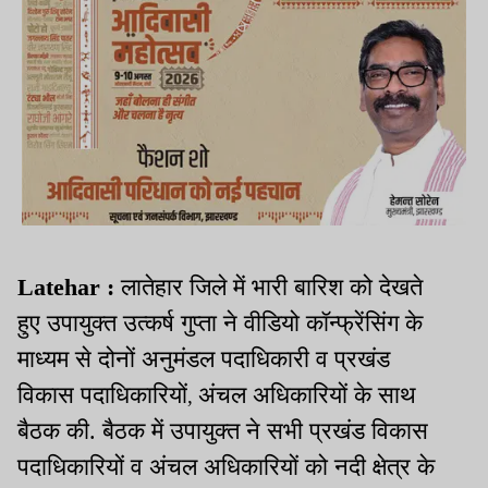
Latehar :
लातेहार जिले में भारी बारिश को देखते
हुए उपायुक्त उत्कर्ष गुप्ता ने वीडियो कॉन्फ्रेंसिंग के
माध्यम से दोनों अनुमंडल पदाधिकारी व प्रखंड
विकास पदाधिकारियों
अंचल अधिकारियों के साथ
,
बैठक की. बैठक में उपायुक्त ने सभी प्रखंड विकास
पदाधिकारियों व अंचल अधिकारियों को नदी क्षेत्र के