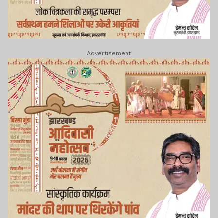
Advertisement