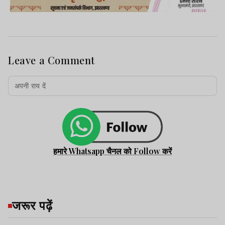
Leave a Comment
हमारे Whatsapp चैनल को Follow करें
जरूर पढ़ें