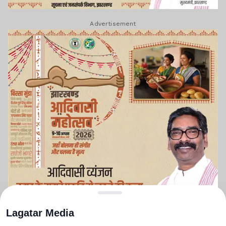
Advertisement
Lagatar Media