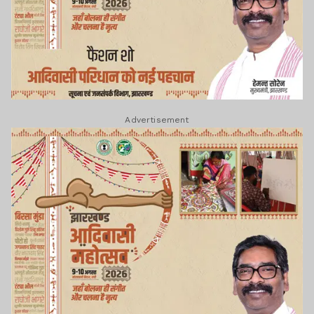
Advertisement