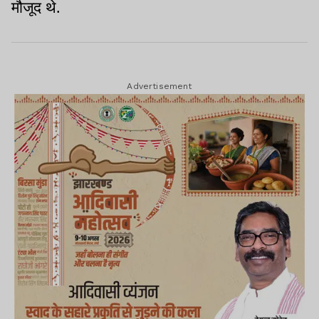
मौजूद थे.
Advertisement