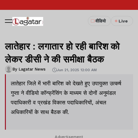
वीडियो
Live
लातेहार : लगातार हो रही बारिश को
लेकर डीसी ने की समीक्षा बैठक
By Lagatar News
Jun 21, 2025 12:00 AM
लातेहार जिले में भारी बारिश को देखते हुए उपायुक्त उत्कर्ष
गुप्ता ने वीडियो कॉन्फ्रेंसिंग के माध्यम से दोनों अनुमंडल
पदाधिकारी व प्रखंड विकास पदाधिकारियों, अंचल
अधिकारियों के साथ बैठक की.
Advertisement