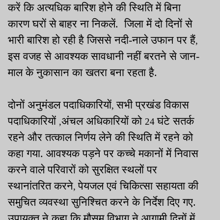
करें कि अत्यधिक बारिश होने की स्थिति में बिना
कारण घरों से
बाहर
ना निकलें.
जिला में दो दिनों से
भारी बारिश हो रही है जिससे नदी-नाले उफान पर हैं
,
इस वजह से आवश्यक सावधानी नहीं बरतने से जान-
माल के नुकासान का खतरा बना रहता है़.
दोनों अनुमंडल पदाधिकारियों
सभी प्रखंड विकास
,
पदाधिकारियों
अंचल अधिकारियों को
घंटे सतर्क
,
24
रहने और तत्काल निर्णय लेने की स्थिति में रहने को
कहा गया. आवश्यक पड़ने पर कच्चे मकानों में निवास
करने वाले परिवारों को सुरक्षित स्थलों पर
स्थानांतरित करने
पेयजल एवं चिकित्सा सहायता की
,
समुचित व्यवस्था सुनिश्चित करने के निर्देश दिए गए.
उपायुक्त ने कहा कि मौसम विभाग ने आगामी दिनों में