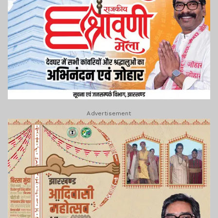
Advertisement