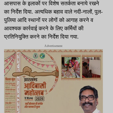
आसपास के इलाकों पर विशेष सतर्कता बनाये रखने
का निर्देश दिया. अत्यधिक बहाव वाले नदी-नालों
पुल-
,
पुलिया आदि स्थानों पर लोगों को आगाह करने व
आवश्यक कार्रवाई करने के लिए कर्मियों की
प्रतिनियुक्ति करने का निर्देश दिया गया.
Advertisement