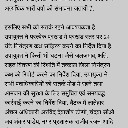
अत्यधिक भारी वर्षा की संभावना जतायी है
,
इसलिए सभी को सतर्क रहने आवश्यकता है.
उपायुक्त ने प्रत्येक प्रखंड में प्रखंड स्तर पर
24
घंटे नियंत्रण कक्ष सक्रिय करने का निर्देश दिया है.
उपायुक्त ने किसी भी घटना जैसे जलजमाव
क्षति
,
,
राहत वितरण की स्थिति में तत्काल जिला नियंत्रण
कक्ष को रिपोर्ट करने का निर्देश दिया. उपायुक्त ने
सभी पदाधिकारियों को सतर्क मोड में रहने तथा
आमजन की सुरक्षा के लिए समुचित एवं समयबद्ध
कार्रवाई करने का निर्देश दिया. बैठक में लातेहार
अंचल अधिकारी अरविंद देवाशीष टोप्पो
चंदवा सीओ
,
जय शंकर पांडेय
नगर प्रशासक राजीव रंजन आदि
,