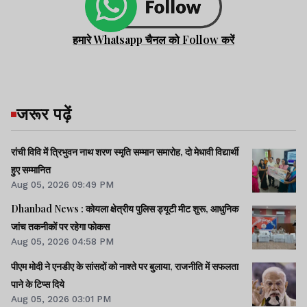
हमारे Whatsapp चैनल को Follow करें
जरूर पढ़ें
रांची विवि में त्रिभुवन नाथ शरण स्मृति सम्मान समारोह, दो मेधावी विद्यार्थी
हुए सम्मानित
Aug 05, 2026 09:49 PM
Dhanbad News : कोयला क्षेत्रीय पुलिस ड्यूटी मीट शुरू, आधुनिक
जांच तकनीकों पर रहेगा फोकस
Aug 05, 2026 04:58 PM
पीएम मोदी ने एनडीए के सांसदों को नाश्ते पर बुलाया, राजनीति में सफलता
पाने के टिप्स दिये
Aug 05, 2026 03:01 PM