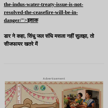
the-indus-water-treaty-issue-is-not-
resolved-the-ceasefire-will-be-in-
danger/">इशाक
डार ने कहा, सिंधु जल संधि मसला नहीं सुलझा, तो
सीजफायर खतरे में
Advertisement