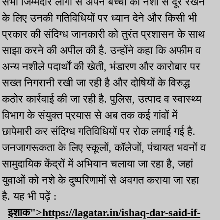
सभी जिम्मेदार लोगों से अपने बच्चों को नशा से दूर रखने
के लिए उनकी गतिविधियों पर ध्यान देने और किसी भी
प्रकार की संदिग्ध जानकारी को तुरंत प्रशासन के साथ
साझा करने की अपील की है. उन्होंने कहा कि अफीम व
अन्य नशीले पदार्थों की खेती, भंडारण और कारोबार पर
सख्त निगरानी रखी जा रही है और दोषियों के विरुद्ध
कठोर कार्रवाई की जा रही है. पुलिस, उत्पाद व स्वास्थ्य
विभाग के संयुक्त प्रयास से अब तक कई गांवों में
छापेमारी कर संदिग्ध गतिविधियों पर रोक लगाई गई है.
जनजागरूकता के लिए स्कूलों, कॉलेजों, पंचायत भवनों व
सामुदायिक केंद्रों में अभियान चलाया जा रहा है, जहां
युवाओं को नशे के दुष्परिणामों से अवगत कराया जा रहा
है. यह भी पढ़ें :
इशाक">https://lagatar.in/ishaq-dar-said-if-