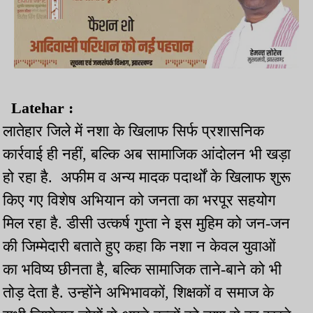
Latehar :
लातेहार जिले में नशा के खिलाफ सिर्फ प्रशासनिक
कार्रवाई ही नहीं, बल्कि अब सामाजिक आंदोलन भी खड़ा
हो रहा है. अफीम व अन्य मादक पदार्थों के खिलाफ शुरू
किए गए विशेष अभियान को जनता का भरपूर सहयोग
मिल रहा है. डीसी उत्‍कर्ष गुप्‍ता ने इस मुहिम को जन-जन
की जिम्मेदारी बताते हुए कहा कि नशा न केवल युवाओं
का भविष्य छीनता है, बल्कि सामाजिक ताने-बाने को भी
तोड़ देता है. उन्होंने अभिभावकों, शिक्षकों व समाज के