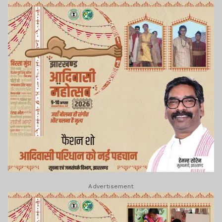
Advertisement