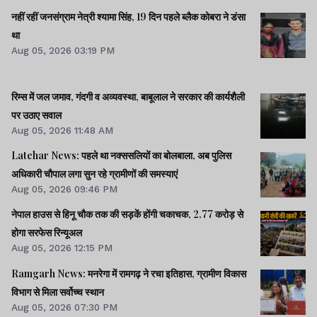
नहीं रहीं जनसंग्राम नेत्री श्‍यामा सिंह, 19 दिन पहले ब्‍लैक कोबरा ने डंसा
था
Aug 05, 2026 03:19 PM
रिम्स में जल जमाव, गंदगी व अव्यवस्था, बाबूलाल ने सरकार की कार्यशैली
पर उठाए सवाल
Aug 05, 2026 11:48 AM
Latehar News: पहले था नक्ससलियों का बोलबाला, अब पुलिस
अधिकारी चौपाल लगा सुन रहे ग्रामीणों की समस्याएं
Aug 05, 2026 09:46 PM
नेपाल हाउस से हिनू चौक तक की सड़कें होंगी चकाचक, 2.77 करोड़ से
होगा सरफेस रिन्यूअल
Aug 05, 2026 12:15 PM
Ramgarh News: मनरेगा में रामगढ़ ने रचा इतिहास, ग्रामीण विकास
विभाग से मिला सर्वोच्च स्थान
Aug 05, 2026 07:30 PM