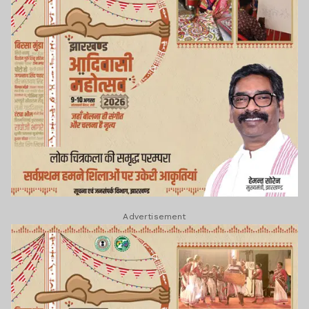
Advertisement