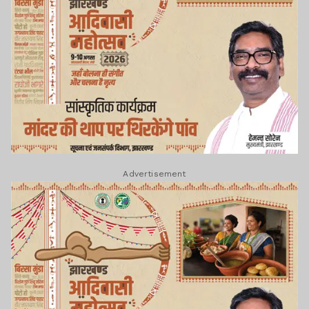
Advertisement