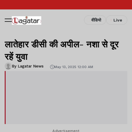
वीडियो
Live
लातेहार डीसी की अपील- नशा से दूर
रहें युवा
By Lagatar News
May 13, 2025 12:00 AM
Advertisement