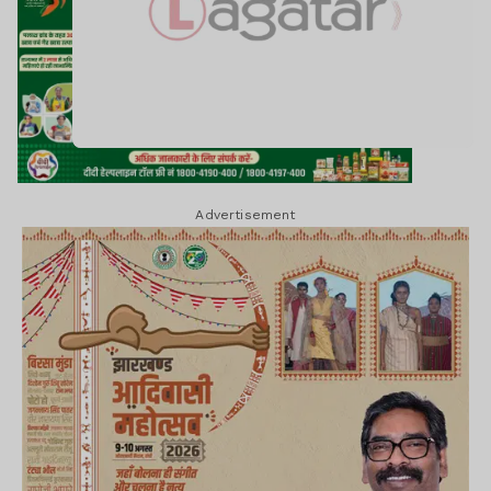
Advertisement