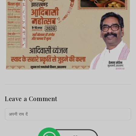
Leave a Comment