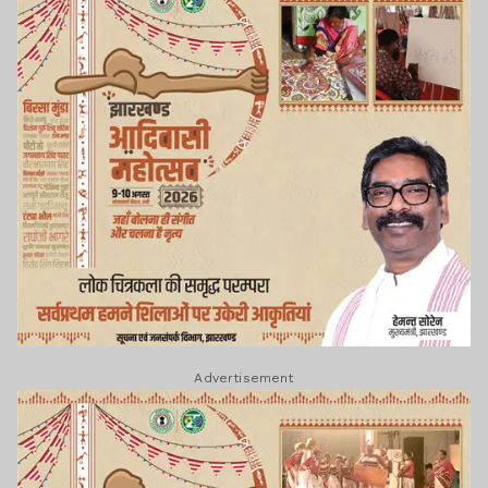
Advertisement