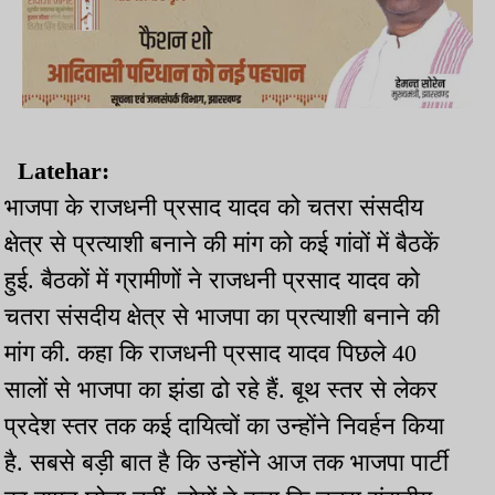
Latehar:
भाजपा के राजधनी प्रसाद यादव को चतरा संसदीय
क्षेत्र से प्रत्याशी बनाने की मांग को कई गांवों में बैठकें
हुई. बैठकों में ग्रामीणों ने राजधनी प्रसाद यादव को
चतरा संसदीय क्षेत्र से भाजपा का प्रत्याशी बनाने की
मांग की. कहा कि राजधनी प्रसाद यादव पिछले 40
सालों से भाजपा का झंडा ढो रहे हैं. बूथ स्तर से लेकर
प्रदेश स्तर तक कई दायित्वों का उन्होंने निवर्हन किया
है. सबसे बड़ी बात है कि उन्होंने आज तक भाजपा पार्टी