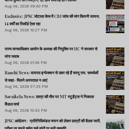
Aug 06, 2026 09:40 PM
Exclusive: JPSC घोटाला केस में CBI जांच की मांग कितनी जायज,
14 वर्षों का रिकॉर्ड ऐसा रहा
Aug 06, 2026 10:27 PM
राज्य मानवाधिकार आयोग के अध्यक्ष की नियुक्ति पर HC ने सरकार से
मांगा जवाब
Aug 06, 2026 01:36 PM
Ranchi News: वायरल इन्फेक्शन से उबर रहे हैं सरयू राय, समर्थकों
से कहा- मिलने अस्पताल न आएं
Aug 06, 2026 07:25 PM
Saraikela News: छात्र की मौत पर NIT स्टूडेंट्स ने निकाला
कैंडल मार्च
Aug 06, 2026 10:42 PM
JPSC आंदोलन : प्रतिनिधिमंडल चयन को लेकर छात्रों की बैठक जारी,
परीक्षा रद्द करने समेत कई मांगों पर बनी सहमति