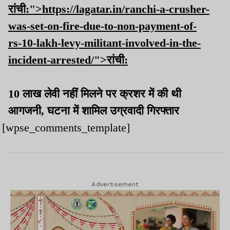
रांची:">https://lagatar.in/ranchi-a-crusher-
was-set-on-fire-due-to-non-payment-of-
rs-10-lakh-levy-militant-involved-in-the-
incident-arrested/">रांची:
10 लाख लेवी नहीं मिलने पर क्रशर में की थी
आगजनी, घटना में शामिल उग्रवादी गिरफ्तार
[wpse_comments_template]
Advertisement