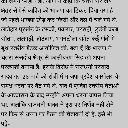
का दामन छोड़ा नहीं. लोगों ने कहा कि चतरा संसदीय
क्षेत्र से ऐसे व्यक्ति को भाजपा का टिकट दिया गया है
जो पहले भाजपा छोड़ कर किसी और दल में चले गये थे.
लातेहार प्रखंड के टेमकी, पकरार, परसही, डुडंगी कला,
सोतम, ललगड़ी, होटवाग, भगनटोला समेत कई गांवों में
बूथ स्तरीय बैठक आयोजित की. बता दें कि भाजपा ने
चतरा संसदीय क्षेत्र से कालीचरण सिंह को अपना
प्रत्याशी बनाया है. इसके विरोध में राजधनी प्रसाद
यादव गत 26 मार्च को रांची में भाजपा प्रदेश कार्यालय के
समक्ष धरना पर बैठ गये थे. बाद में प्रदेश स्तरीय नेताओं
के आश्वासन के बाद उन्होंने अपना धरना वापस लिया
था. हालांकि राजधनी यादव ने इस पर निर्णय नहीं लेने
पर फिर से धरना पर बैठने की चेतावनी दी है. इसे भी
पढ़ें-