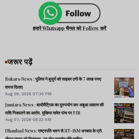
हमारे Whatsapp चैनल को Follow करें
जरूर पढ़ें
Bokaro News : पुलिस ने बुजुर्ग को साइबर ठगी के 7 लाख रुपए
वापस दिलाए
Aug 06, 2026 07:30 PM
Jamtara News : बायोमैट्रिक का दुरुपयोग कर अबुआ आवास की
राशि निकालने का आरोप, मुखिया समेत पांच पर FIR
Aug 07, 2026 09:33 AM
Dhanbad News: राष्ट्रपति भवन से IIT-ISM धनबाद के प्रो.
धीरज कुमार को निमंत्रण, एट होम समारोह होंगे शामिल