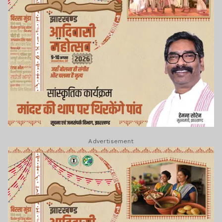
Advertisement