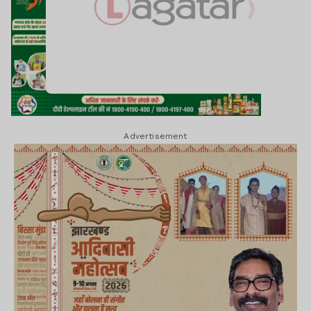
Advertisement