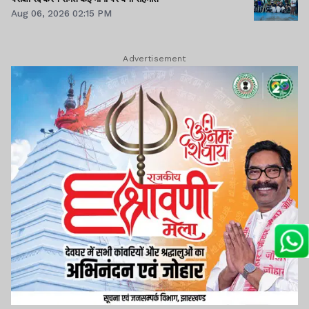
Aug 06, 2026 02:15 PM
Advertisement