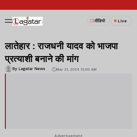
वीडियो
Live
लातेहार : राजधनी यादव को भाजपा
प्रत्याशी बनाने की मांग
By Lagatar News
Mar 31, 2024 12:00 AM
Advertisement