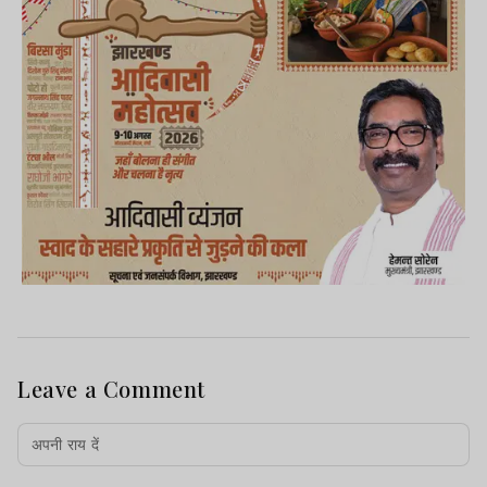
Leave a Comment