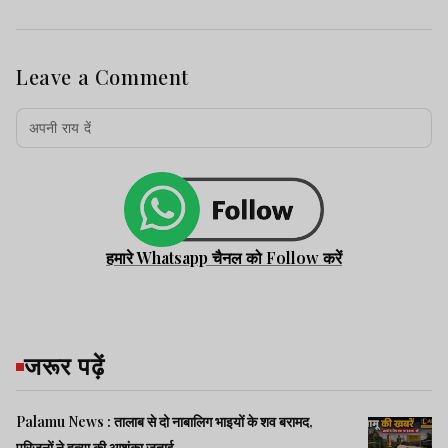
Leave a Comment
हमारे Whatsapp चैनल को Follow करें
जरूर पढ़ें
Palamu News : तालाब से दो नाबालिग भाइयों के शव बरामद,
परिजनों ने हत्या की आशंका जताई