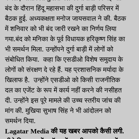
बंद के दौरान हिंदू महासभा की दुर्गा बाड़ी परिसर में
बैठक हुई. अध्यकक्षता मनोज जायसवाल ने की. बैठक
में शनिवार को भी बंद जारी रखने का निर्णय लिया
गया.बंद को मनिका के पूर्व विधायक हरिकृष्ण सिंह का
भी समर्थन मिला. उन्होंपने दुर्गा बाड़ी में लोगों को
संबोधित किया. कहा कि एसडीओ विशेष समुदाय के
लोगों को संरक्षण दे रहे हैं. यह प्रशासनिक मर्यादा के
खिलाफ है. उन्होंने एसडीओ को किसी राजनीतिक
दल का एजेंट के रूप में कार्य नहीं करने की नसीहत
दी. उन्होंने इस पूरे मामले की उच्च स्तरीय जांच की
मांग की. मुखिया सुभाष सिंह ने भी आंदोलन को
समर्थन दिया.
Lagatar Media की यह खबर आपको कैसी लगी.