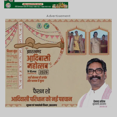
Advertisement