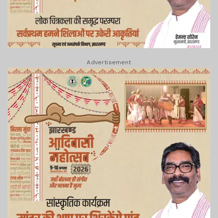
Advertisement