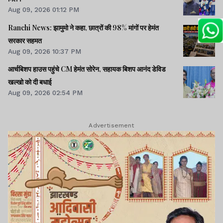
Aug 09, 2026 01:12 PM
Ranchi News: झामुमो ने कहा, छात्रों की 98% मांगों पर हेमंत
सरकार सहमत
Aug 09, 2026 10:37 PM
आर्चबिशप हाउस पहुंचे CM हेमंत सोरेन, सहायक बिशप आनंद डेविड
खल्खो को दी बधाई
Aug 09, 2026 02:54 PM
Advertisement