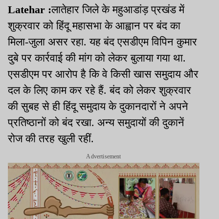
Latehar :
लातेहार जिले के महुआडांड़ प्रखंड में
शुक्रवार को हिंदू महासभा के आह्वान पर बंद का
मिला-जुला असर रहा. यह बंद एसडीएम विपिन कुमार
दुबे पर कार्रवाई की मांग को लेकर बुलाया गया था.
एसडीएम पर आरोप है कि वे किसी खास समुदाय और
दल के लिए काम कर रहे हैं. बंद को लेकर शुक्रवार
की सुबह से ही हिंदू समुदाय के दुकानदारों ने अपने
प्रतिष्ठानों को बंद रखा. अन्य समुदायों की दुकानें
रोज की तरह खुली रहीं.
Advertisement