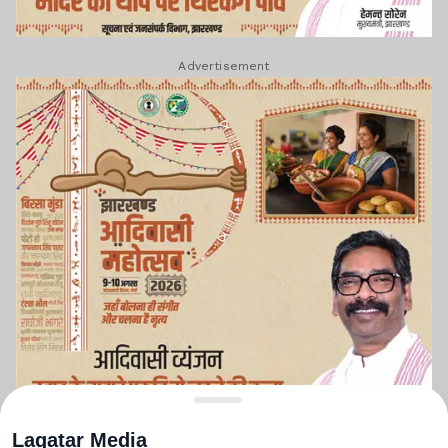
Advertisement
Lagatar Media