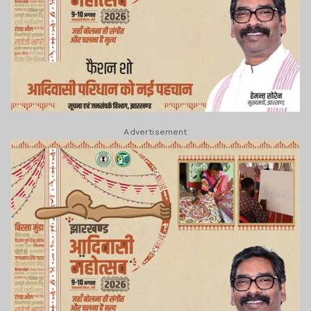
Advertisement