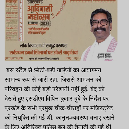
बस स्टैंड से छोटी-बड़ी गाड़ियों का आवागमन
सामान्य रूप से जारी रहा. जिससे आमजन को
परिवहन की कोई बड़ी परेशानी नहीं हुई. बंद को
देखते हुए एसडीएम विपिन कुमार दुबे के निर्देश पर
प्रखंड के सभी प्रमुख चौक-चौराहों पर मजिस्ट्रेट
की नियुक्ति की गई थी. कानून-व्यवस्था बनाए रखने
के लिए अतिरिक्त पुलिस बल की तैनाती की गई थी.