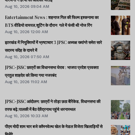
Aug 10, 2026 09:04 AM
Entertainment News : शहनाज गिल की फिल्म इश्कनामा का
BTS वीडियो वायरल,शूटिंग के दौरान गले में फंसी थी नोज रिंग
Aug 10, 2026 12:00 AM
झारखंड में नियुक्तियों में भ्रष्टाचार 3 JPSC अध्यक्ष ख्यांग्ते समेत सारे
सदस्य संदेह के दायरे में
Aug 10, 2026 07:50 AM
JPSC-JSSC छात्रों का विधानसभा घेराव : भाजपा प्रदेश प्रवक्ता
प्रतुल शाहदेव को किया गया नजरबंद
Aug 10, 2026 11:02 AM
JPSC-JSSC आंदोलन: छात्रों ने तोड़ा छठा बैरिकेड, विधानसभा की
तरफ बढ़े,पालकी में बैठ देवेंद्रनाथ पहुंचे धरनास्थल
Aug 10, 2026 10:33 AM
पीएम मोदी शाम चार बजे कॉमनवेल्थ खेल के मेडल विजेता खिलाड़ियों से
मिलेंगे