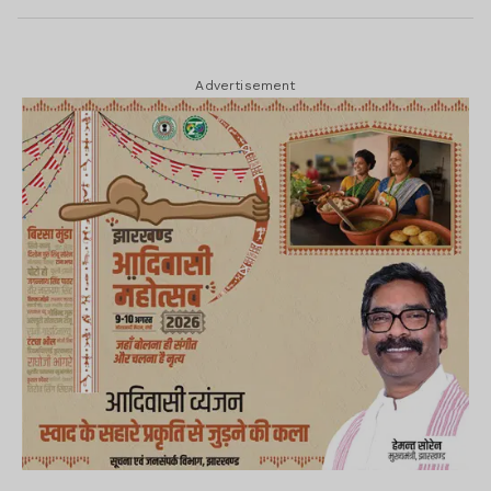
Advertisement