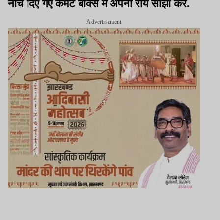
नीचे दिए गए कमेंट बॉक्स में अपनी राय साझा करें.
Advertisement