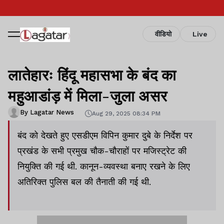
वीडियो
Live
लातेहारः हिंदू महासभा के बंद का
महुआडांड़ में मिला-जुला असर
By Lagatar News
Aug 29, 2025 08:34 PM
बंद को देखते हुए एसडीएम विपिन कुमार दुबे के निर्देश पर
प्रखंड के सभी प्रमुख चौक-चौराहों पर मजिस्ट्रेट की
नियुक्ति की गई थी. कानून-व्यवस्था बनाए रखने के लिए
अतिरिक्त पुलिस बल की तैनाती की गई थी.