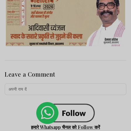
Leave a Comment
हमारे Whatsapp चैनल को Follow करें