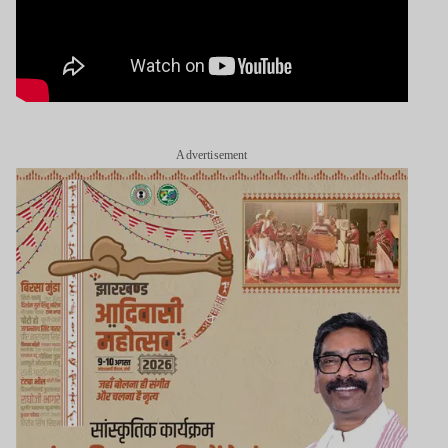
Advertisement