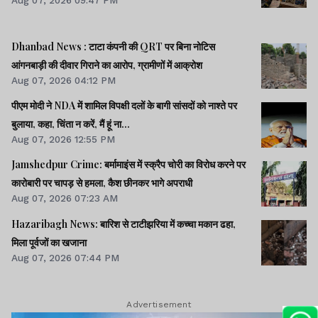
Dhanbad News : टाटा कंपनी की QRT पर बिना नोटिस
आंगनबाड़ी की दीवार गिराने का आरोप, ग्रामीणों में आक्रोश
Aug 07, 2026 04:12 PM
पीएम मोदी ने NDA में शामिल विपक्षी दलों के बागी सांसदों को नाश्ते पर
बुलाया, कहा, चिंता न करें, मैं हूं ना...
Aug 07, 2026 12:55 PM
Jamshedpur Crime: बर्मामाइंस में स्क्रैप चोरी का विरोध करने पर
कारोबारी पर चापड़ से हमला, कैश छीनकर भागे अपराधी
Aug 07, 2026 07:23 AM
Hazaribagh News: बारिश से टाटीझरिया में कच्चा मकान ढहा,
मिला पूर्वजों का खजाना
Aug 07, 2026 07:44 PM
Advertisement