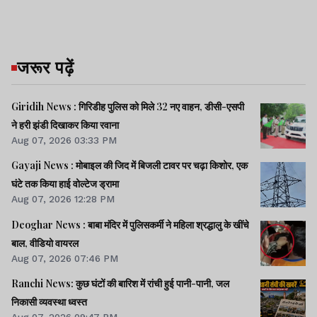
जरूर पढ़ें
Giridih News : गिरिडीह पुलिस को मिले 32 नए वाहन, डीसी-एसपी
ने हरी झंडी दिखाकर किया रवाना
Aug 07, 2026 03:33 PM
Gayaji News : मोबाइल की जिद में बिजली टावर पर चढ़ा किशोर, एक
घंटे तक किया हाई वोल्टेज ड्रामा
Aug 07, 2026 12:28 PM
Deoghar News : बाबा मंदिर में पुलिसकर्मी ने महिला श्रद्धालु के खींचे
बाल, वीडियो वायरल
Aug 07, 2026 07:46 PM
Ranchi News: कुछ घंटों की बारिश में रांची हुई पानी-पानी, जल
निकासी व्यवस्था ध्वस्त
Aug 07, 2026 09:47 PM