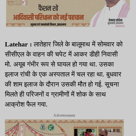
Latehar :
लातेहार जिले के बालूमाथ में सोमवार को
सीसीएल के वाहन की चपेट में आकर डीही निवासी
मो. अयूब गंभीर रूप से घायल हो गया था. उसका
इलाज रांची के एक अस्पताल में चल रहा था. बुधवार
की शाम इलाज के दौरान उसकी मौत हो गई. सूचना
मिलते ही परिजनों व ग्रामीणों में शोक के साथ
आक्रोश फैल गया.
Advertisement