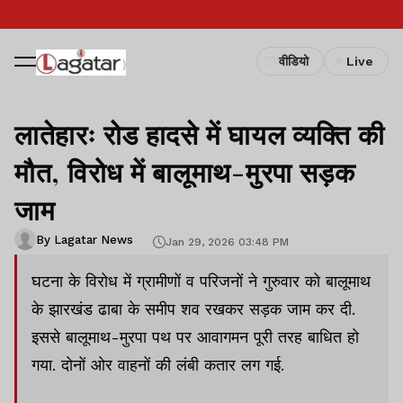
वीडियो
Live
लातेहारः रोड हादसे में घायल व्यक्ति की
मौत, विरोध में बालूमाथ-मुरपा सड़क
जाम
By Lagatar News
Jan 29, 2026 03:48 PM
घटना के विरोध में ग्रामीणों व परिजनों ने गुरुवार को बालूमाथ
के झारखंड ढाबा के समीप शव रखकर सड़क जाम कर दी.
इससे बालूमाथ-मुरपा पथ पर आवागमन पूरी तरह बाधित हो
गया. दोनों ओर वाहनों की लंबी कतार लग गई.