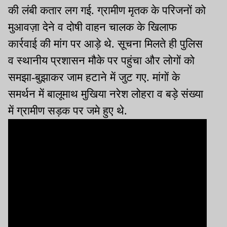
की लंबी कतार लग गई. ग्रामीण मृतक के परिजनों को
मुआवज़ा देने व दोषी वाहन चालक के खिलाफ
कार्रवाई की मांग पर आड़े थे. सूचना मिलते ही पुलिस
व स्थानीय प्रशासन मौके पर पहुंचा और लोगों को
समझा-बुझाकर जाम हटाने में जुट गए. मांगों के
समर्थन में बालूमाथ मुखिया नरेश लोहरा व बड़े संख्या
में ग्रामीण सड़क पर जमे हुए थे.