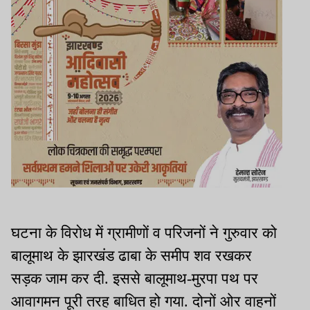
घटना के विरोध में ग्रामीणों व परिजनों ने गुरुवार को
बालूमाथ के झारखंड ढाबा के समीप शव रखकर
सड़क जाम कर दी. इससे बालूमाथ-मुरपा पथ पर
आवागमन पूरी तरह बाधित हो गया. दोनों ओर वाहनों