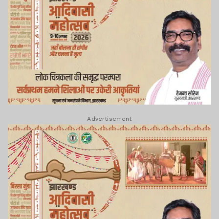
Advertisement