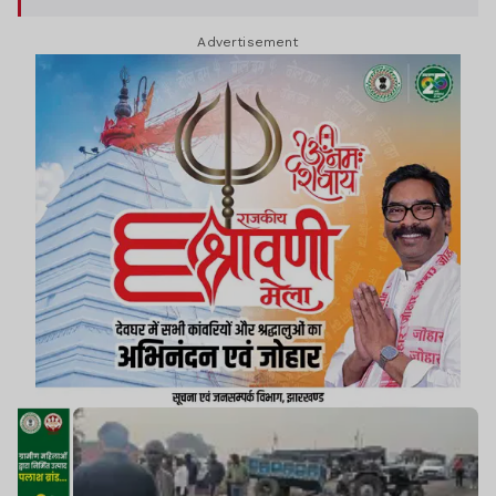
Advertisement