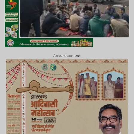
Advertisement