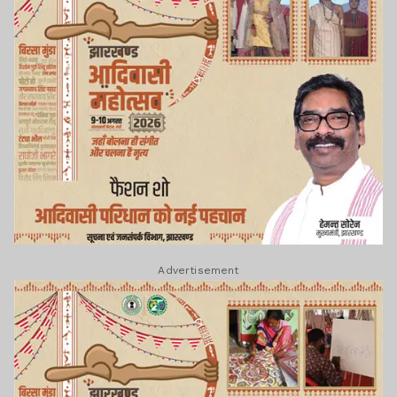
Advertisement