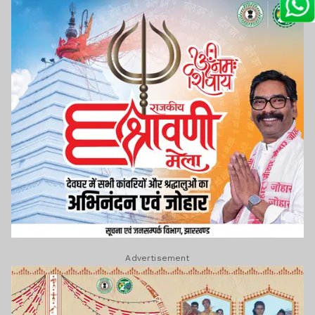
Advertisement