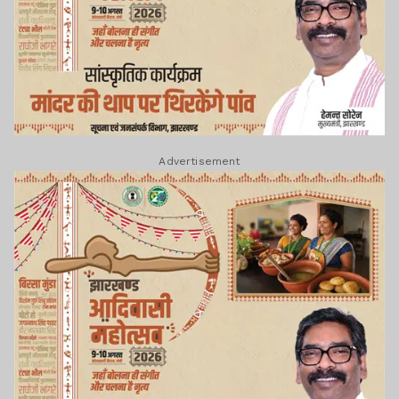
Advertisement