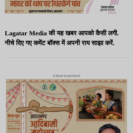
Lagatar Media की यह खबर आपको कैसी लगी.
नीचे दिए गए कमेंट बॉक्स में अपनी राय साझा करें.
Advertisement