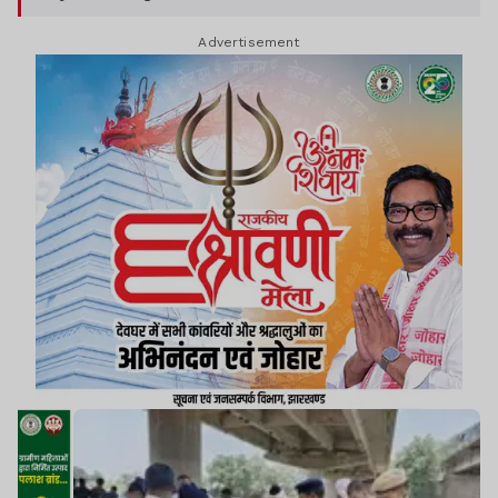
Advertisement