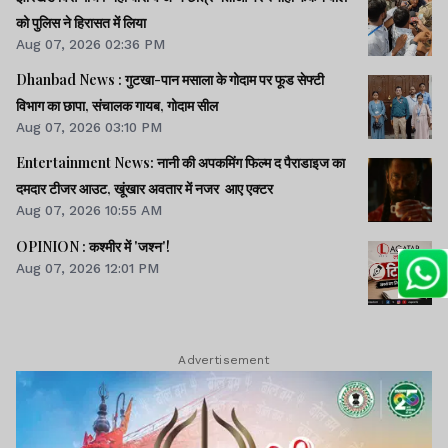
को पुलिस ने हिरासत में लिया
Aug 07, 2026 02:36 PM
Dhanbad News : गुटखा-पान मसाला के गोदाम पर फूड सेफ्टी
विभाग का छापा, संचालक गायब, गोदाम सील
Aug 07, 2026 03:10 PM
Entertainment News: नानी की अपकमिंग फिल्म द पैराडाइज का
दमदार टीजर आउट, खूंखार अवतार में नजर आए एक्टर
Aug 07, 2026 10:55 AM
OPINION : कश्मीर में 'जश्न'!
Aug 07, 2026 12:01 PM
Advertisement