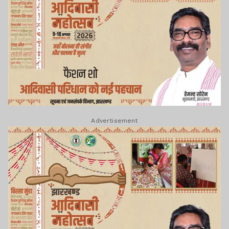
Advertisement