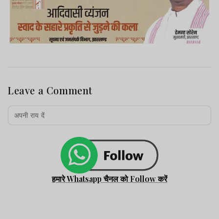
Leave a Comment
हमारे Whatsapp चैनल को Follow करें