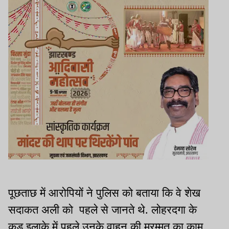
पूछताछ में आरोपियों ने पुलिस को बताया कि वे शेख
सदाकत अली को पहले से जानते थे. लोहरदगा के
कुडू इलाके में पहले उनके वाहन की मरम्मत का काम