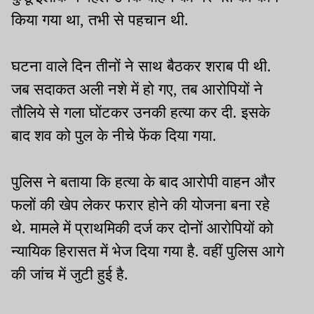
किया गया था, तभी से पहचान थी.
घटना वाले दिन तीनों ने साथ बैठकर शराब पी थी.
जब सदाकत अली नशे में हो गए, तब आरोपियों ने
तौलिये से गला घोंटकर उनकी हत्या कर दी. इसके
बाद शव को पुल के नीचे फेंक दिया गया.
पुलिस ने बताया कि हत्या के बाद आरोपी वाहन और
फलों की खेप लेकर फरार होने की योजना बना रहे
थे. मामले में प्राथमिकी दर्ज कर दोनों आरोपियों को
न्यायिक हिरासत में भेज दिया गया है. वहीं पुलिस आगे
की जांच में जुटी हुई है.