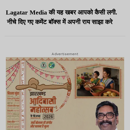
Lagatar Media की यह खबर आपको कैसी लगी.
नीचे दिए गए कमेंट बॉक्स में अपनी राय साझा करे
Advertisement