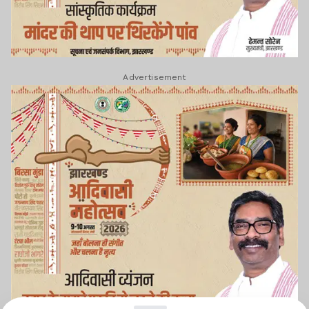
Advertisement