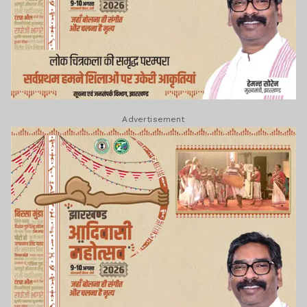
Advertisement