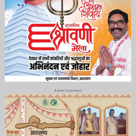
Advertisement