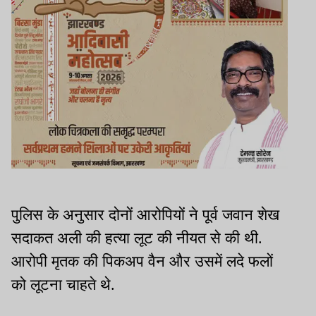
पुलिस के अनुसार दोनों आरोपियों ने पूर्व जवान शेख
सदाकत अली की हत्या लूट की नीयत से की थी.
आरोपी मृतक की पिकअप वैन और उसमें लदे फलों
को लूटना चाहते थे.