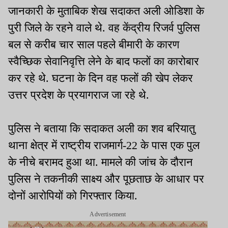
जानकारी के मुताबिक शेख सदाकत अली ओडिशा के
पुरी जिले के रहने वाले थे. वह केंद्रीय रिजर्व पुलिस
बल से करीब चार साल पहले बीमारी के कारण
स्वैच्छिक सेवानिवृत्ति लेने के बाद फलों का कारोबार
कर रहे थे. घटना के दिन वह फलों की खेप लेकर
उत्तर प्रदेश के प्रयागराज जा रहे थे.
पुलिस ने बताया कि सदाकत अली का शव बरियातु
थाना क्षेत्र में राष्ट्रीय राजमार्ग-22 के पास एक पुल
के नीचे बरामद हुआ था. मामले की जांच के दौरान
पुलिस ने तकनीकी साक्ष्य और पूछताछ के आधार पर
दोनों आरोपियों को गिरफ्तार किया.
Advertisement