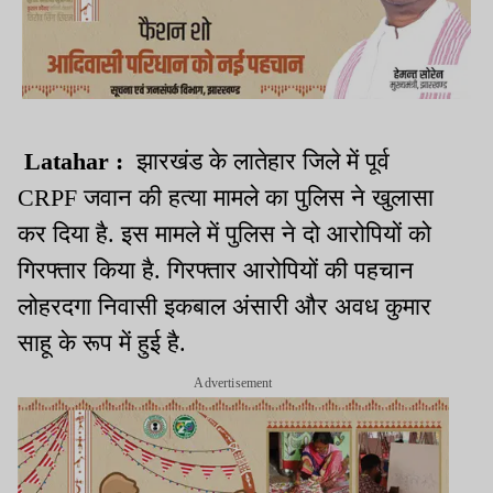
Latahar :
झारखंड के लातेहार जिले में पूर्व
CRPF जवान की हत्या मामले का पुलिस ने खुलासा
कर दिया है. इस मामले में पुलिस ने दो आरोपियों को
गिरफ्तार किया है. गिरफ्तार आरोपियों की पहचान
लोहरदगा निवासी इकबाल अंसारी और अवध कुमार
साहू के रूप में हुई है.
Advertisement