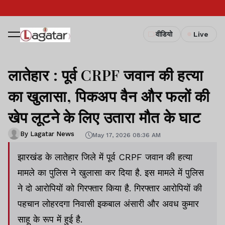
वीडियो
Live
लातेहार : पूर्व CRPF जवान की हत्या
का खुलासा, पिकअप वैन और फलों की
खेप लूटने के लिए उतारा मौत के घाट
By Lagatar News
May 17, 2026 08:36 AM
झारखंड के लातेहार जिले में पूर्व CRPF जवान की हत्या
मामले का पुलिस ने खुलासा कर दिया है. इस मामले में पुलिस
ने दो आरोपियों को गिरफ्तार किया है. गिरफ्तार आरोपियों की
पहचान लोहरदगा निवासी इकबाल अंसारी और अवध कुमार
साहू के रूप में हुई है.