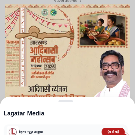
Advertisement
Lagatar Media
बेहतर न्यूज़ अनुभव
ऐप में पढ़ें