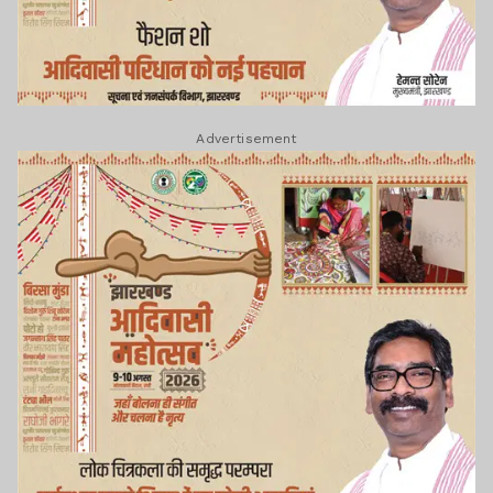
Advertisement