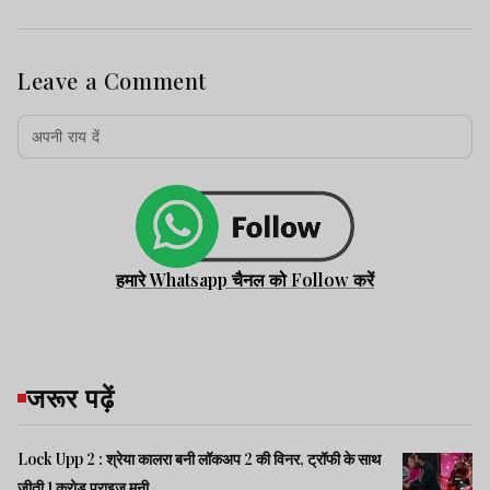
Leave a Comment
हमारे Whatsapp चैनल को Follow करें
जरूर पढ़ें
Lock Upp 2 : श्रेया कालरा बनी लॉकअप 2 की विनर, ट्रॉफी के साथ
जीती 1 करोड़ प्राइज मनी