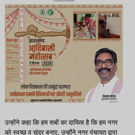
Advertisement
उन्होंने कहा कि हम सबों का दायित्व है कि हम नगर
को स्वच्छ‍ व सुंदर बनाए. उन्होंंने नगर पंचायत द्वारा