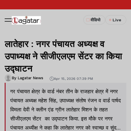
वीडियो
Live
लातेहार : नगर पंचायत अध्यक्ष व
उपाध्यक्ष ने सीजीएलएम सेंटर का किया
उद्घाटन
By Lagatar News
Apr 15, 2026 07:39 PM
गर पंचायत क्षेत्र के वार्ड नंबर तीन के राजहार क्षेत्र में नगर
पंचायत अध्यक्ष महेश सिंह, उपाध्यक्ष संतोष रंजन व वार्ड पार्षद
विमला देवी ने क्लीन एंड ग्रीन लातेहार मिशन के तहत
सीजीएलएम सेंटर का उद्घाटन किया. इस मौके पर नगर
पंचायत अध्यीक्ष ने कहा कि लातेहार नगर को स्वाच्छ व सुंदर