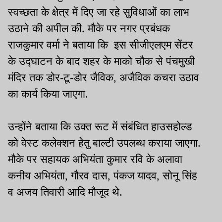
स्वच्छता के क्षेत्र में दिए जा रहे सुविधाओं का लाभ
उठाने की अपील की. मौके पर नगर प्रबंधक
राजकुमार वर्मा ने बताया कि इस सीजीएलएम सेंटर
के उद्घाटन के बाद शहर के माको चौक से पंचमुखी
मंदिर तक डोर-टू-डोर जैविक, अजैविक कचरा उठाव
का कार्य किया जाएगा.
उन्होंने बताया कि उक्त रूट में संबंधित हाउसहोल्ड
को वेस्ट कलेक्शन हेतु बाल्टी उपलब्ध कराया जाएगा.
मौके पर सहायक अभियंता कुमार रवि के अलावा
कनीय अभियंता, गौरव दास, पंकज यादव, सोनू सिंह
व अजय तिवारी आदि मौजूद थे.