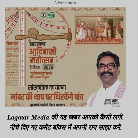
Advertisement
Lagatar Media की यह खबर आपको कैसी लगी.
नीचे दिए गए कमेंट बॉक्स में अपनी राय साझा करें.