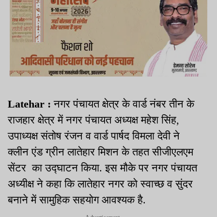
Latehar :
नगर पंचायत क्षेत्र के वार्ड नंबर तीन के
राजहार क्षेत्र में नगर पंचायत अध्यक्ष महेश सिंह,
उपाध्यक्ष संतोष रंजन व वार्ड पार्षद विमला देवी ने
क्लीन एंड ग्रीन लातेहार मिशन के तहत सीजीएलएम
सेंटर का उद्घाटन किया. इस मौके पर नगर पंचायत
अध्यीक्ष ने कहा कि लातेहार नगर को स्वाच्छ व सुंदर
बनाने में सामुहिक सहयोग आवश्यक है.