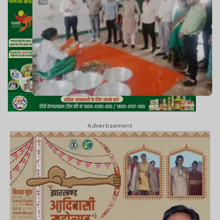
Advertisement