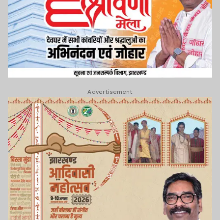
Advertisement