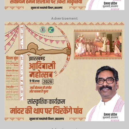
Advertisement