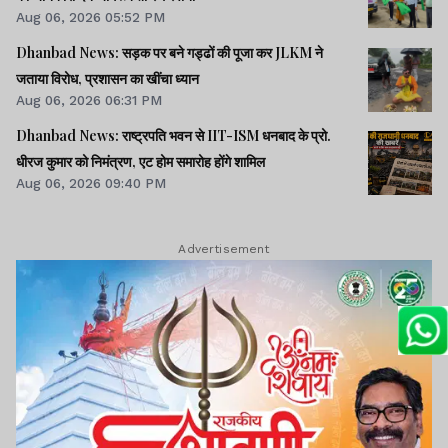
Aug 06, 2026 05:52 PM
Dhanbad News: सड़क पर बने गड्ढों की पूजा कर JLKM ने
जताया विरोध, प्रशासन का खींचा ध्यान
Aug 06, 2026 06:31 PM
Dhanbad News: राष्ट्रपति भवन से IIT-ISM धनबाद के प्रो.
धीरज कुमार को निमंत्रण, एट होम समारोह होंगे शामिल
Aug 06, 2026 09:40 PM
Advertisement