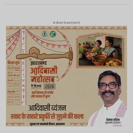
Advertisement