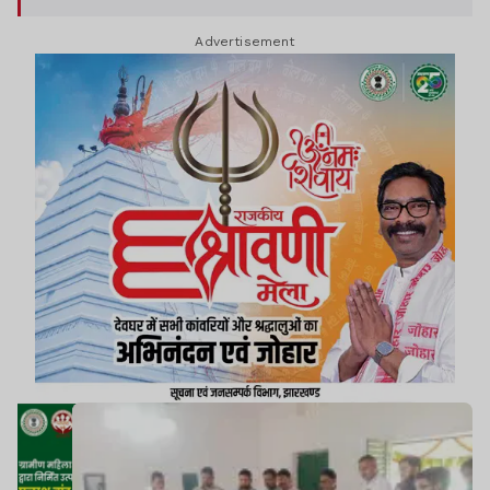
बनाने में सामुहिक सहयोग आवश्यक है.
Advertisement