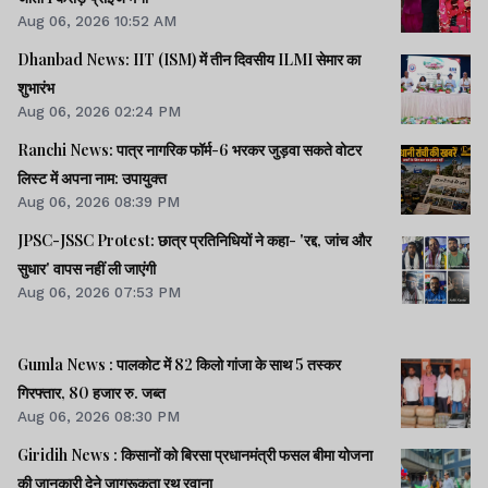
Aug 06, 2026 10:52 AM
Dhanbad News: IIT (ISM) में तीन दिवसीय ILMI सेमार का
शुभारंभ
Aug 06, 2026 02:24 PM
Ranchi News: पात्र नागरिक फॉर्म-6 भरकर जुड़वा सकते वोटर
लिस्ट में अपना नाम: उपायुक्त
Aug 06, 2026 08:39 PM
JPSC-JSSC Protest: छात्र प्रतिनिधियों ने कहा- 'रद्द, जांच और
सुधार' वापस नहीं ली जाएंगी
Aug 06, 2026 07:53 PM
Gumla News : पालकोट में 82 किलो गांजा के साथ 5 तस्कर
गिरफ्तार, 80 हजार रु. जब्त
Aug 06, 2026 08:30 PM
Giridih News : किसानों को बिरसा प्रधानमंत्री फसल बीमा योजना
की जानकारी देने जागरूकता रथ रवाना