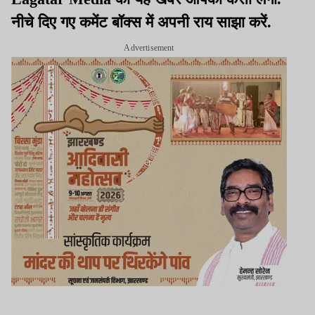
नीचे दिए गए कमेंट बॉक्स में अपनी राय साझा करें.
Advertisement