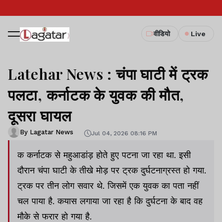
वीडियो
Live
Latehar News : चंपा घाटी में ट्रक
पलटा, कर्नाटक के युवक की मौत,
दूसरा घायल
By Lagatar News
Jul 04, 2026 08:16 PM
क कर्नाटक से महुआडांड़ होते हुए पटना जा रहा था. इसी
दौरान चंपा घाटी के तीखे मोड़ पर ट्रक दुर्घटनाग्रस्त हो गया.
ट्रक पर तीन लोग सवार थे. जिसमें एक युवक का पता नहीं
चल पाया है. कयास लगाया जा रहा है कि दुर्घटना के बाद वह
मौके से फरार हो गया है.