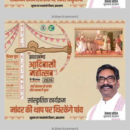
Advertisement
Advertisement