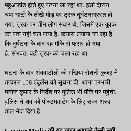
महुआडांड़ होते हुए पटना जा रहा था. इसी दौरान
चंपा घाटी के तीखे मोड़ पर ट्रक दुर्घटनाग्रस्त हो
गया. ट्रक पर तीन लोग सवार थे. जिसमें एक युवक
का पता नहीं चल पाया है. कयास लगाया जा रहा है
कि दुर्घटना के बाद वह मौके से फरार हो गया
है. संभवत: वही ट्रक को चला रहा था.
घटना के बाद अंबवाटोली की मुखिया रोशनी कुजूर ने
तत्काल 108 एंबुलेंस को सूचना दी. थाना प्रभारी
मनोज कुमार के निर्देश पर पुलिस भी मौके पर पहुंची.
पुलिस ने शव को पोस्टममार्टम के लिए सदर अस्प
ताल भेज दिया है.
Lagatar Media की यह खबर आपको कैसी लगी.