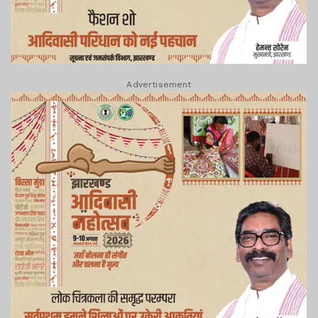
Advertisement