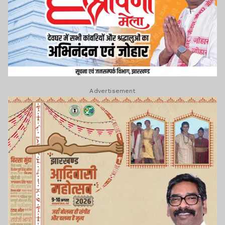
Advertisement