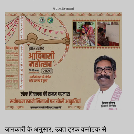
Advertisement
जानकारी के अनुसार, उक्त ट्रक कर्नाटक से