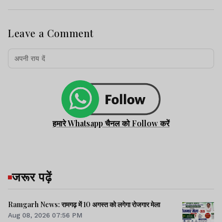
Leave a Comment
हमारे Whatsapp चैनल को Follow करें
जरूर पढ़ें
Ramgarh News: रामगढ़ में 10 अगस्त को लगेगा रोजगार मेला
Aug 08, 2026 07:56 PM