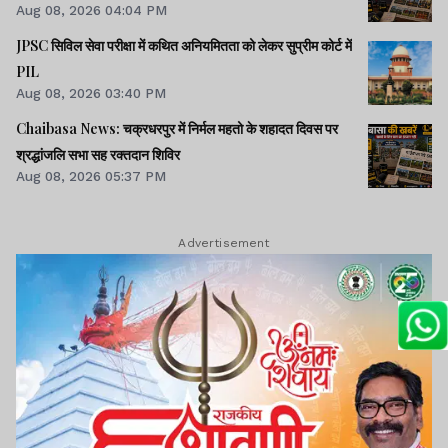
Aug 08, 2026 04:04 PM
JPSC सिविल सेवा परीक्षा में कथित अनियमितता को लेकर सुप्रीम कोर्ट में
PIL
Aug 08, 2026 03:40 PM
Chaibasa News: चक्रधरपुर में निर्मल महतो के शहादत दिवस पर
श्रद्धांजलि सभा सह रक्तदान शिविर
Aug 08, 2026 05:37 PM
Advertisement