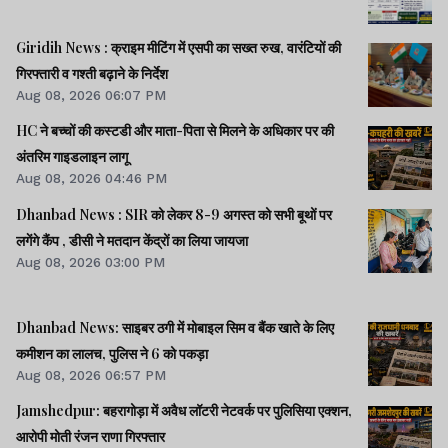
Giridih News : क्राइम मीटिंग में एसपी का सख्त रुख, वारंटियों की
गिरफ्तारी व गश्ती बढ़ाने के निर्देश
Aug 08, 2026 06:07 PM
HC ने बच्चों की कस्टडी और माता-पिता से मिलने के अधिकार पर की
अंतरिम गाइडलाइन लागू
Aug 08, 2026 04:46 PM
Dhanbad News : SIR को लेकर 8-9 अगस्त को सभी बूथों पर
लगेंगे कैंप , डीसी ने मतदान केंद्रों का लिया जायजा
Aug 08, 2026 03:00 PM
Dhanbad News: साइबर ठगी में मोबाइल सिम व बैंक खाते के लिए
कमीशन का लालच, पुलिस ने 6 को पकड़ा
Aug 08, 2026 06:57 PM
Jamshedpur: बहरागोड़ा में अवैध लॉटरी नेटवर्क पर पुलिसिया एक्शन,
आरोपी मोती रंजन राणा गिरफ्तार