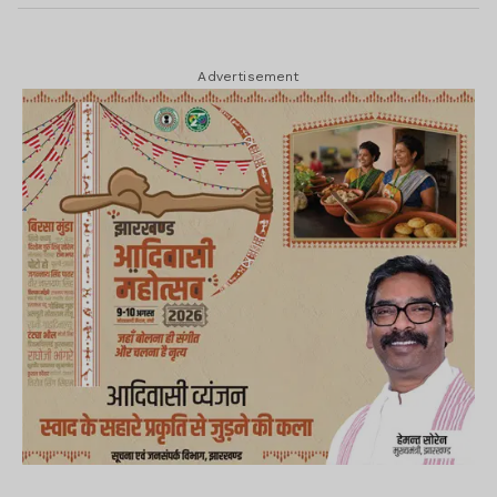
Advertisement