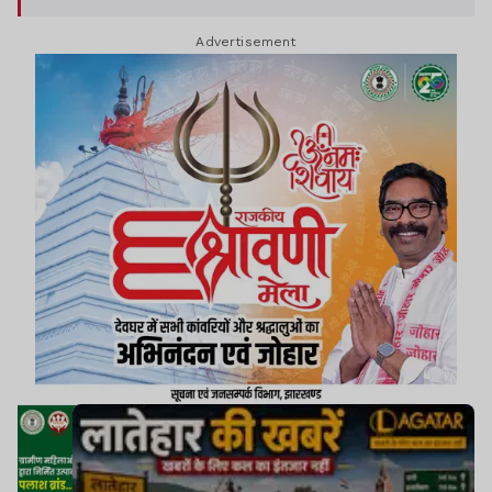
Advertisement