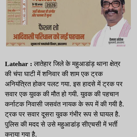
Latehar :
लातेहार जिले के महुआडांड़ थाना क्षेत्र
की चंपा घाटी में शनिवार की शाम एक ट्रक
अनियंत्रित होकर पलट गया. इस हादसे में ट्रक पर
सवार एक युवक की मौत हो गयी. युवक की पहचान
कर्नाटक निवासी जसवंत नायक के रूप में की गयी है.
ट्रक पर सवार दूसरा युवक गंभीर रूप से घायल है.
पुलिस की मदद से उसे महुआडांड़ सीएचसी में भर्ती
कराया गया है.