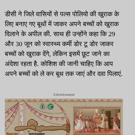
डीसी ने जिले वासियों से पल्स पोलियो की खुराक के
लिए बनाए गए बूथों में जाकर अपने बच्चों को खुराक
दिलाने के अपील की. साथ ही उन्होंने कहा कि 29
और 30 जून को स्वास्थ्य कर्मी डोर टू डोर जाकर
बच्चों को खुराक देंगे, लेकिन इसमें छूट जाने का
अंदेशा रहता है. कोशिश की जानी चाहिए कि आप
अपने बच्चों को ले कर बूथ तक जाएं और दवा पिलाएं.
Advertisement