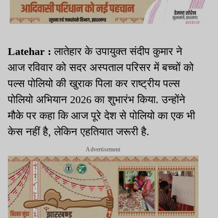
Latehar :
लातेहार के उपायुक्त संदीप कुमार ने
आज रविवार को सदर अस्पताल परिसर में बच्चों को
पल्स पोलियो की खुराक पिला कर राष्ट्रीय पल्स
पोलियो अभियान 2026 का शुभारंभ किया. उन्होंने
मौके पर कहा कि आज पूरे देश से पोलियो का एक भी
केस नहीं है, लेकिन एहतियात जरूरी है.
Advertisement