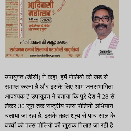
उपायुक्त (डीसी) ने कहा, हमें पोलियो को जड़ से
समाप्त करना है और इसके लिए आम जनसभागिता
आवश्यक है उपायुक्त ने बताया कि पूरे देश में 28 से
लेकर 30 जून तक राष्ट्रीय पल्स पोलियो अभियान
चलाया जा रहा है. इसके तहत शून्य से पांच साल के
बच्चों को पल्स पोलियो की खुराक पिलाई जा रही है.