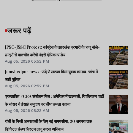
जरूर पढ़ें
JPSC-JSSC Protest: कांग्रेस के झारखंड प्रभारी के.राजू बोले-
छात्रों से बातचीत करेंगी मंत्री दीपिका पांडेय
Aug 05, 2026 05:52 PM
Jamshedpur news: फंदे से लटका मिला युवक का शव, जांच में
जटी पुलिस
Aug 05, 2026 02:52 PM
प्रस्तावित FCRA संशोधन बिल : अमेरिका में खलबली, रिपब्लिकन पार्टी
के सांसद ने ईसाई समुदाय पर सीधा हमला बताया
Aug 05, 2026 08:23 AM
रांची के निजी अस्पतालों के लिए नई समयसीमा, 30 अगस्त तक
डिजिटल हेल्थ सिस्टम लागू करना अनिवार्य