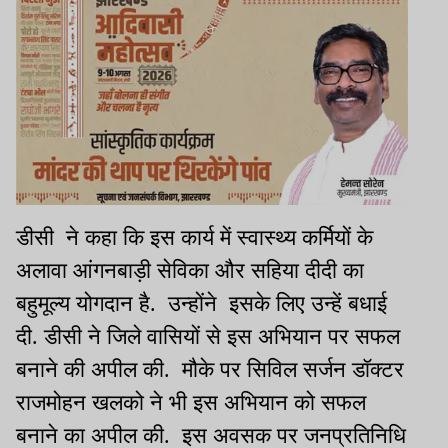
डीसी ने कहा कि इस कार्य में स्वास्थ्य कर्मियों के
अलावा आंगनबाड़ी सेविका और सहिया दीदी का
बहुमूल्य योगदान है. उन्होंने इसके लिए उन्हें बधाई
दी. डीसी ने जिले वासियों से इस अभियान पर सफल
बनाने की अपील की. मौके पर सिविल सर्जन डॉक्टर
राजमोहन खलको ने भी इस अभियान को सफल
बनाने का अपील की. इस अवसक पर जनप्रतिनिधि