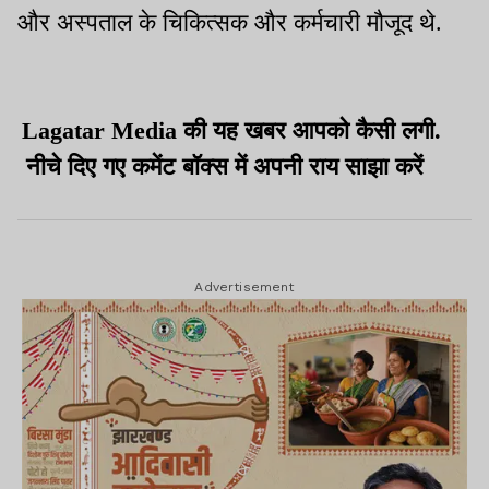
और अस्पताल के चिकित्सक और कर्मचारी मौजूद थे.
Lagatar Media की यह खबर आपको कैसी लगी.
नीचे दिए गए कमेंट बॉक्स में अपनी राय साझा करें
Advertisement