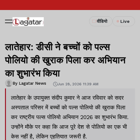
वीडियो
Live
लातेहार: डीसी ने बच्चों को पल्स
पोलियो की खुराक पिला कर अभियान
का शुभारंभ किया
By Lagatar News
Jun 28, 2026 11:39 AM
लातेहार के उपायुक्त संदीप कुमार ने आज रविवार को सदर
अस्पताल परिसर में बच्चों को पल्स पोलियो की खुराक पिला
कर राष्ट्रीय पल्स पोलियो अभियान 2026 का शुभारंभ किया.
उन्होंने मौके पर कहा कि आज पूरे देश से पोलियो का एक भी
केस नहीं है, लेकिन एहतियात जरूरी है.