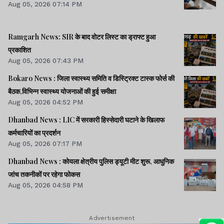
Aug 05, 2026 07:14 PM
Ramgarh News: SIR के बाद वोटर लिस्ट का ड्राफ्ट हुआ
प्रकाशित
Aug 05, 2026 07:43 PM
Bokaro News : जिला स्वास्थ्य समिति व डिस्ट्रिक्ट टास्क फोर्स की
बैठक,विभिन्न स्वास्थ्य योजनाओं की हुई समीक्षा
Aug 05, 2026 04:52 PM
Dhanbad News : LIC में सरकारी हिस्सेदारी घटाने के खिलाफ
कर्मचारियों का प्रदर्शन
Aug 05, 2026 07:17 PM
Dhanbad News : कोयला क्षेत्रीय पुलिस ड्यूटी मीट शुरू, आधुनिक
जांच तकनीकों पर रहेगा फोकस
Aug 05, 2026 04:58 PM
Advertisement