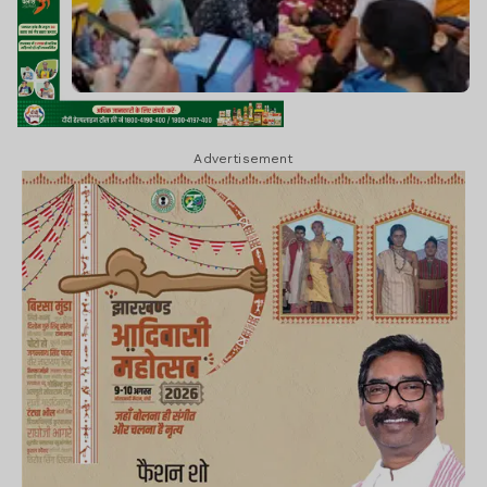
Advertisement