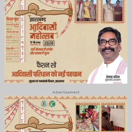
Advertisement