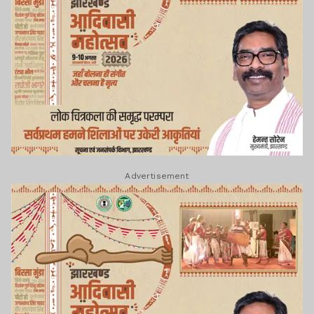
Advertisement