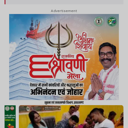
Advertisement