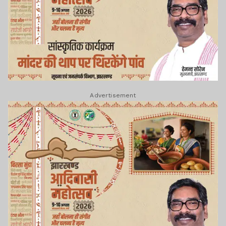
Advertisement