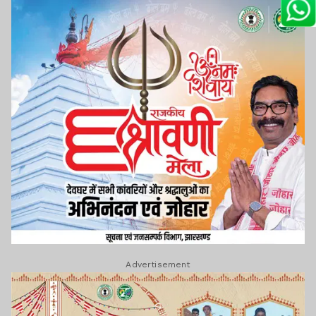
Advertisement