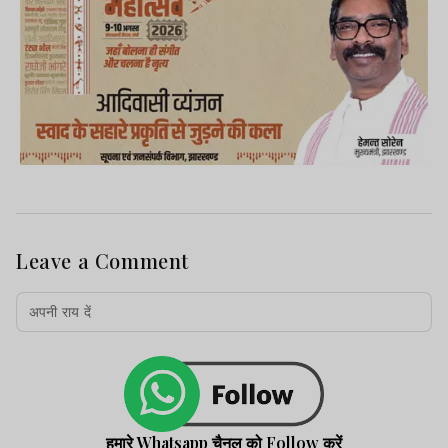
Leave a Comment
हमारे Whatsapp चैनल को Follow करें