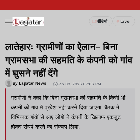
वीडियो
Live
लातेहारः ग्रामीणों का ऐलान- बिना
ग्रामसभा की सहमति के कंपनी को गांव
में घुसने नहीं देंगे
By Lagatar News
Feb 09, 2026 07:08 PM
ग्रामीणों ने कहा कि बिना ग्रामसभा की सहमति के किसी भी
कंपनी को गांव में प्रवेश नहीं करने दिया जाएगा. बैठक में
विभिन्नक गांवों से आए लोगों ने कंपनी के खिलाफ एकजुट
होकर संघर्ष करने का संकल्प लिया.