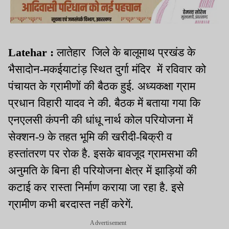
Latehar :
लातेहार जिले के बालूमाथ प्रखंड के
भैसादोन-मकईयाटांड़ स्थित दुर्गा मंदिर में रविवार को
पंचायत के ग्रामीणों की बैठक हुई. अध्यकक्षा ग्राम
प्रधान विहारी यादव ने की. बैठक में बताया गया कि
एनएलसी कंपनी की धांधू नार्थ कोल परियोजना में
सेक्शन-9 के तहत भूमि की खरीदी-बिक्री व
हस्तांतरण पर रोक है. इसके बावजूद ग्रामसभा की
अनुमति के बिना ही परियोजना क्षेत्र में झाड़ियों की
कटाई कर रास्ता निर्माण कराया जा रहा है. इसे
ग्रामीण कभी बरदास्त नहीं करेगें.
Advertisement