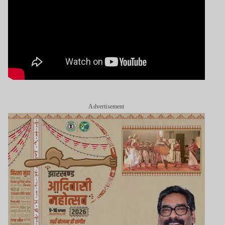
Advertisement