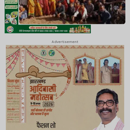
Advertisement