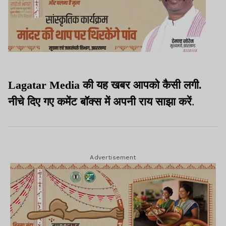
Lagatar Media की यह खबर आपको कैसी लगी.
नीचे दिए गए कमेंट बॉक्स में अपनी राय साझा करें
.
Advertisement