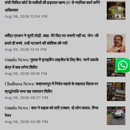
रांची सिविल कोर्ट के वकीलों की हड़ताल खत्म,10 से न्यायिक कार्य करेंगे
अधिवक्ता
Aug 08, 2026 12:54 PM
धर्मेंद्र प्रधान ने चुप्पी तोड़ी, कहा, मेरे लिए पद जरूरी नहीं था, जेन-जी
हमारे ही बच्चे, उन्हें भटकाने की कोशिश की गयी
Aug 09, 2026 12:14 PM
Gumla News: गुमला में ड्राइविंग लाइसेंस के लिए कैंप: जानें आपके
क्षेत्र में कब लगेगा शिविर
Aug 08, 2026 09:16 PM
Chaibasa News: चक्रधरपुर में निर्मल महतो के शहादत दिवस पर
श्रद्धांजलि सभा सह रक्तदान शिविर
Aug 08, 2026 05:37 PM
Gumla News : कार ने बाइक को मारी टक्कर, दो लोग घायल, रिम्स
रेफर
Aug 08, 2026 03:38 PM