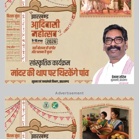
Advertisement