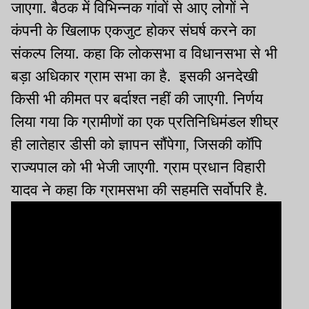
जाएगा. बैठक में विभिन्नक गांवों से आए लोगों ने
कंपनी के खिलाफ एकजुट होकर संघर्ष करने का
संकल्प लिया. कहा कि लोकसभा व विधानसभा से भी
बड़ा अधिकार ग्राम सभा का है. इसकी अनदेखी
किसी भी कीमत पर बर्दाश्त नहीं की जाएगी. निर्णय
लिया गया कि ग्रामीणों का एक प्रतिनिधिमंडल शीघ्र
ही लातेहार डीसी को ज्ञापन सौंपेगा, जिसकी कॉपि
राज्यपाल को भी भेजी जाएगी. ग्राम प्रधान विहारी
यादव ने कहा कि ग्रामसभा की सहमति सर्वोपरि है.