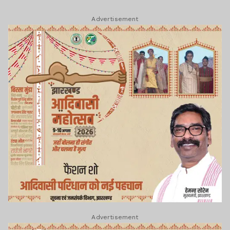
Advertisement
Advertisement