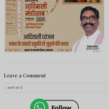
Leave a Comment