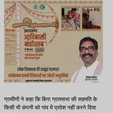
ग्रामीणों ने कहा कि बिना ग्रामसभा की सहमति के
किसी भी कंपनी को गांव में प्रवेश नहीं करने दिया