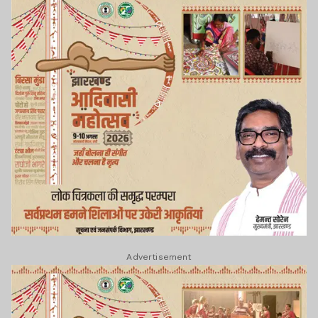
Advertisement