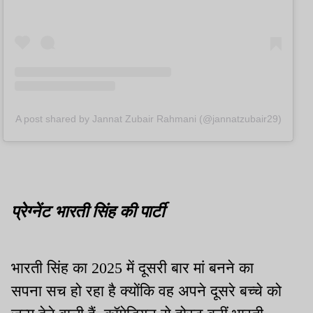
A post shared by Jannat Zubair Rahmani (@jannatzubair29)
प्रेग्नेंट भारती सिंह की पार्टी
भारती सिंह का 2025 में दूसरी बार मां बनने का
सपना सच हो रहा है क्योंकि वह अपने दूसरे बच्चे को