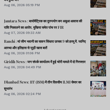
Aug 06, 2026 05:19 PM
Jamtara News : बायोमैट्रिक का दुरुपयोग कर अबुआ आवास की
राशि निकालने का आरोप, मुखिया समेत पांच पर FIR
Aug 07, 2026 09:33 AM
Ranchi : मां जीण भवानी का सावन सिंधारा उत्सव 9 को हरमू में, जानिए
आस्था और इतिहास से जुड़ी खास बातें
Aug 06, 2026 01:06 PM
Giridih News : जन संपर्क कार्यालय में हुई चोरी मामले में दो गिरफ्तार
Aug 06, 2026 04:49 PM
Dhanbad News: IIT (ISM) में तीन दिवसीय ILMI सेमार का
शुभारंभ
Aug 06, 2026 02:24 PM