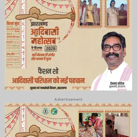
Advertisement