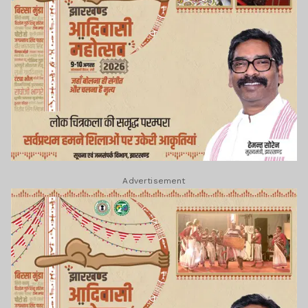
Advertisement