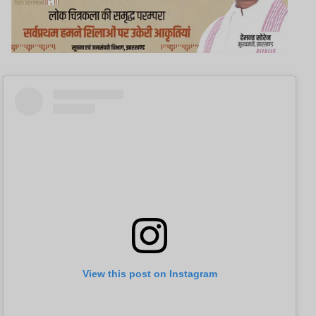
View this post on Instagram