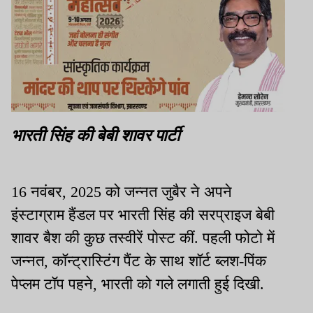
भारती सिंह की बेबी शावर पार्टी
16 नवंबर, 2025 को जन्नत जुबैर ने अपने
इंस्टाग्राम हैंडल पर भारती सिंह की सरप्राइज बेबी
शावर बैश की कुछ तस्वीरें पोस्ट कीं. पहली फोटो में
जन्नत, कॉन्ट्रास्टिंग पैंट के साथ शॉर्ट ब्लश-पिंक
पेप्लम टॉप पहने, भारती को गले लगाती हुई दिखी.