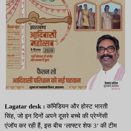
Lagatar desk :
कॉमेडियन और होस्ट भारती
सिंह, जो इन दिनों अपने दूसरे बच्चे की प्रेग्नेंसी
एंजॉय कर रही हैं, इस बीच ‘लाफ्टर शेफ 3’ की टीम