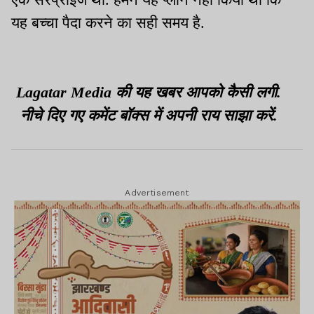
यह बच्चा पैदा करने का सही समय है.
Lagatar Media की यह खबर आपको कैसी लगी.
नीचे दिए गए कमेंट बॉक्स में अपनी राय साझा करें.
Advertisement