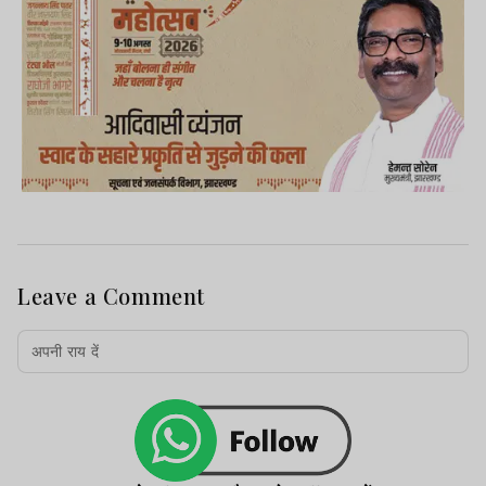
Leave a Comment