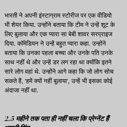
भारती ने अपनी इंस्टाग्राम स्टोरीज पर एक वीडियो
भी शेयर किया. उन्होंने बताया कि टीम ने उन्हें शूट के
लिए बुलाया और एक प्यारा सा बेबी शावर सरप्राइज
दिया. कॉमेडियन ने उन्हें बहुत प्यारा कहा. उन्होंने
बताया कि उनका पहला बच्चा और उनके पति उनके
साथ नहीं थे और उन्हें डर लग रहा था क्योंकि इतने
सारे लोग वहां थे. उन्होंने आगे कहा कि जो लोग सोच
सकते हैं, 'हमें क्यों नहीं बुलाया', उन्हें भी इसका कोई
अंदाजा नहीं था.
2.5 महीने तक पता ही नहीं चला कि प्रेग्नेंट हैं