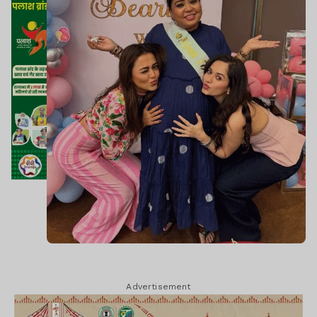
Advertisement