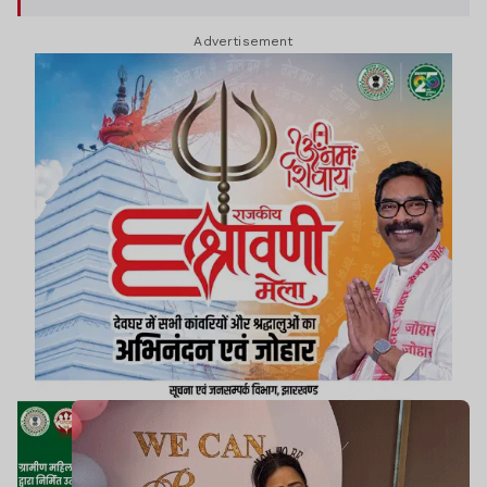
Advertisement