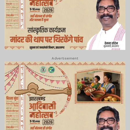
Advertisement