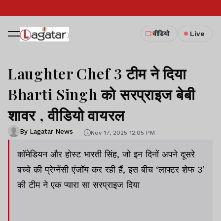
वीडियो
Live
Laughter Chef 3 टीम ने दिया
Bharti Singh को सरप्राइज बेबी
शावर , वीडियो वायरल
By Lagatar News
Nov 17, 2025 12:05 PM
कॉमेडियन और होस्ट भारती सिंह, जो इन दिनों अपने दूसरे
बच्चे की प्रेग्नेंसी एंजॉय कर रही हैं, इस बीच ‘लाफ्टर शेफ 3’
की टीम ने एक प्यारा सा सरप्राइज दिया