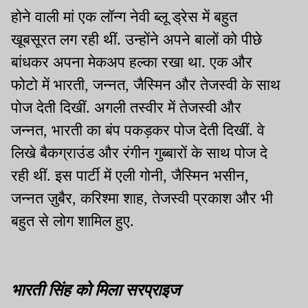
होने वाली मां एक लॉन्ग नेवी ब्लू ड्रेस में बहुत
खूबसूरत लग रही थीं. उन्होंने अपने बालों को पीछे
बांधकर अपना मेकअप हल्का रखा था. एक और
फोटो में भारती, जन्नत, जैस्मिन और तेजस्वी के साथ
पोज देती दिखीं. अगली तस्वीर में तेजस्वी और
जन्नत, भारती का बंप पकड़कर पोज देती दिखीं. वे
लिखे बैकग्राउंड और रंगीन गुब्बारों के साथ पोज दे
रही थीं. इस पार्टी में एली गोनी, जैस्मिन भसीन,
जन्नत ज़ुबैर, करिश्मा शाह, तेजस्वी प्रकाश और भी
बहुत से लोग शामिल हुए.
भारती सिंह को मिला सरप्राइज