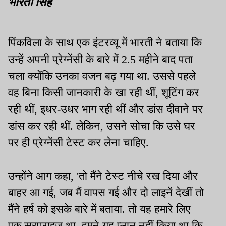
भारती सिंह
पिंकविला के साथ एक इंटरव्यू में भारती ने बताया कि
उन्हें अपनी प्रेग्नेंसी के बारे में 2.5 महीने बाद पता
चला क्योंकि उनका वजन बढ़ गया था. उससे पहले
वह बिना किसी जानकारी के खा रही थीं, शूटिंग कर
रही थीं, इधर-उधर भाग रही थीं और डांस दीवाने पर
डांस कर रही थीं. लेकिन, उसने सोचा कि उसे घर
पर ही प्रेग्नेंसी टेस्ट कर लेना चाहिए.
उन्होंने आग कहा, 'तो मैंने टेस्ट नीचे रख दिया और
बाहर आ गई, जब मैं वापस गई और दो लाइनें देखीं तो
मैंने हर्ष को इसके बारे में बताया. तो यह हमारे लिए
एक सरप्राइज था. हमने यह प्लान नहीं किया था कि