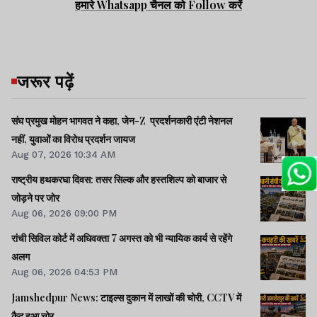
हमारे Whatsapp चैनल को Follow करें
जरूर पढ़ें
संघ प्रमुख मोहन भागवत ने कहा, जेन-Z प्रदर्शनकारी एंटी नेशनल
नहीं, युवाओं का विरोध प्रदर्शन जायज
Aug 07, 2026 10:34 AM
राष्ट्रीय हथकरघा दिवस: तसर सिल्क और हस्तशिल्प को बाजार से
जोड़ने पर जोर
Aug 06, 2026 09:00 PM
रांची सिविल कोर्ट में अधिवक्ता 7 अगस्त को भी न्यायिक कार्य से रहेंगे
अलग
Aug 06, 2026 04:53 PM
Jamshedpur News: टाइल्स दुकान में लाखों की चोरी, CCTV में
कैद हुआ चोर