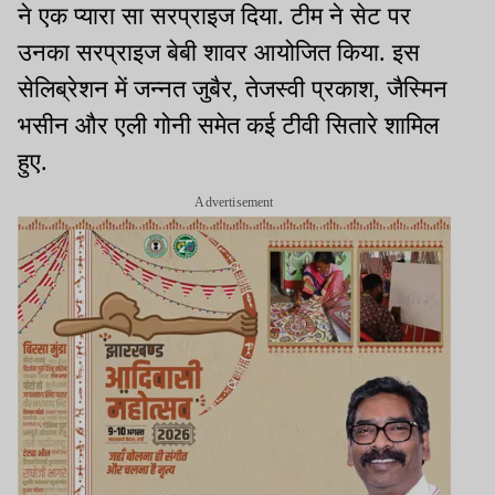
ने एक प्यारा सा सरप्राइज दिया. टीम ने सेट पर
उनका सरप्राइज बेबी शावर आयोजित किया. इस
सेलिब्रेशन में जन्नत जुबैर, तेजस्वी प्रकाश, जैस्मिन
भसीन और एली गोनी समेत कई टीवी सितारे शामिल
हुए.
Advertisement