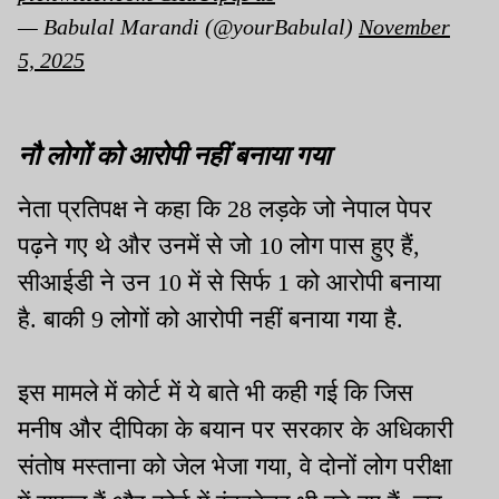
— Babulal Marandi (@yourBabulal)
November
5, 2025
नौ लोगों को आरोपी नहीं बनाया गया
नेता प्रतिपक्ष ने कहा कि 28 लड़के जो नेपाल पेपर
पढ़ने गए थे और उनमें से जो 10 लोग पास हुए हैं,
सीआईडी ने उन 10 में से सिर्फ 1 को आरोपी बनाया
है. बाकी 9 लोगों को आरोपी नहीं बनाया गया है.
इस मामले में कोर्ट में ये बाते भी कही गई कि जिस
मनीष और दीपिका के बयान पर सरकार के अधिकारी
संतोष मस्ताना को जेल भेजा गया, वे दोनों लोग परीक्षा