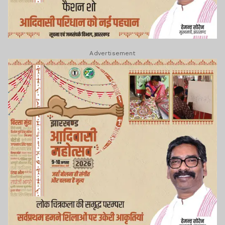
Advertisement