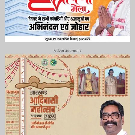
Advertisement