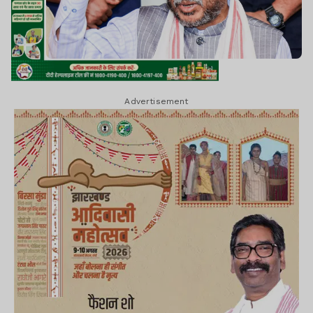
Advertisement