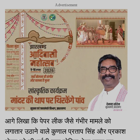
Advertisement
आगे लिखा कि पेपर लीक जैसे गंभीर मामले को
लगातार उठाने वाले कुणाल प्रताप सिंह और प्रकाश