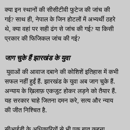
क्या इन स्थानों की सीसीटीवी फुटेज की जांच की
गई? साथ ही, नेपाल के जिन होटलों में अभ्यर्थी ठहरे
थे, क्या वहां पर सही ढंग से जांच की गई? या किसी
प्रकार की फिजिकल जांच की गई?
जाग चुके हैं झारखंड के युवा
युवाओं की आवाज दबाने की कोशिशें इतिहास में कभी
सफल नहीं हुईं हैं. झारखंड के युवा अब जाग चुके हैं.
अन्याय के ख़िलाफ़ एकजुट होकर लड़ने को तैयार हैं.
यह सरकार चाहे जितना दमन करे, सत्य और न्याय
की जीत निश्चित है.
सीआईडी के अधिकारियों से भी एक बात कहना