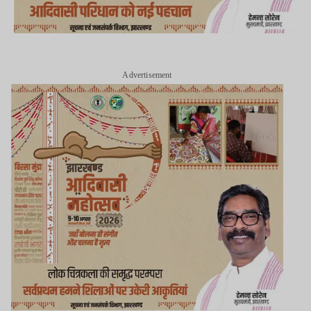
Advertisement