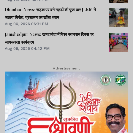
Dhanbad News: सड़क पर बने गड्ढों की पूजा कर JLKM ने
जताया विरोध, प्रशासन का खींचा ध्यान
Aug 06, 2026 06:31 PM
Jamshedpur News: खण्डामौदा में विश्व स्तनपान दिवस पर
जागरूकता कार्यक्रम
Aug 06, 2026 04:42 PM
Advertisement