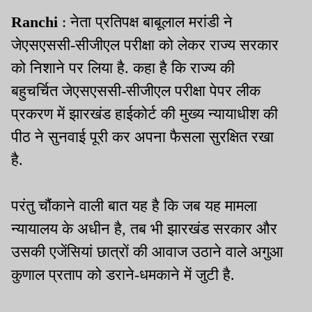
Ranchi
: नेता प्रतिपक्ष बाबूलाल मरांडी ने
जेएसएससी-सीजीएल परीक्षा को लेकर राज्य सरकार
को निशाने पर लिया है. कहा है कि राज्य की
बहुचर्चित जेएसएससी-सीजीएल परीक्षा पेपर लीक
प्रकरण में झारखंड हाईकोर्ट की मुख्य न्यायाधीश की
पीठ ने सुनवाई पूरी कर अपना फैसला सुरक्षित रखा
है.
परंतु चौंकाने वाली बात यह है कि जब यह मामला
न्यायालय के अधीन है, तब भी झारखंड सरकार और
उसकी एजेंसियां छात्रों की आवाज उठाने वाले अगुआ
कुणाल प्रताप को डराने-धमकाने में जुटी है.