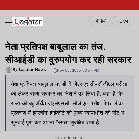
वीडियो
Live
नेता प्रतिपक्ष बाबूलाल का तंज,
सीआईडी का दुरुपयोग कर रही सरकार
By Lagatar News
Nov 05, 2025 03:57 PM
नेता प्रतिपक्ष बाबूलाल मरांडी ने जेएसएससी-सीजीएल परीक्षा
को लेकर राज्य सरकार को निशाने पर लिया है. कहा है कि
राज्य की बहुचर्चित जेएसएससी-सीजीएल परीक्षा पेपर लीक
प्रकरण में झारखंड हाईकोर्ट की मुख्य न्यायाधीश की पीठ ने
सुनवाई पूरी कर अपना फैसला सुरक्षित रखा है.
Advertisement