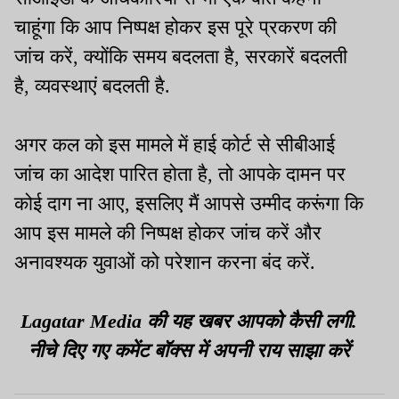
चाहूंगा कि आप निष्पक्ष होकर इस पूरे प्रकरण की
जांच करें, क्योंकि समय बदलता है, सरकारें बदलती
है, व्यवस्थाएं बदलती है.
अगर कल को इस मामले में हाई कोर्ट से सीबीआई
जांच का आदेश पारित होता है, तो आपके दामन पर
कोई दाग ना आए, इसलिए मैं आपसे उम्मीद करूंगा कि
आप इस मामले की निष्पक्ष होकर जांच करें और
अनावश्यक युवाओं को परेशान करना बंद करें.
Lagatar Media की यह खबर आपको कैसी लगी.
नीचे दिए गए कमेंट बॉक्स में अपनी राय साझा करें