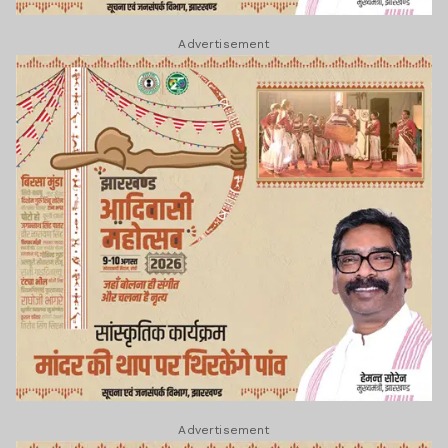
Advertisement
Advertisement