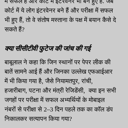
में सफल हैं और कोर्ट में इंटरवेनर भी बने हुए हैं. जब
कोर्ट में ये लोग इंटरवेनर बने हैं और परीक्षा में सफल
भी हुए हैं, तो वे संतोष मस्ताना के पक्ष में बयान कैसे दे
सकते हैं?
क्या सीसीटीवी फुटेज की जांच की गई
बाबूलाल ने कहा कि जिन स्थानों पर पेपर लीक की
बातें सामने आई हैं और जिनका उल्लेख एफआईआर
में भी किया गया है, जैसे नियामतपुर, रांची,
हजारीबाग, पटना और मंत्री रेजिडेंसी, क्या इन सभी
जगहों पर परीक्षा में सफल अभ्यर्थियों के मोबाइल
नंबरों से परीक्षा से 2–3 दिन पहले तक का कॉल डंप
निकालकर सत्यापन किया गया?