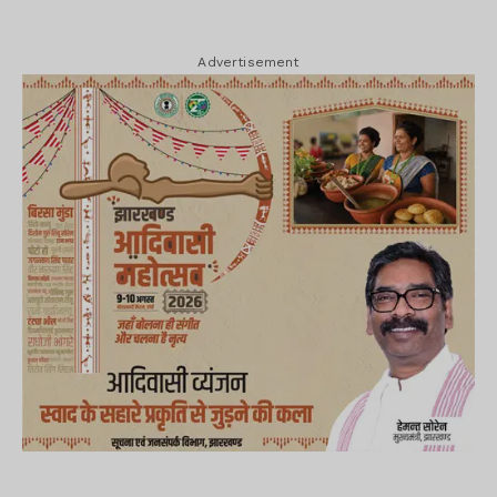
Advertisement