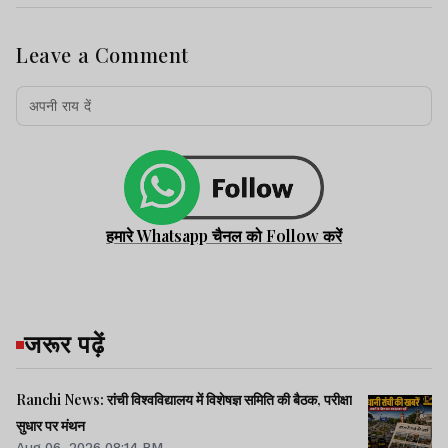
Leave a Comment
हमारे Whatsapp चैनल को Follow करें
जरूर पढ़ें
Ranchi News: रांची विश्वविद्यालय में विशेषज्ञ समिति की बैठक, परीक्षा
सुधार पर मंथन
Aug 06, 2026 08:14 PM