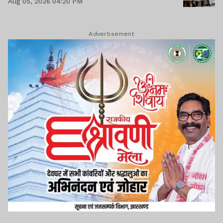
Aug 05, 2026 04:20 PM
Advertisement