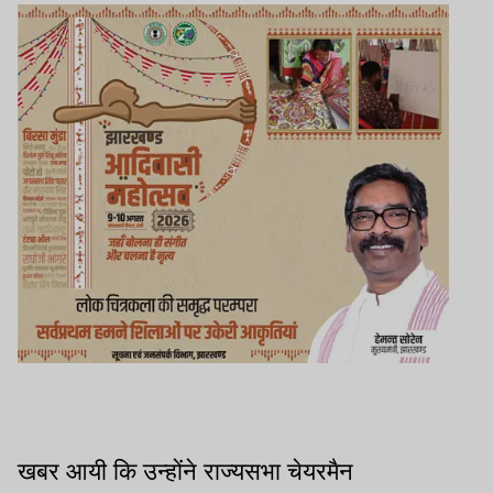
खबर आयी कि उन्होंने राज्यसभा चेयरमैन