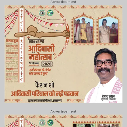
Advertisement
Advertisement