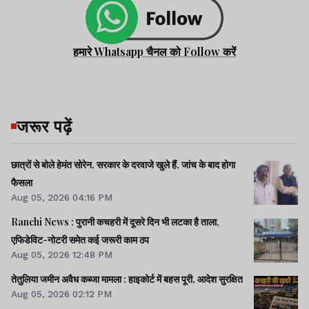
हमारे Whatsapp चैनल को Follow करें
जरूर पढ़ें
छात्रों से बोले हेमंत सोरेन, सरकार के दरवाजे खुले हैं, जांच के बाद होगा
फैसला
Aug 05, 2026 04:16 PM
Ranchi News : पुरानी कचहरी में दूसरे दिन भी लटका है ताला,
एफिडेविट-नोटरी समेत कई जरूरी काम ठप
Aug 05, 2026 12:48 PM
तेतुलिया जमीन अवैध कब्जा मामला : हाइकोर्ट में बहस पूरी, आदेश सुरक्षित
Aug 05, 2026 02:12 PM