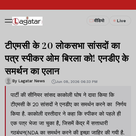
वीडियो
Live
टीएमसी के 20 लोकसभा सांसदों का
पत्र स्पीकर ओम बिरला को! एनडीए के
समर्थन का एलान
By Lagatar News
Jun 08, 2026 06:33 PM
पार्टी की सीनियर सांसद काकोली घोष ने दावा किया कि
टीएमसी के 20 सांसदों ने एनडीए का समर्थन करने का निर्णय
किया है. काकोली दस्तीदार ने कहा कि स्पीकर को पहले ही
एक पत्र भेजा जा चुका है, जिसमें केंद्र में सत्ताधारी
गठबंधन(NDA का समर्थन करने की इच्छा जाहिर की गयी है.