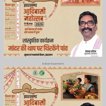
Advertisement