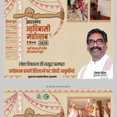
Advertisement