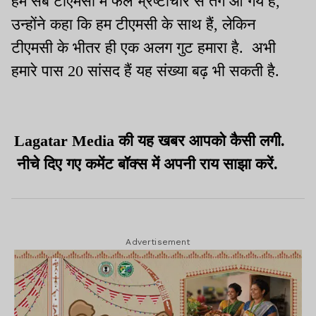
हम सब टीएमसी में फैले भ्रष्टाचार से तंग आ गये हैं,
उन्होंने कहा कि हम टीएमसी के साथ हैं, लेकिन
टीएमसी के भीतर ही एक अलग गुट हमारा है. अभी
हमारे पास 20 सांसद हैं यह संख्या बढ़ भी सकती है.
Lagatar Media की यह खबर आपको कैसी लगी.
नीचे दिए गए कमेंट बॉक्स में अपनी राय साझा करें.
Advertisement