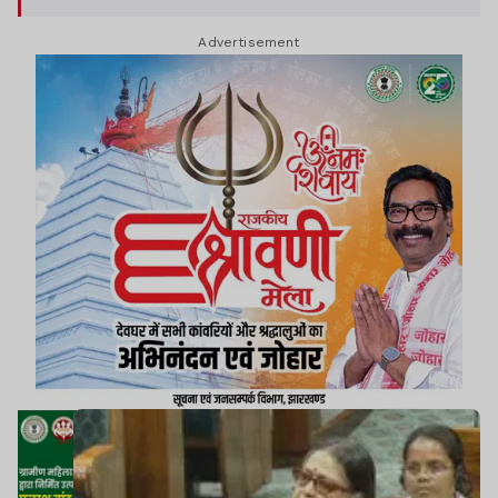
Advertisement