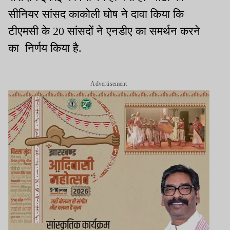
सीनियर सांसद काकोली घोष ने दावा किया कि
टीएमसी के 20 सांसदों ने एनडीए का समर्थन करने
का निर्णय किया है.
Advertisement