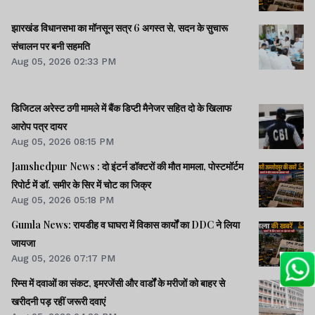
झारखंड विधानसभा का मॉनसून सत्र 6 अगस्त से, सदन के सुचारू
संचालन पर बनी सहमति
Aug 05, 2026 02:33 PM
डिजिटल अरेस्ट ठगी मामले में बैंक डिप्टी मैनेजर सहित दो के खिलाफ
आरोप पत्र दायर
Aug 05, 2026 08:15 PM
Jamshedpur News : दो इंटर्न डॉक्टरों की मौत मामला, पोस्टमॉर्टम
रिपोर्ट में डॉ. समीर के सिर में चोट का जिक्र
Aug 05, 2026 05:18 PM
Gumla News: रायडीह व घाघरा में विकास कार्यों का DDC ने लिया
जायजा
Aug 05, 2026 07:17 PM
रिम्स में दवाओं का संकट, इमरजेंसी और वार्डों के मरीजों को बाहर से
खरीदनी पड़ रहीं जरूरी दवाएं