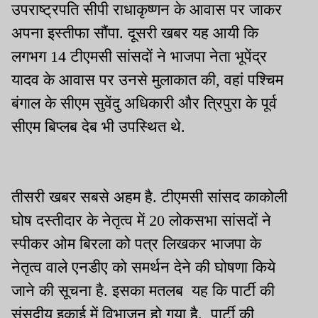
उपराष्ट्रपति सीपी राधाकृष्णन के आवास पर जाकर
अपना इस्तीफा सौंपा. दूसरी खबर यह आयी कि
लगभग 14 टीएमसी सांसदों ने भाजपा नेता भूपेंद्र
यादव के आवास पर उनसे मुलाकात की, वहां पश्चिम
बंगाल के सीएम सुवेंदु अधिकारी और त्रिपुरा के पूर्व
सीएम बिप्लब देब भी उपस्थित थे.
तीसरी खबर सबसे अहम है. टीएमसी सांसद काकोली
घोष दस्तीदार के नेतृत्व में 20 लोकसभा सांसदों ने
स्पीकर ओम बिरला को पत्र लिखकर भाजपा के
नेतृत्व वाले एनडीए को समर्थन देने की घोषणा किये
जाने की सूचना है. इसका मतलब यह कि पार्टी की
संसदीय इकाई में विभाजन हो गया है. पार्टी की