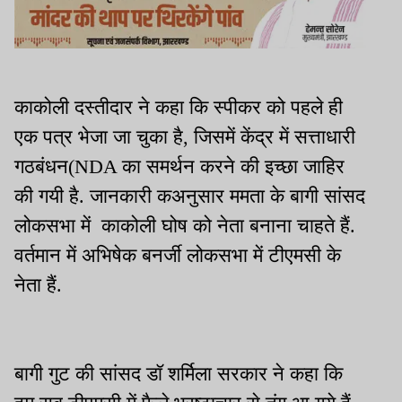
काकोली दस्तीदार ने कहा कि स्पीकर को पहले ही
एक पत्र भेजा जा चुका है, जिसमें केंद्र में सत्ताधारी
गठबंधन(NDA का समर्थन करने की इच्छा जाहिर
की गयी है. जानकारी कअनुसार ममता के बागी सांसद
लोकसभा में काकोली घोष को नेता बनाना चाहते हैं.
वर्तमान में अभिषेक बनर्जी लोकसभा में टीएमसी के
नेता हैं.
बागी गुट की सांसद डॉ शर्मिला सरकार ने कहा कि