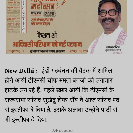
New Delhi :
इंडी गठबंधन की बैठक में शामिल
होने आयी टीएमसी चीफ ममता बनर्जी को लगातार
झटके लग रहे हैं. पहले खबर आयी कि टीएमसी के
राज्यसभा सांसद सुखेंदु शेयर रॉय ने आज सांसद पद
से इस्तीफा दे दिया है. इसके अलावा उन्होंने पार्टी से
भी इस्तीफा दे दिया.
Advertisement