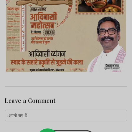
Leave a Comment