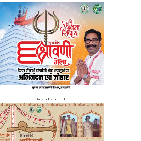
Advertisement