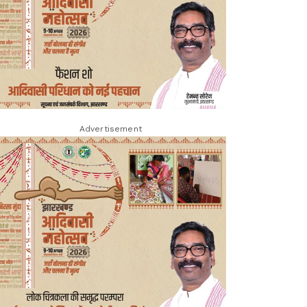
Advertisement