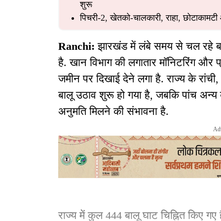
शुरू
पिचरी-2, खेतको-चालकारी, राहा, छोटाकामटी और
Ranchi:
झारखंड में लंबे समय से चल रहे ब
है. खान विभाग की लगातार मॉनिटरिंग और प
जमीन पर दिखाई देने लगा है. राज्य के रांची
बालू उठाव शुरू हो गया है, जबकि पांच अन्
अनुमति मिलने की संभावना है.
Ad
राज्य में कुल 444 बालू घाट चिह्नित किए गए ह