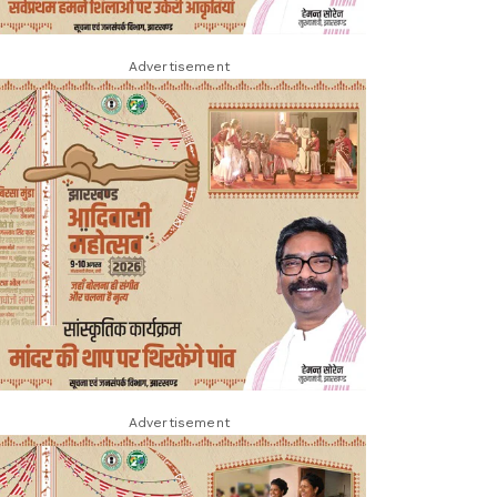
Advertisement
Advertisement