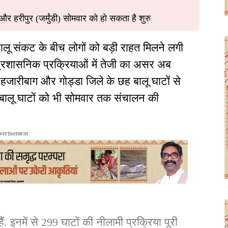
 हरीपुर (जर्मुंडी) सोमवार को हो सकता है शुरु
ालू संकट के बीच लोगों को बड़ी राहत मिलने लगी
्रशासनिक प्रक्रियाओं में तेजी का असर अब
, हजारीबाग और गोड्डा जिले के छह बालू घाटों से
य बालू घाटों को भी सोमवार तक संचालन की
vertisement
ैं. इनमें से 299 घाटों की नीलामी प्रक्रिया पूरी