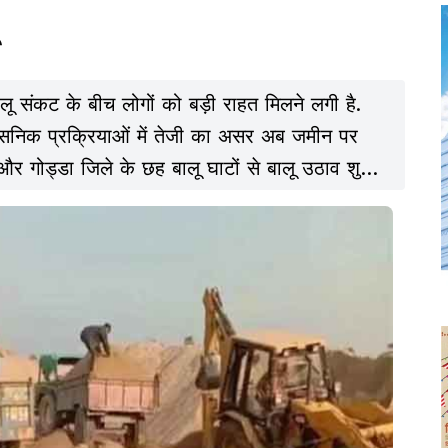
ू संकट के बीच लोगों को बड़ी राहत मिलने लगी है.
सनिक प्रक्रियाओं में तेजी का असर अब जमीन पर
ग और गोड्डा जिले के छह बालू घाटों से बालू उठाव शुरू
 भी सोमवार तक संचालन की अनुमति मिलने की संभावना