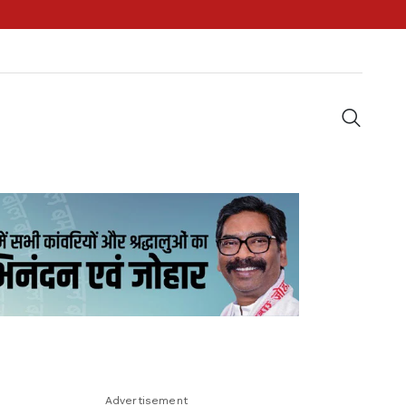
Advertisement