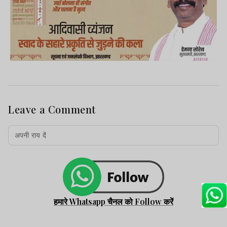
Leave a Comment
हमारे Whatsapp चैनल को Follow करें