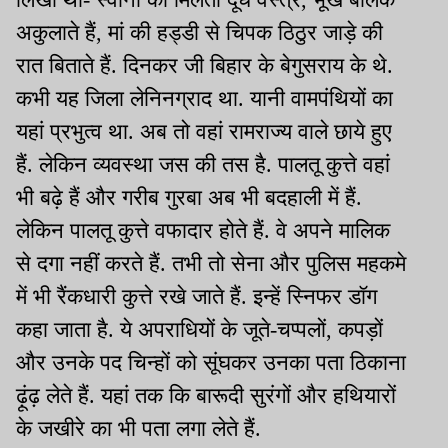
अकुलाते हैं, मां की हड्डी से चिपक ठिठुर जाड़े की
रात बिताते हैं. दिनकर जी बिहार के बेगुसराय के थे.
कभी यह जिला लेनिनग्राद था. यानी वामपंथियों का
यहां प्रभुत्व था. अब तो वहां रामराज्य वाले छाये हुए
हैं. लेकिन व्यवस्था जस की तस है. पालतू कुत्ते वहां
भी बढ़े हैं और गरीब गुरबा अब भी बदहाली में हैं.
लेकिन पालतू कुत्ते वफादार होते हैं. वे अपने मालिक
से दगा नहीं करते हैं. तभी तो सेना और पुलिस महकमे
में भी रैंकधारी कुत्ते रखे जाते हैं. इन्हें स्निफर डॉग
कहा जाता है. ये अपराधियों के जूते-चप्पलों, कपड़ों
और उनके पद चिन्हों को सूंघकर उनका पता ठिकाना
ढ़ूंढ़ लेते हैं. यहां तक कि बारूदी सुरंगों और हथियारों
के जखीरे का भी पता लगा लेते हैं.