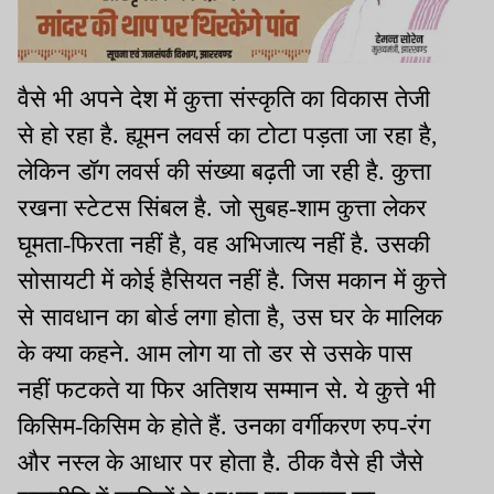
वैसे भी अपने देश में कुत्ता संस्कृति का विकास तेजी
से हो रहा है. ह्यूमन लवर्स का टोटा पड़ता जा रहा है,
लेकिन डॉग लवर्स की संख्या बढ़ती जा रही है. कुत्ता
रखना स्टेटस सिंबल है. जो सुबह-शाम कुत्ता लेकर
घूमता-फिरता नहीं है, वह अभिजात्य नहीं है. उसकी
सोसायटी में कोई हैसियत नहीं है. जिस मकान में कुत्ते
से सावधान का बोर्ड लगा होता है, उस घर के मालिक
के क्या कहने. आम लोग या तो डर से उसके पास
नहीं फटकते या फिर अतिशय सम्मान से. ये कुत्ते भी
किसिम-किसिम के होते हैं. उनका वर्गीकरण रुप-रंग
और नस्ल के आधार पर होता है. ठीक वैसे ही जैसे