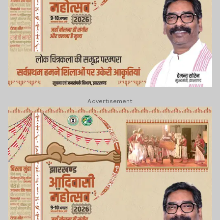
Advertisement