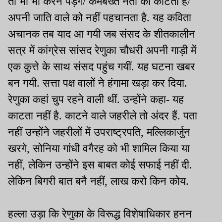
तो भौं भौं करने पड़ेंगे/ कमबख्त नेता को काटता है/
अपनी जाति वाले को नहीं पहचानता है. यह कविता
अचानक तब याद आ गयी जब संसद के शीतकालीन
सत्र में कांग्रेस सांसद रेणुका चौधरी अपनी गाड़ी में
एक कुत्ते के साथ संसद पहुंच गयीं. यह घटना खबर
बन गयी. सत्ता पक्ष वालों ने हंगामा खड़ा कर दिया.
रेणुका कहां चुप रहने वाली थीं. उन्होंने कहा- यह
काटता नहीं है. काटने वाले जहरीले तो अंदर हैं. पता
नहीं उन्होंने जहरीलों में उपराष्ट्रपति, मल्लिकार्जुन
खरगे, सोनिया गांधी वगैरह को भी शामिल किया या
नहीं, लेकिन उन्होंने इस बाबत कोई सफाई नहीं दी.
लेकिन बिगरी बात बनै नहीं, लाख करो किन कोय.
हल्ला उड़ा कि रेणुका के विरूद्ध विशेषाधिकार हनन