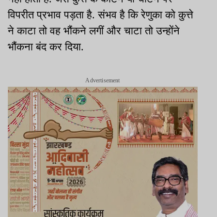
विपरीत प्रभाव पड़ता है. संभव है कि रेणुका को कुत्ते
ने काटा तो वह भौंकने लगीं और चाटा तो उन्होंने
भौंकना बंद कर दिया.
Advertisement