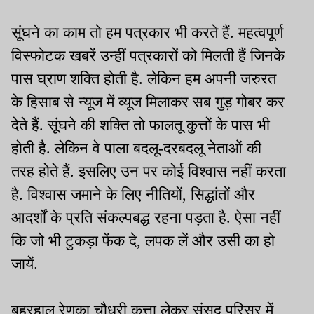
सूंघने का काम तो हम पत्रकार भी करते हैं. महत्वपूर्ण
विस्फोटक खबरें उन्हीं पत्रकारों को मिलती हैं जिनके
पास घ्राण शक्ति होती है. लेकिन हम अपनी जरुरत
के हिसाब से न्यूज में व्यूज मिलाकर सब गुड़ गोबर कर
देते हैं. सूंघने की शक्ति तो फालतू कुत्तों के पास भी
होती है. लेकिन वे पाला बदलू-दरबदलू नेताओं की
तरह होते हैं. इसलिए उन पर कोई विश्वास नहीं करता
है. विश्वास जमाने के लिए नीतियों, सिद्धांतों और
आदर्शों के प्रति संकल्पबद्ध रहना पड़ता है. ऐसा नहीं
कि जो भी टुकड़ा फेंक दे, लपक लें और उसी का हो
जायें.
बहरहाल रेणुका चौधरी कुत्ता लेकर संसद परिसर में