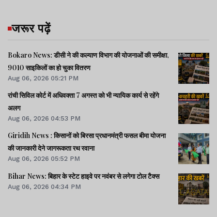
जरूर पढ़ें
Bokaro News: डीसी ने की कल्याण विभाग की योजनाओं की समीक्षा,
9010 साइकिलों का हो चुका वितरण
Aug 06, 2026 05:21 PM
रांची सिविल कोर्ट में अधिवक्ता 7 अगस्त को भी न्यायिक कार्य से रहेंगे
अलग
Aug 06, 2026 04:53 PM
Giridih News : किसानों को बिरसा प्रधानमंत्री फसल बीमा योजना
की जानकारी देने जागरूकता रथ रवाना
Aug 06, 2026 05:52 PM
Bihar News: बिहार के स्टेट हाइवे पर नवंबर से लगेगा टोल टैक्स
Aug 06, 2026 04:34 PM