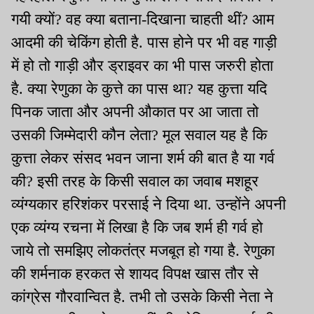
गयी क्यों? वह क्या बताना-दिखाना चाहती थीं? आम
आदमी की चेकिंग होती है. पास होने पर भी वह गाड़ी
में हो तो गाड़ी और ड्राइवर का भी पास जरुरी होता
है. क्या रेणुका के कुत्ते का पास था? यह कुत्ता यदि
पिनक जाता और अपनी औकात पर आ जाता तो
उसकी जिम्मेदारी कौन लेता? मूल सवाल यह है कि
कुत्ता लेकर संसद भवन जाना शर्म की बात है या गर्व
की? इसी तरह के किसी सवाल का जवाब मशहूर
व्यंग्यकार हरिशंकर परसाई ने दिया था. उन्होंने अपनी
एक व्यंग्य रचना में लिखा है कि जब शर्म ही गर्व हो
जाये तो समझिए लोकतंत्र मजबूत हो गया है. रेणुका
की शर्मनाक हरकत से शायद विपक्ष खास तौर से
कांग्रेस गौरवान्वित है. तभी तो उसके किसी नेता ने