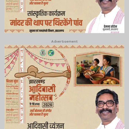
Advertisement