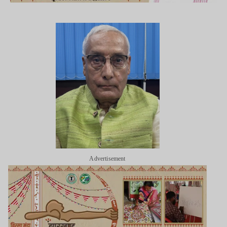
Advertisement