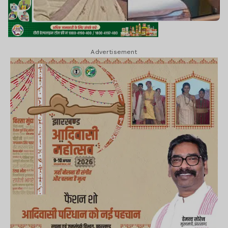
Advertisement