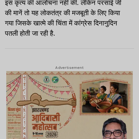
इस कृत्य की आलोचना नहीं की. लेकिन परसाई जी
की मानें तो यह लोकतंत्र की मजबूती के लिए किया
गया जिसके खात्मे की चिंता में कांग्रेस दिनानुदिन
पतली होती जा रही है.
Advertisement