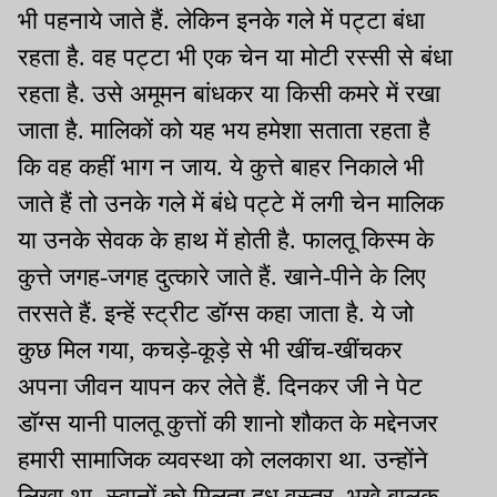
भी पहनाये जाते हैं. लेकिन इनके गले में पट्टा बंधा
रहता है. वह पट्टा भी एक चेन या मोटी रस्सी से बंधा
रहता है. उसे अमूमन बांधकर या किसी कमरे में रखा
जाता है. मालिकों को यह भय हमेशा सताता रहता है
कि वह कहीं भाग न जाय. ये कुत्ते बाहर निकाले भी
जाते हैं तो उनके गले में बंधे पट्टे में लगी चेन मालिक
या उनके सेवक के हाथ में होती है. फालतू किस्म के
कुत्ते जगह-जगह दुत्कारे जाते हैं. खाने-पीने के लिए
तरसते हैं. इन्हें स्ट्रीट डॉग्स कहा जाता है. ये जो
कुछ मिल गया, कचड़े-कूड़े से भी खींच-खींचकर
अपना जीवन यापन कर लेते हैं. दिनकर जी ने पेट
डॉग्स यानी पालतू कुत्तों की शानो शौकत के मद्देनजर
हमारी सामाजिक व्यवस्था को ललकारा था. उन्होंने
लिखा था- स्वानों को मिलता दूध वस्त्र, भूखे बालक