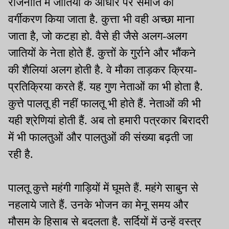
राजनीति में जातियों के आधार पर समाज का
वर्गीकरण किया जाता है. कुत्ता भी वही अच्छा माना
जाता है, जो कटहा हो. वैसे ही जैसे अलग-अलग
जातियों के नेता होते हैं. कुत्तों के गुर्राने और भौंकने
की शैलियां अलग होती है. वे मौका ताड़कर क्रिया-
प्रतिक्रिया करते हैं. यह गुण नेताओं का भी होता है.
कुत्ते पालतू ही नहीं फालतू भी होते हैं. नेताओं की भी
यही श्रेणियां होती हैं. अब तो हमारी पत्रकार बिरादरी
में भी फालतुओं और पालतुओं की संख्या बढ़ती जा
रही है.
पालतू कुत्ते महंगी गाड़ियों में घूमते हैं. महंगे साबुन से
नहलाये जाते हैं. उनके भोजन का मेनू समय और
मौसम के हिसाब से बदलता है. सर्दियों में उन्हें वस्त्र