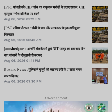
JPSC धांधली की CID जांच पर बाबूलाल मरांडी ने उठाए सवाल, CID
प्रमुख मनोज कौशिक पर बरसे
Aug 06, 2026 03:19 PM
JPSC परीक्षा घोटाला : रांची से चार और लखनऊ से एक अभियुक्त
गिरफ्तार
Aug 06, 2026 08:45 AM
Jamshedpur : आसंगी चेकडैम में डूबे NIT छात्र का शव चार दिन
बाद सोनारी के दोमुहानी से बरामद
Aug 06, 2026 01:41 PM
Bokaro News : पुलिस ने बुजुर्ग को साइबर ठगी के 7 लाख रुपए
वापस दिलाए
Aug 06, 2026 07:30 PM
Advertisement