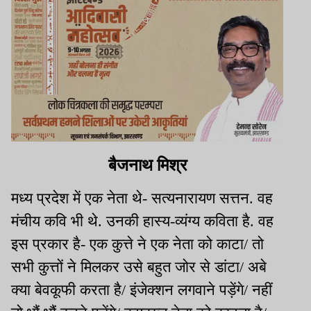
बैजनाथ मिश्र
मध्य प्रदेश में एक नेता थे- सत्यनारायण सत्तन. वह
मंचीय कवि भी थे. उनकी हास्य-व्यंग्य कविता है. वह
इस प्रकार है- एक कुत्ते ने एक नेता को काटा/ तो
सभी कुत्तों ने मिलकर उसे बहुत जोर से डांटा/ अबे
क्या बेवकूफी करता है/ इंजेक्शन लगवाने पड़ेंगे/ नहीं