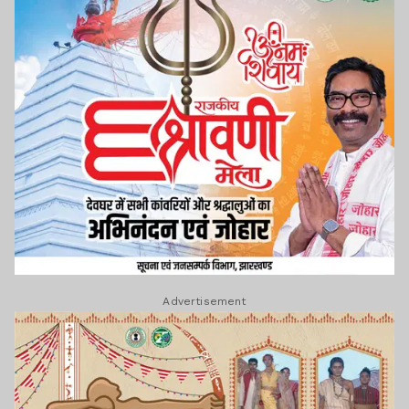
Advertisement