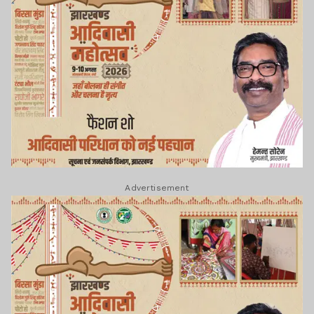
Advertisement