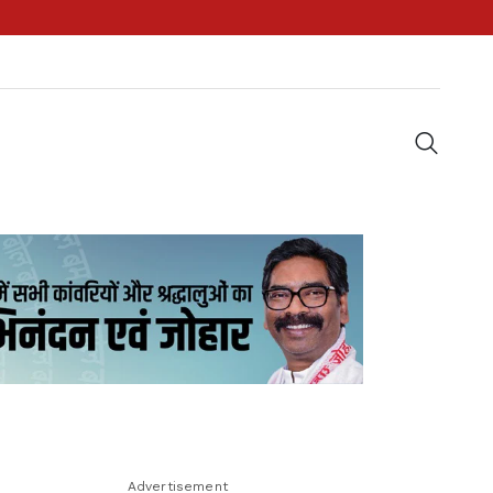
Advertisement