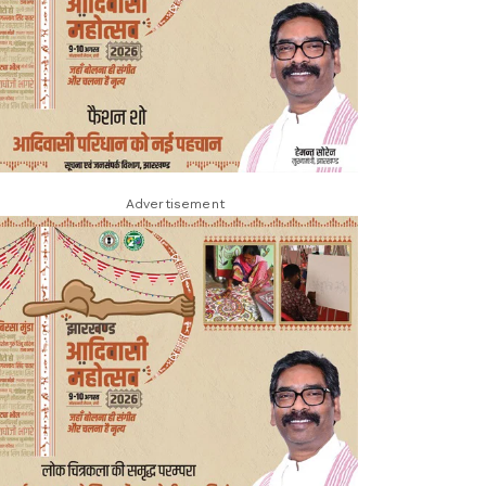
Advertisement