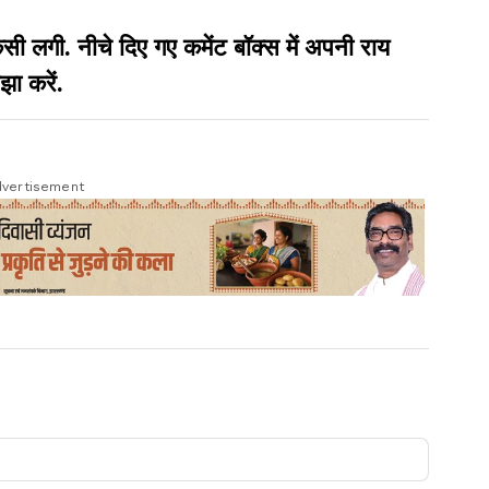
गी. नीचे दिए गए कमेंट बॉक्स में अपनी राय
झा करें.
vertisement