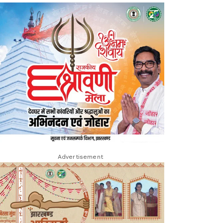
Advertisement