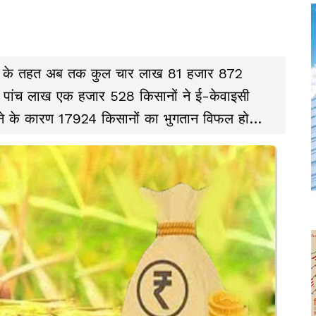
ना के तहत अब तक कुल चार लाख 81 हजार 872
 पांच लाख एक हजार 528 किसानों ने ई-केवाइसी
ोने के कारण 17924 किसानों का भुगतान विफल हो
्रिया चल रही है.