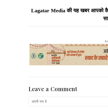
Lagatar Media की यह खबर आपको कैसी ल
सा
Ad
Leave a Comment