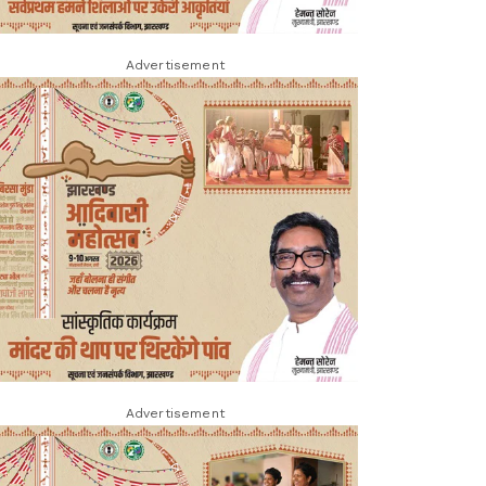
Advertisement
Advertisement