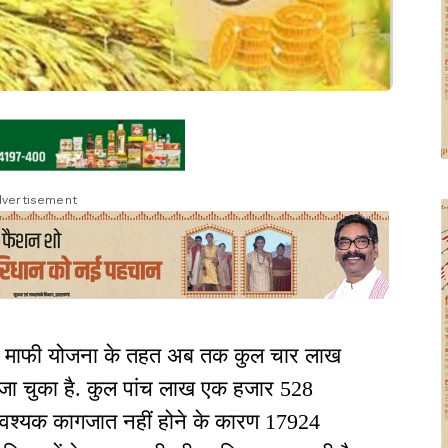
vertisement
 माफी योजना के तहत अब तक कुल चार लाख
ा चुका है. कुल पांच लाख एक हजार 528
 आवश्यक कागजात नहीं होने के कारण 17924