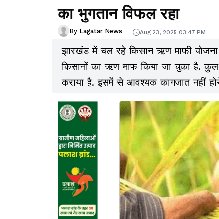
का भुगतान विफल रहा
By Lagatar News
Aug 23, 2025 03:47 PM
झारखंड में चल रहे किसान ऋण माफी योज
किसानों का ऋण माफ किया जा चुका है. कुल
कराया है. इसमें से आवश्यक कागजात नहीं ह
गया है. 1732 किसानों के ऋण माफी की प्रक