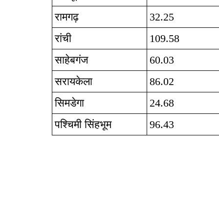
रामगढ़
32.25
रांची
109.58
साहेबगंज
60.03
सरायकेला
86.02
सिमडेगा
24.68
पश्चिमी सिंहभूम
96.43