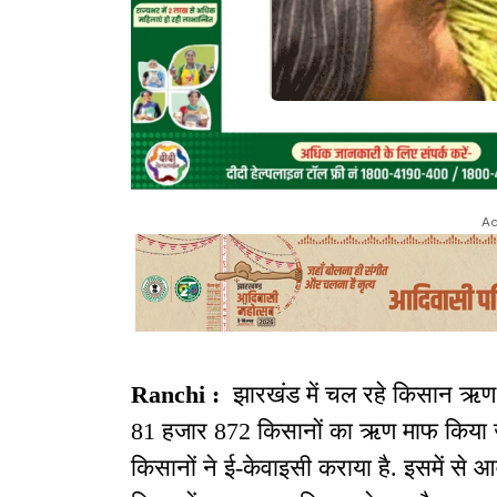
Ad
Ranchi :
झारखंड में चल रहे किसान ऋण
81 हजार 872 किसानों का ऋण माफ किया ज
किसानों ने ई-केवाइसी कराया है. इसमें से