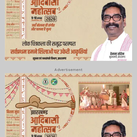
Advertisement