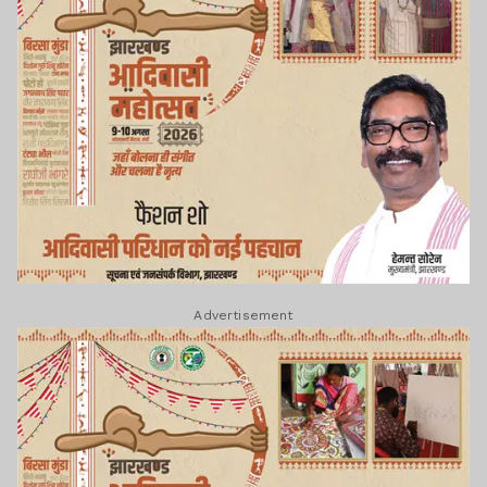
Advertisement