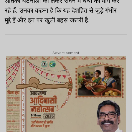
आतंकी घटनाओं को लेकर सदन में चर्चा की मांग कर
रहे हैं. उनका कहना है कि यह देशहित से जुड़े गंभीर
मुद्दे हैं और इन पर खुली बहस जरूरी है.
Advertisement