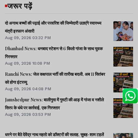
जरूर पढ़ें
दो अनाथ बच्चों की पढ़ाई और परवरिश की जिम्मेदारी उठाएंगे स्वास्थ्य
मंत्री इरफान अंसारी
Aug 09, 2026 03:32 PM
Dhanbad News: धनबाद स्टेशन से 6 किलो गांजा के साथ युवक
गिरफ्तार
Aug 09, 2026 10:08 PM
Ranchi News: जेल कक्षपाल भर्ती की तारीख बदली, अब 11 सितंबर
को होगा इंटरव्यू
Aug 09, 2026 04:08 PM
Jamshedpur News: बालीगुमा में गुमटी की आड़ में गांजा व नशीले
सिरप के धंधे पर कार्रवाई, एक गिरफ्तार
Aug 09, 2026 03:53 PM
धरने पर बैठे देवेंद्र नाथ महतो को डॉक्टरों की सलाह, सुबह-शाम टहलें