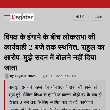
वीडियो
Live
विपक्ष के हंगामे के बीच लोकसभा की
कार्यवाही 2 बजे तक स्थगित, राहुल का
आरोप-मुझे सदन में बोलने नहीं दिया
जाता
By Lagatar News
Jul 21, 2025 12:54 PM
मानसून सत्र के पहले दिन सोमवार को सदन की कार्यवाही
शुरू हुई. लेकिन विपक्ष के हंगामे के कारण थोड़ी देर के बाद ही
दोपहर 2 बजे तक के लिए स्थगित कर दी गई. कार्यवाही
स्थगित होने के बाद विपक्ष के नेता और कांग्रेस सांसद राहुल