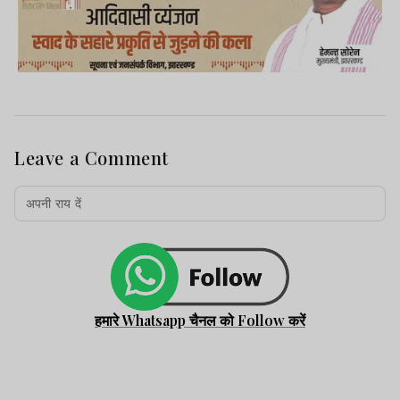
Leave a Comment
हमारे Whatsapp चैनल को Follow करें