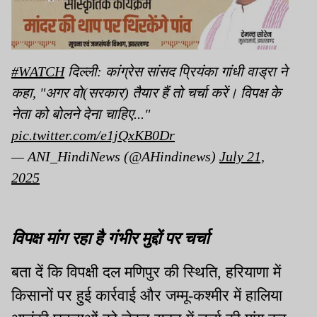
#WATCH
दिल्ली: कांग्रेस सांसद प्रियंका गांधी वाड्रा ने
कहा, "अगर वो(सरकार) तैयार हैं तो चर्चा करें। विपक्ष के
नेता को बोलने देना चाहिए..."
pic.twitter.com/e1jQxKB0Dr
— ANI_HindiNews (@AHindinews)
July 21,
2025
विपक्ष मांग रहा है गंभीर मुद्दों पर चर्चा
बता दें कि विपक्षी दल मणिपुर की स्थिति, हरियाणा में
किसानों पर हुई कार्रवाई और जम्मू-कश्मीर में हालिया