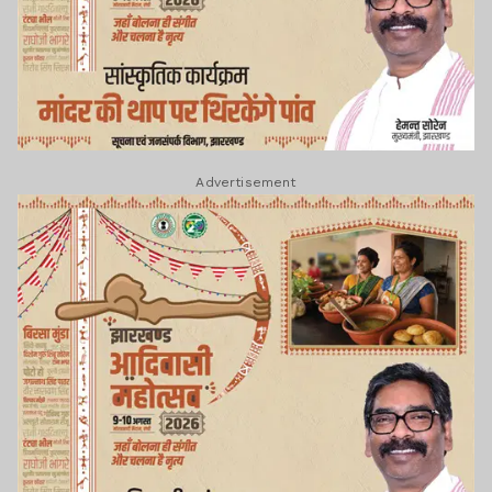
Advertisement