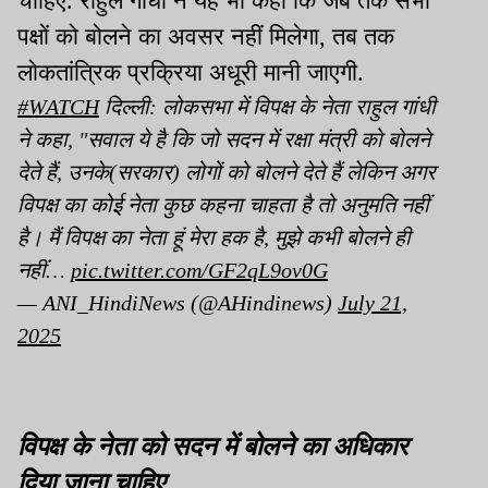
चाहिए. राहुल गांधी ने यह भी कहा कि जब तक सभी
पक्षों को बोलने का अवसर नहीं मिलेगा, तब तक
लोकतांत्रिक प्रक्रिया अधूरी मानी जाएगी.
#WATCH
दिल्ली: लोकसभा में विपक्ष के नेता राहुल गांधी
ने कहा, "सवाल ये है कि जो सदन में रक्षा मंत्री को बोलने
देते हैं, उनके(सरकार) लोगों को बोलने देते हैं लेकिन अगर
विपक्ष का कोई नेता कुछ कहना चाहता है तो अनुमति नहीं
है। मैं विपक्ष का नेता हूं मेरा हक है, मुझे कभी बोलने ही
नहीं…
pic.twitter.com/GF2qL9ov0G
— ANI_HindiNews (@AHindinews)
July 21,
2025
विपक्ष के नेता को सदन में बोलने का अधिकार
दिया जाना चाहिए