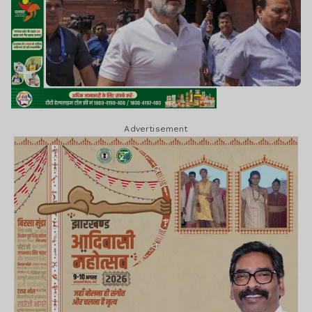
Advertisement