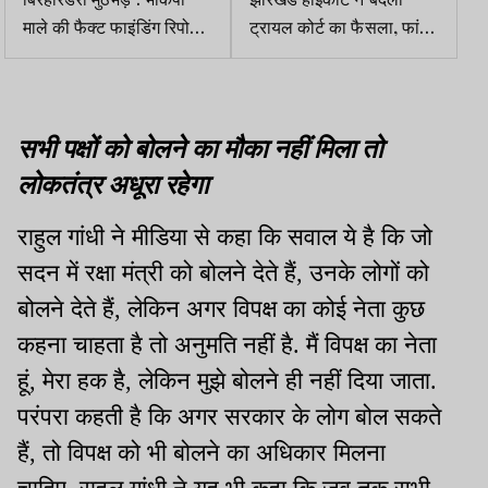
माले की फैक्ट फाइंडिंग रिपोर्ट,
ट्रायल कोर्ट का फैसला, फांसी
मुख्यधारा में जुड़ने से पहले कुंवर
की सजा को उम्रकैद में बदला
मांझी के मारे जाने का दावा
सभी पक्षों को बोलने का मौका नहीं मिला तो
लोकतंत्र अधूरा रहेगा
राहुल गांधी ने मीडिया से कहा कि सवाल ये है कि जो
सदन में रक्षा मंत्री को बोलने देते हैं, उनके लोगों को
बोलने देते हैं, लेकिन अगर विपक्ष का कोई नेता कुछ
कहना चाहता है तो अनुमति नहीं है. मैं विपक्ष का नेता
हूं, मेरा हक है, लेकिन मुझे बोलने ही नहीं दिया जाता.
परंपरा कहती है कि अगर सरकार के लोग बोल सकते
हैं, तो विपक्ष को भी बोलने का अधिकार मिलना