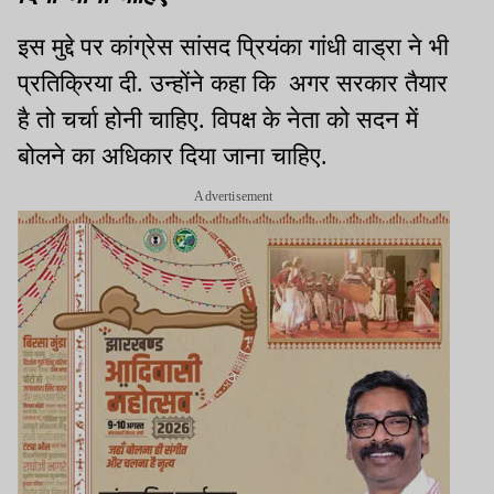
इस मुद्दे पर कांग्रेस सांसद प्रियंका गांधी वाड्रा ने भी
प्रतिक्रिया दी. उन्होंने कहा कि अगर सरकार तैयार
है तो चर्चा होनी चाहिए. विपक्ष के नेता को सदन में
बोलने का अधिकार दिया जाना चाहिए.
Advertisement