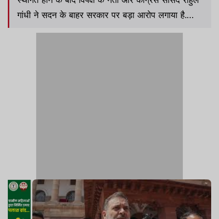
गांधी ने सदन के बाहर सरकार पर बड़ा आरोप लगाया है.
उनका कहना है कि सरकार उन्हें सदन में बोलने नहीं देती है.