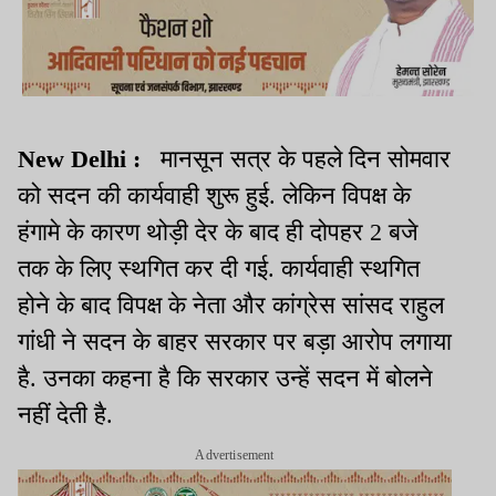
New Delhi :
मानसून सत्र के पहले दिन सोमवार
को सदन की कार्यवाही शुरू हुई. लेकिन विपक्ष के
हंगामे के कारण थोड़ी देर के बाद ही दोपहर 2 बजे
तक के लिए स्थगित कर दी गई. कार्यवाही स्थगित
होने के बाद विपक्ष के नेता और कांग्रेस सांसद राहुल
गांधी ने सदन के बाहर सरकार पर बड़ा आरोप लगाया
है. उनका कहना है कि सरकार उन्हें सदन में बोलने
नहीं देती है.
Advertisement