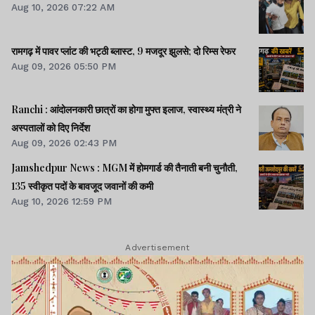
Aug 10, 2026 07:22 AM
रामगढ़ में पावर प्लांट की भट्ठी ब्लास्ट, 9 मजदूर झुलसे; दो रिम्स रेफर
Aug 09, 2026 05:50 PM
Ranchi : आंदोलनकारी छात्रों का होगा मुफ्त इलाज, स्वास्थ्य मंत्री ने
अस्पतालों को दिए निर्देश
Aug 09, 2026 02:43 PM
Jamshedpur News : MGM में होमगार्ड की तैनाती बनी चुनौती,
135 स्वीकृत पदों के बावजूद जवानों की कमी
Aug 10, 2026 12:59 PM
Advertisement