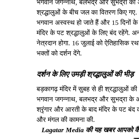
भगवान जगन्नाथ, बलभद्र और सुभद्रा का
श्रद्धालुओं के बीच जल का वितरण किए गए. ध
भगवान अस्वस्थ हो जाते हैं और 15 दिनों के
मंदिर के पट श्रद्धालुओं के लिए बंद रहेंगे
नेत्रदान होगा. 16 जुलाई को ऐतिहासिक रथ
भक्तों को दर्शन देंगे.
दर्शन के लिए उमड़ी श्रद्धालुओं की भीड़
बड़कागढ़ मंदिर में सुबह से ही श्रद्धालुओं की लं
भगवान जगन्नाथ, बलभद्र और सुभद्रा के अंति
श्रृंगार और आरती के बाद मंदिर के पट बंद क
और मंगल की कामना की.
Lagatar Media की यह खबर आपको कैसी ल