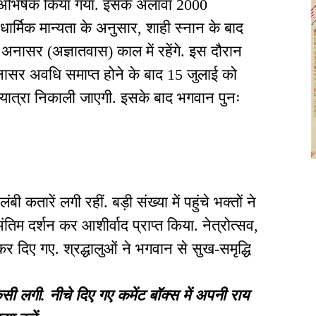
 अभिषेक किया गया. इसके अलावा 2000
ार्मिक मान्यता के अनुसार, शाही स्नान के बाद
 अनासर (अज्ञातवास) काल में रहेंगे. इस दौरान
. अनासर अवधि समाप्त होने के बाद 15 जुलाई को
यात्रा निकाली जाएगी. इसके बाद भगवान पुनः
बी कतारें लगी रहीं. बड़ी संख्या में पहुंचे भक्तों ने
म दर्शन कर आशीर्वाद प्राप्त किया. नेत्रोत्सव,
र दिए गए. श्रद्धालुओं ने भगवान से सुख-समृद्धि
गी. नीचे दिए गए कमेंट बॉक्स में अपनी राय