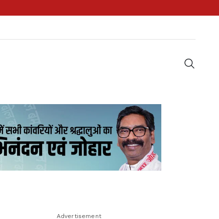
Advertisement