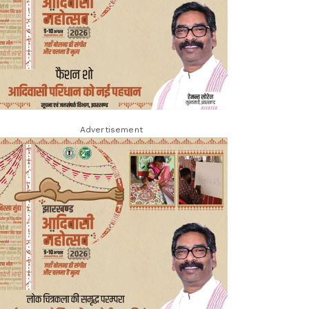
Advertisement