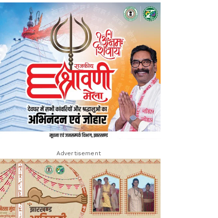
Advertisement