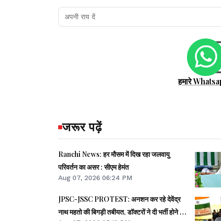
हमारे Whatsa
जरूर पढ़ें
Ranchi News: हर मौसम में दिख रहा जलवायु
परिवर्तन का असर : सीएम हेमंत
Aug 07, 2026 06:24 PM
JPSC-JSSC PROTEST: अनशन कर रहे देवेंद्र
नाथ महतो की बिगड़ी तबीयत, डॉक्टरों ने दी भर्ती होने की