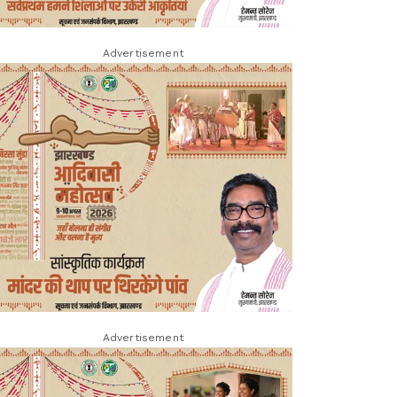
Advertisement
Advertisement