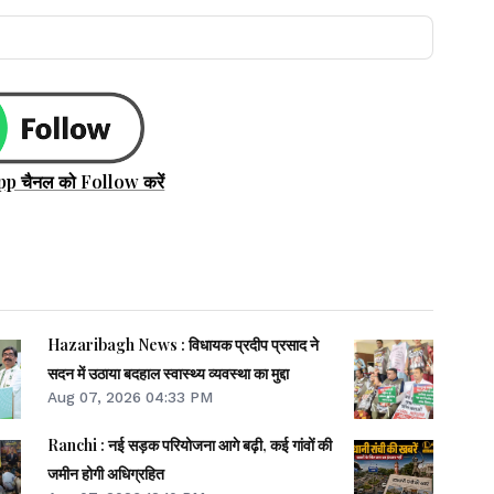
pp चैनल को Follow करें
Hazaribagh News : विधायक प्रदीप प्रसाद ने
सदन में उठाया बदहाल स्वास्थ्य व्यवस्था का मुद्दा
Aug 07, 2026 04:33 PM
Ranchi : नई सड़क परियोजना आगे बढ़ी, कई गांवों की
जमीन होगी अधिग्रहित