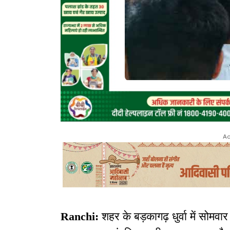
Ad
Ranchi:
शहर के बड़कागढ़ धुर्वा में सोम