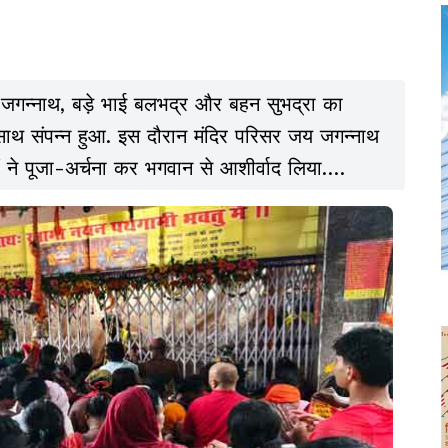
न जगन्नाथ, बड़े भाई बलभद्र और बहन सुभद्रा का
 साथ संपन्न हुआ. इस दौरान मंदिर परिसर जय जगन्नाथ
ं ने पूजा-अर्चना कर भगवान से आशीर्वाद लिया.
 ने वैदिक मंत्रोच्चार के बीच विशेष पूजा और मुख्य