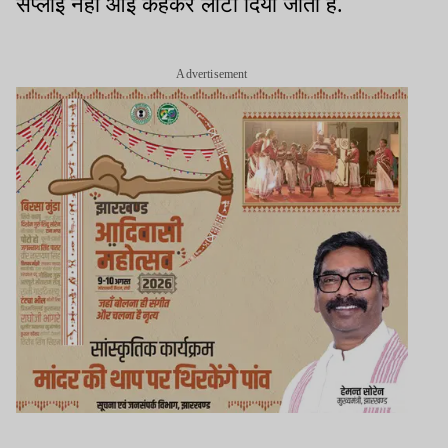
सप्लाई नहीं आई कहकर लौटा दिया जाता है.
Advertisement