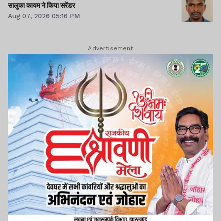
सालुका कायम ने किया सरेंडर
Aug 07, 2026 05:16 PM
Advertisement