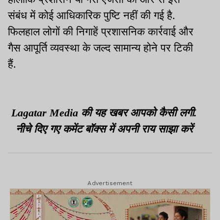
संबंध में कोई आधिकारिक पुष्टि नहीं की गई है.
फिलहाल लोगों की निगाहें प्रशासनिक कार्रवाई और
गैस आपूर्ति व्यवस्था के जल्द सामान्य होने पर टिकी
हैं.
Lagatar Media की यह खबर आपको कैसी लगी.
नीचे दिए गए कमेंट बॉक्स में अपनी राय साझा करें
Advertisement