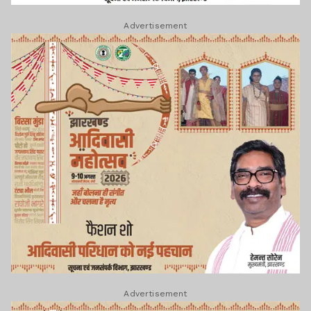
Advertisement
Advertisement