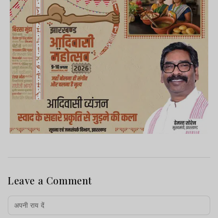
Leave a Comment