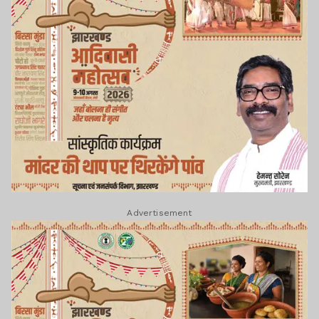
Advertisement