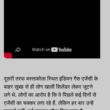
दूसरी तरफ बस्ताकोला स्थित इंडियन गैस एजेंसी के
बाहर सुबह से ही लोग खाली सिलेंडर लेकर जुटने
लगे थे. लोगों का आरोप है कि वे पिछले कई दिनों से
एजेंसी का चक्कर लगा रहे हैं. लेकिन हर बार उन्हें