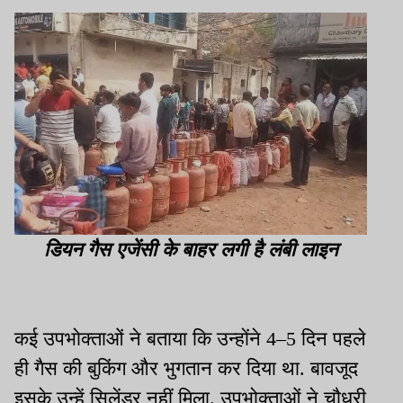
डियन गैस एजेंसी के बाहर लगी है लंबी लाइन
कई उपभोक्ताओं ने बताया कि उन्होंने 4–5 दिन पहले
ही गैस की बुकिंग और भुगतान कर दिया था. बावजूद
इसके उन्हें सिलेंडर नहीं मिला. उपभोक्ताओं ने चौधरी