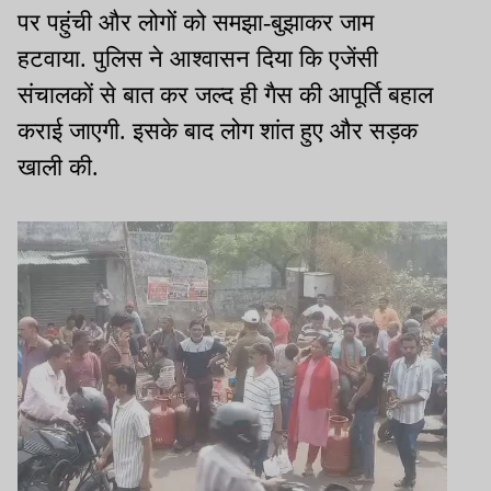
पर पहुंची और लोगों को समझा-बुझाकर जाम
हटवाया. पुलिस ने आश्वासन दिया कि एजेंसी
संचालकों से बात कर जल्द ही गैस की आपूर्ति बहाल
कराई जाएगी. इसके बाद लोग शांत हुए और सड़क
खाली की.