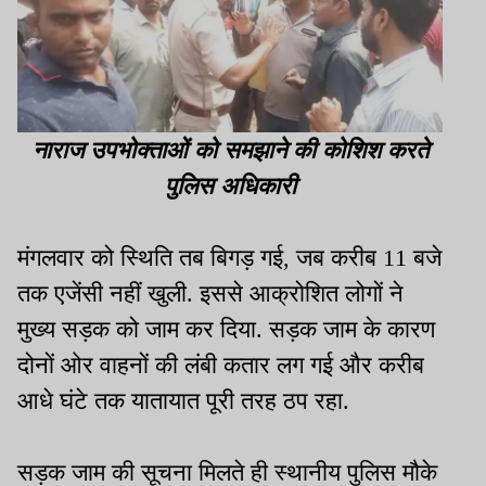
नाराज उपभोक्ताओं को समझाने की कोशिश करते
पुलिस अधिकारी
मंगलवार को स्थिति तब बिगड़ गई, जब करीब 11 बजे
तक एजेंसी नहीं खुली. इससे आक्रोशित लोगों ने
मुख्य सड़क को जाम कर दिया. सड़क जाम के कारण
दोनों ओर वाहनों की लंबी कतार लग गई और करीब
आधे घंटे तक यातायात पूरी तरह ठप रहा.
सड़क जाम की सूचना मिलते ही स्थानीय पुलिस मौके