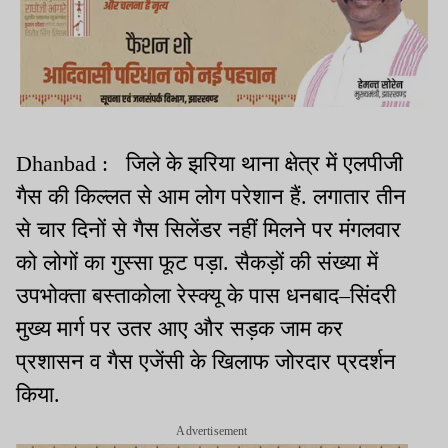
Dhanbad : जिले के झरिया थाना क्षेत्र में एलपीजी
गैस की किल्लत से आम लोग परेशान हैं. लगातार तीन
से चार दिनों से गैस सिलेंडर नहीं मिलने पर मंगलवार
को लोगों का गुस्सा फूट पड़ा. सैकड़ों की संख्या में
उपभोक्ता बस्ताकोला रेस्क्यू के पास धनबाद–सिंदरी
मुख्य मार्ग पर उतर आए और सड़क जाम कर
प्रशासन व गैस एजेंसी के खिलाफ जोरदार प्रदर्शन
किया.
Advertisement