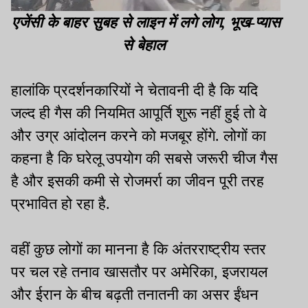
एजेंसी के बाहर सुबह से लाइन में लगे लोग, भूख-प्यास
से बेहाल
हालांकि प्रदर्शनकारियों ने चेतावनी दी है कि यदि
जल्द ही गैस की नियमित आपूर्ति शुरू नहीं हुई तो वे
और उग्र आंदोलन करने को मजबूर होंगे. लोगों का
कहना है कि घरेलू उपयोग की सबसे जरूरी चीज गैस
है और इसकी कमी से रोजमर्रा का जीवन पूरी तरह
प्रभावित हो रहा है.
वहीं कुछ लोगों का मानना है कि अंतरराष्ट्रीय स्तर
पर चल रहे तनाव खासतौर पर अमेरिका, इजरायल
और ईरान के बीच बढ़ती तनातनी का असर ईंधन