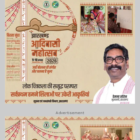
Advertisement