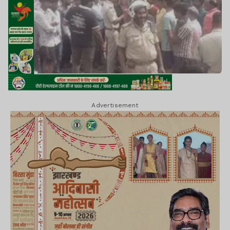
Advertisement