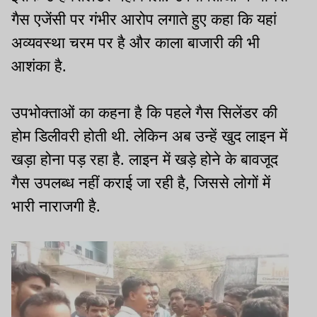
गैस एजेंसी पर गंभीर आरोप लगाते हुए कहा कि यहां
अव्यवस्था चरम पर है और काला बाजारी की भी
आशंका है.
उपभोक्ताओं का कहना है कि पहले गैस सिलेंडर की
होम डिलीवरी होती थी. लेकिन अब उन्हें खुद लाइन में
खड़ा होना पड़ रहा है. लाइन में खड़े होने के बावजूद
गैस उपलब्ध नहीं कराई जा रही है, जिससे लोगों में
भारी नाराजगी है.