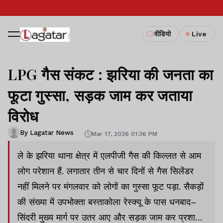
वीडियो
Live
LPG गैस संकट : झरिया की जनता का
फूटा गुस्सा, सड़क जाम कर जताया
विरोध
By Lagatar News
Mar 17, 2026 01:36 PM
ले के झरिया थाना क्षेत्र में एलपीजी गैस की किल्लत से आम
लोग परेशान हैं. लगातार तीन से चार दिनों से गैस सिलेंडर
नहीं मिलने पर मंगलवार को लोगों का गुस्सा फूट पड़ा. सैकड़ों
की संख्या में उपभोक्ता बस्ताकोला रेस्क्यू के पास धनबाद–
सिंदरी मुख्य मार्ग पर उतर आए और सड़क जाम कर प्रशासन