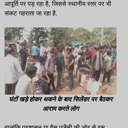
आपूर्ति पर पड़ रहा है, जिससे स्थानीय स्तर पर भी
संकट गहराता जा रहा है.
घंटों खड़े होकर थकने के बाद सिलेंडर पर बैठकर
आराम करते लोग
हालांकि प्रशासन या गैस एजेंसी की ओर से इस