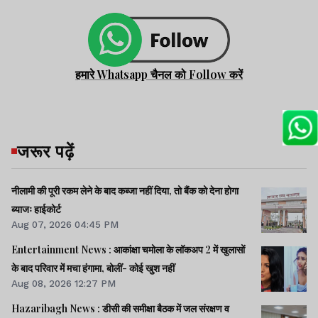
हमारे Whatsapp चैनल को Follow करें
जरूर पढ़ें
नीलामी की पूरी रकम लेने के बाद कब्जा नहीं दिया, तो बैंक को देना होगा
ब्याजः हाईकोर्ट
Aug 07, 2026 04:45 PM
Entertainment News : आकांक्षा चमोला के लॉकअप 2 में खुलासों
के बाद परिवार में मचा हंगामा, बोलीं- कोई खुश नहीं
Aug 08, 2026 12:27 PM
Hazaribagh News : डीसी की समीक्षा बैठक में जल संरक्षण व