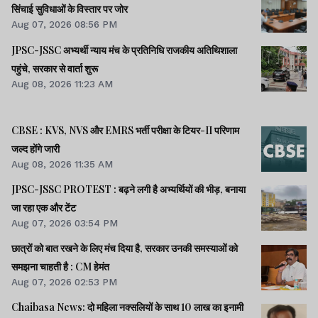
सिंचाई सुविधाओं के विस्तार पर जोर
Aug 07, 2026 08:56 PM
JPSC-JSSC अभ्यर्थी न्याय मंच के प्रतिनिधि राजकीय अतिथिशाला
पहुंचे, सरकार से वार्ता शुरू
Aug 08, 2026 11:23 AM
CBSE : KVS, NVS और EMRS भर्ती परीक्षा के टियर-II परिणाम
जल्द होंगे जारी
Aug 08, 2026 11:35 AM
JPSC-JSSC PROTEST : बढ़ने लगी है अभ्यर्थियों की भीड़, बनाया
जा रहा एक और टेंट
Aug 07, 2026 03:54 PM
छात्रों को बात रखने के लिए मंच दिया है, सरकार उनकी समस्याओं को
समझना चाहती है : CM हेमंत
Aug 07, 2026 02:53 PM
Chaibasa News: दो महिला नक्सलियों के साथ 10 लाख का इनामी