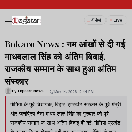
वीडियो
Live
Bokaro News : नम आंखों से दी गई
माधवलाल सिंह को अंतिम विदाई,
राजकीय सम्मान के साथ हुआ अंतिम
संस्कार
By Lagatar News
May 14, 2026 12:44 PM
गोमिया के पूर्व विधायक, बिहार-झारखंड सरकार के पूर्व मंत्री
और जनप्रिय नेता माधव लाल सिंह को गुरुवार को पूरे
राजकीय सम्मान के साथ अंतिम विदाई दी गई. गोमिया प्रखंड
के साड़म स्थित बोकारो नदी तट पर उनका अंतिम संस्कार