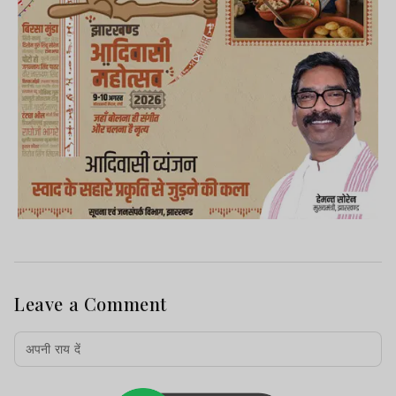
Leave a Comment