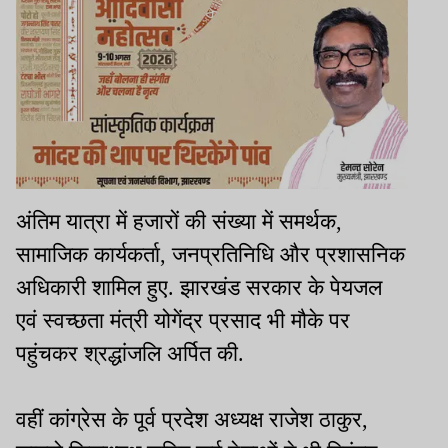
अंतिम यात्रा में हजारों की संख्या में समर्थक,
सामाजिक कार्यकर्ता, जनप्रतिनिधि और प्रशासनिक
अधिकारी शामिल हुए. झारखंड सरकार के पेयजल
एवं स्वच्छता मंत्री योगेंद्र प्रसाद भी मौके पर
पहुंचकर श्रद्धांजलि अर्पित की.
वहीं कांग्रेस के पूर्व प्रदेश अध्यक्ष राजेश ठाकुर,