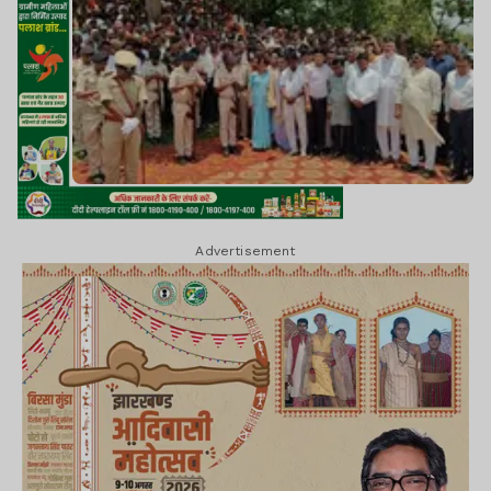
Advertisement