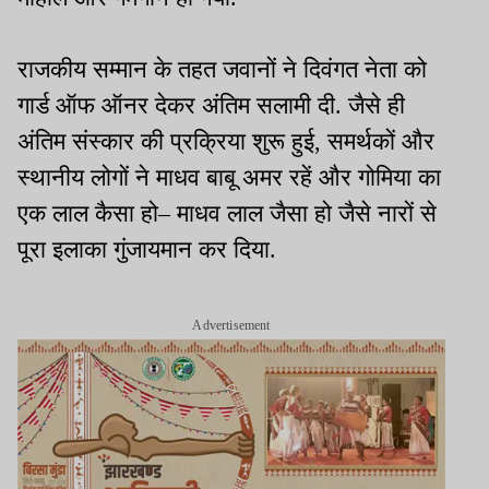
राजकीय सम्मान के तहत जवानों ने दिवंगत नेता को
गार्ड ऑफ ऑनर देकर अंतिम सलामी दी. जैसे ही
अंतिम संस्कार की प्रक्रिया शुरू हुई, समर्थकों और
स्थानीय लोगों ने माधव बाबू अमर रहें और गोमिया का
एक लाल कैसा हो– माधव लाल जैसा हो जैसे नारों से
पूरा इलाका गुंजायमान कर दिया.
Advertisement