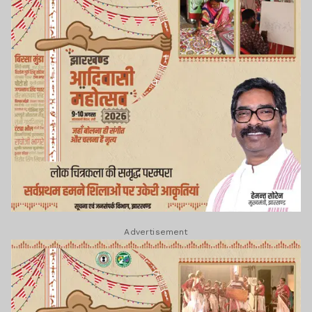
Advertisement