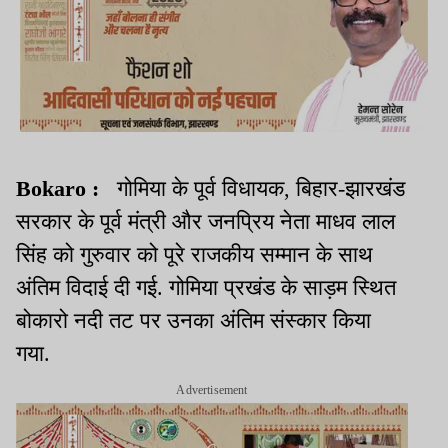
Bokaro :
गोमिया के पूर्व विधायक, बिहार-झारखंड
सरकार के पूर्व मंत्री और जनप्रिय नेता माधव लाल
सिंह को गुरुवार को पूरे राजकीय सम्मान के साथ
अंतिम विदाई दी गई. गोमिया प्रखंड के साड़म स्थित
बोकारो नदी तट पर उनका अंतिम संस्कार किया
गया.
Advertisement