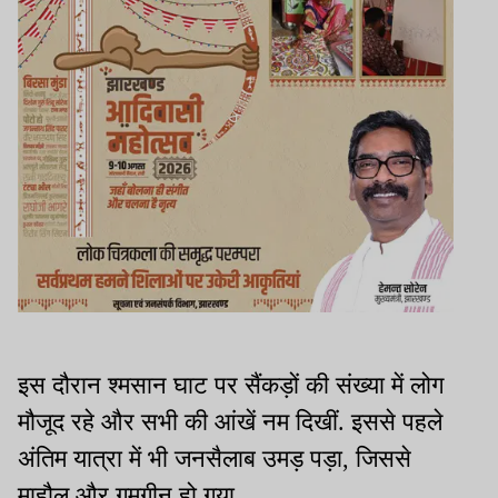
इस दौरान श्मसान घाट पर सैंकड़ों की संख्या में लोग
मौजूद रहे और सभी की आंखें नम दिखीं. इससे पहले
अंतिम यात्रा में भी जनसैलाब उमड़ पड़ा, जिससे
माहौल और गमगीन हो गया.