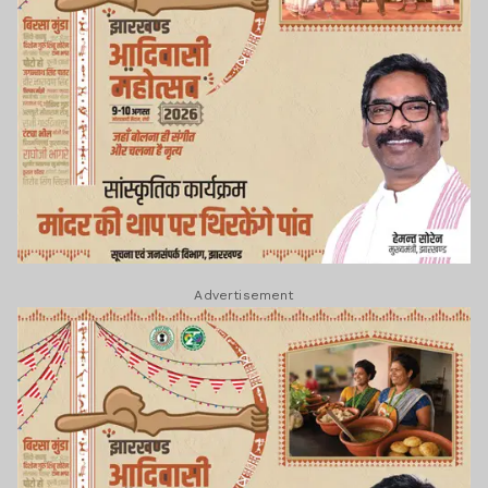
Advertisement