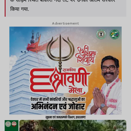
किया गया.
Advertisement