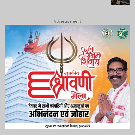
Advertisement