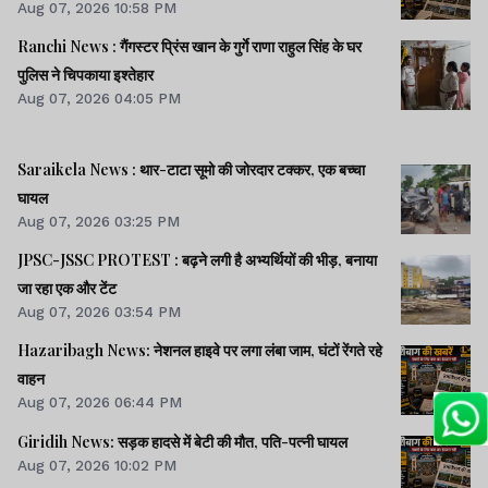
Aug 07, 2026 10:58 PM
Ranchi News : गैंगस्टर प्रिंस खान के गुर्गे राणा राहुल सिंह के घर
पुलिस ने चिपकाया इश्तेहार
Aug 07, 2026 04:05 PM
Saraikela News : थार-टाटा सूमो की जोरदार टक्कर, एक बच्चा
घायल
Aug 07, 2026 03:25 PM
JPSC-JSSC PROTEST : बढ़ने लगी है अभ्यर्थियों की भीड़, बनाया
जा रहा एक और टेंट
Aug 07, 2026 03:54 PM
Hazaribagh News: नेशनल हाइवे पर लगा लंबा जाम, घंटों रेंगते रहे
वाहन
Aug 07, 2026 06:44 PM
Giridih News: सड़क हादसे में बेटी की मौत, पति-पत्नी घायल
Aug 07, 2026 10:02 PM