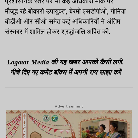
प्रशासनिक स्तर पर भी कई अधिकारी मौके पर
मौजूद रहे.बोकारो उपायुक्त, बेरमो एसडीपीओ, गोमिया
बीडीओ और सीओ समेत कई अधिकारियों ने अंतिम
संस्कार में शामिल होकर श्रद्धांजलि अर्पित की.
Lagatar Media की यह खबर आपको कैसी लगी.
नीचे दिए गए कमेंट बॉक्स में अपनी राय साझा करें
Advertisement