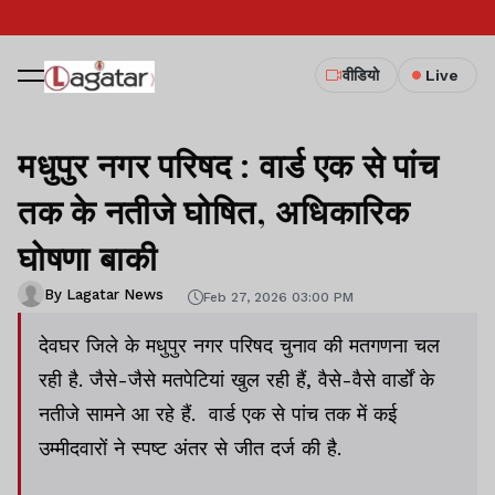
वीडियो
Live
मधुपुर नगर परिषद : वार्ड एक से पांच
तक के नतीजे घोषित, अधिकारिक
घोषणा बाकी
By Lagatar News
Feb 27, 2026 03:00 PM
देवघर जिले के मधुपुर नगर परिषद चुनाव की मतगणना चल
रही है. जैसे-जैसे मतपेटियां खुल रही हैं, वैसे-वैसे वार्डों के
नतीजे सामने आ रहे हैं. वार्ड एक से पांच तक में कई
उम्मीदवारों ने स्पष्ट अंतर से जीत दर्ज की है.