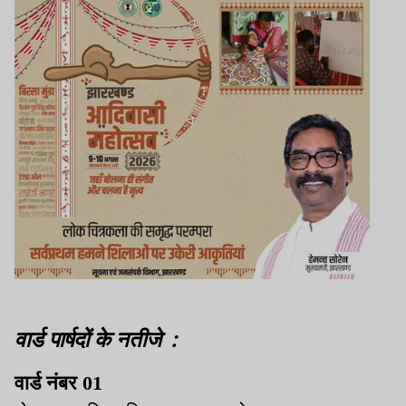
वार्ड पार्षदों के नतीजे :
वार्ड नंबर 01