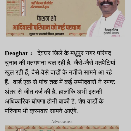
Deoghar :
देवघर जिले के मधुपुर नगर परिषद
चुनाव की मतगणना चल रही है. जैसे-जैसे मतपेटियां
खुल रही हैं, वैसे-वैसे वार्डों के नतीजे सामने आ रहे
हैं. वार्ड एक से पांच तक में कई उम्मीदवारों ने स्पष्ट
अंतर से जीत दर्ज की है. हालांकि अभी इसकी
अधिकारिक घोषणा होनी बाकी है. शेष वार्डों के
परिणाम भी क्रमवार सामने आएंगे.
Advertisement