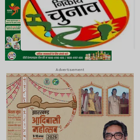
Advertisement