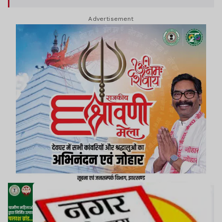
Advertisement