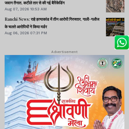
जवान तैनात, कटीले तार से की गई बैरिकेडिंग
Aug 07, 2026 10:53 AM
Ranchi News: राहे हत्याकांड में तीन आरोपी गिरफ्तार, गाली-गलौज
के चलते आरोपियों ने किया मर्डर
Aug 06, 2026 07:31 PM
Advertisement