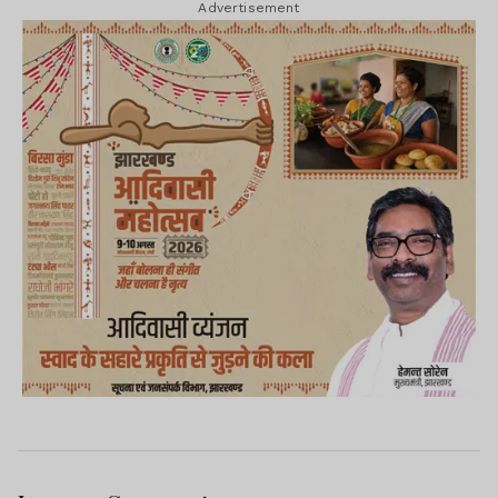
Advertisement