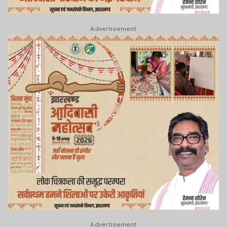
Advertisement
Advertisement