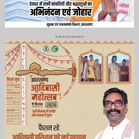
Advertisement