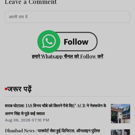
Leave a Comment
हमारे Whatsapp चैनल को Follow करें
जरूर पढ़ें
शराब घोटाला: IAS विनय चौबे को कितने पैसे दिए? ACB ने नेक्सजेन के
अरुण सिंह से पूछे कई सवाल
Aug 06, 2026 07:10 PM
Dhanbad News : पासपोर्ट सेवा हुई डिजिटल, ऑनलाइन पुलिस