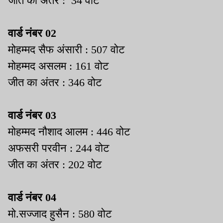
जीत का अंतर : 34 वोट
वार्ड नंबर 02
मोहम्मद सैफ अंसारी : 507 वोट
मोहम्मद असलम : 161 वोट
जीत का अंतर : 346 वोट
वार्ड नंबर 03
मोहम्मद नौशाद आलम : 446 वोट
अफसरी परवीन : 244 वोट
जीत का अंतर : 202 वोट
वार्ड नंबर 04
मो.सज्जाद हुसैन : 580 वोट