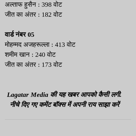
अल्ताफ हुसैन : 398 वोट
जीत का अंतर : 182 वोट
वार्ड नंबर 05
मोहम्मद अजहरूल्ला : 413 वोट
शमीम खान : 240 वोट
जीत का अंतर : 173 वोट
Lagatar Media की यह खबर आपको कैसी लगी.
नीचे दिए गए कमेंट बॉक्स में अपनी राय साझा करें