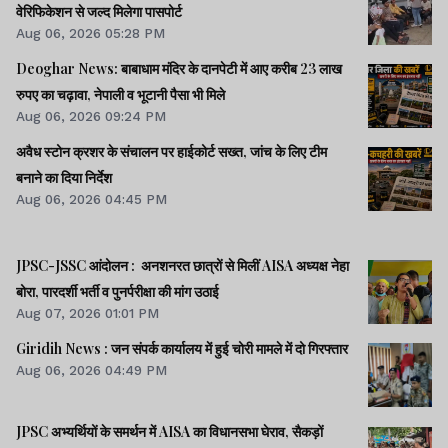
वेरिफिकेशन से जल्द मिलेगा पासपोर्ट
Aug 06, 2026 05:28 PM
Deoghar News: बाबाधाम मंदिर के दानपेटी में आए करीब 23 लाख
रुपए का चढ़ावा, नेपाली व भूटानी पैसा भी मिले
Aug 06, 2026 09:24 PM
अवैध स्टोन क्रशर के संचालन पर हाईकोर्ट सख्त, जांच के लिए टीम
बनाने का दिया निर्देश
Aug 06, 2026 04:45 PM
JPSC-JSSC आंदोलन : अनशनरत छात्रों से मिलीं AISA अध्यक्ष नेहा
बोरा, पारदर्शी भर्ती व पुनर्परीक्षा की मांग उठाई
Aug 07, 2026 01:01 PM
Giridih News : जन संपर्क कार्यालय में हुई चोरी मामले में दो गिरफ्तार
Aug 06, 2026 04:49 PM
JPSC अभ्यर्थियों के समर्थन में AISA का विधानसभा घेराव, सैकड़ों