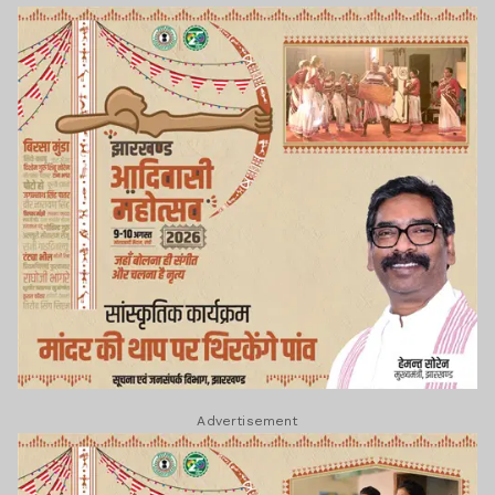
Advertisement