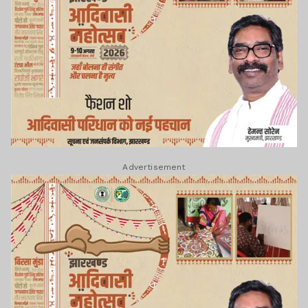
Advertisement