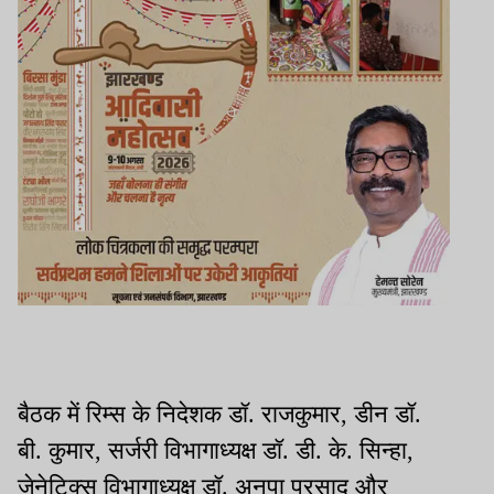
बैठक में रिम्स के निदेशक डॉ. राजकुमार, डीन डॉ.
बी. कुमार, सर्जरी विभागाध्यक्ष डॉ. डी. के. सिन्हा,
जेनेटिक्स विभागाध्यक्ष डॉ. अनुपा प्रसाद और