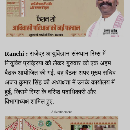
Ranchi :
राजेंद्र आयुर्विज्ञान संस्थान रिम्स में
नियुक्ति प्रक्रिया को लेकर गुरुवार को एक अहम
बैठक आयोजित की गई. यह बैठक अपर मुख्य सचिव
अजय कुमार सिंह की अध्यक्षता में उनके कार्यालय में
हुई, जिसमें रिम्स के वरिष्ठ पदाधिकारी और
विभागाध्यक्ष शामिल हुए.
Advertisement