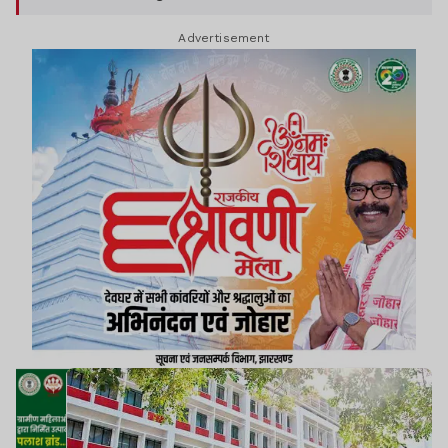
Advertisement