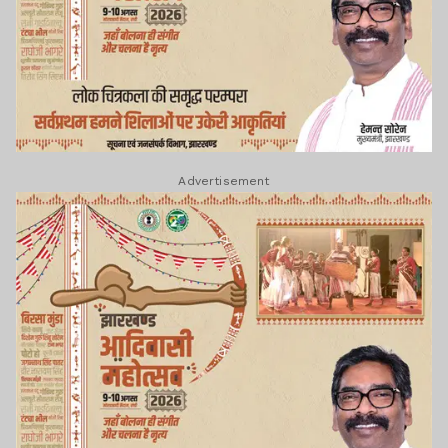
Advertisement