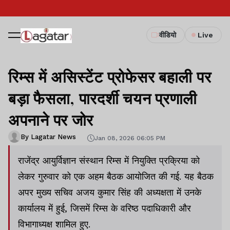
वीडियो
Live
रिम्स में असिस्टेंट प्रोफेसर बहाली पर
बड़ा फैसला, पारदर्शी चयन प्रणाली
अपनाने पर जोर
By Lagatar News
Jan 08, 2026 06:05 PM
राजेंद्र आयुर्विज्ञान संस्थान रिम्स में नियुक्ति प्रक्रिया को
लेकर गुरुवार को एक अहम बैठक आयोजित की गई. यह बैठक
अपर मुख्य सचिव अजय कुमार सिंह की अध्यक्षता में उनके
कार्यालय में हुई, जिसमें रिम्स के वरिष्ठ पदाधिकारी और
विभागाध्यक्ष शामिल हुए.