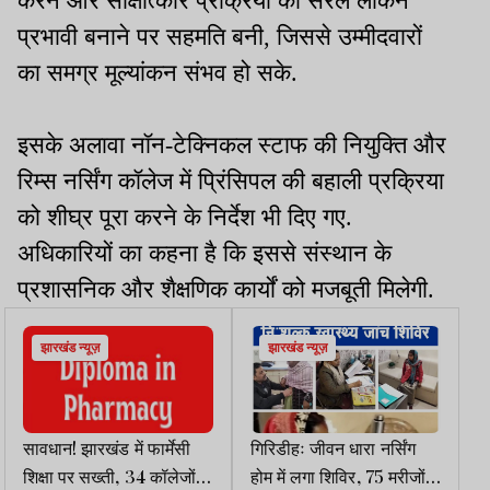
करने और साक्षात्कार प्रक्रिया को सरल लेकिन
प्रभावी बनाने पर सहमति बनी, जिससे उम्मीदवारों
का समग्र मूल्यांकन संभव हो सके.
इसके अलावा नॉन-टेक्निकल स्टाफ की नियुक्ति और
रिम्स नर्सिंग कॉलेज में प्रिंसिपल की बहाली प्रक्रिया
को शीघ्र पूरा करने के निर्देश भी दिए गए.
अधिकारियों का कहना है कि इससे संस्थान के
प्रशासनिक और शैक्षणिक कार्यों को मजबूती मिलेगी.
झारखंड न्यूज़
झारखंड न्यूज़
सावधान! झारखंड में फार्मेसी
गिरिडीहः जीवन धारा नर्सिंग
शिक्षा पर सख्ती, 34 कॉलेजों
होम में लगा शिविर, 75 मरीजों