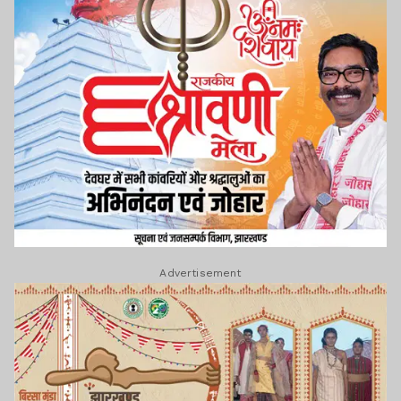
Advertisement