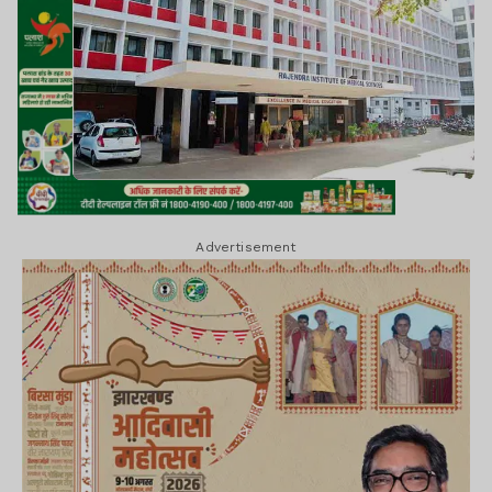
Advertisement