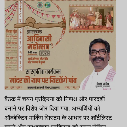
बैठक में चयन प्रक्रिया को निष्पक्ष और पारदर्शी
बनाने पर विशेष जोर दिया गया. अभ्यर्थियों को
ऑब्जेक्टिव मार्किंग सिस्टम के आधार पर शॉर्टलिस्ट