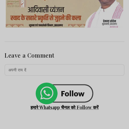
Leave a Comment
हमारे Whatsapp चैनल को Follow करें