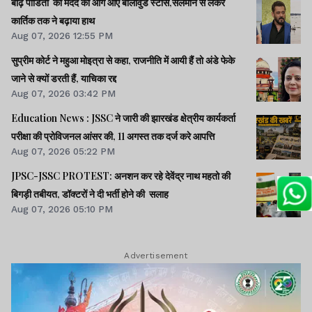
बाढ़ पीडितों की मदद को आगे आए बॉलीवुड स्टार्स,सलमान से लेकर
कार्तिक तक ने बढ़ाया हाथ
Aug 07, 2026 12:55 PM
सुप्रीम कोर्ट ने महुआ मोइत्रा से कहा, राजनीति में आयी हैं तो अंडे फेके
जाने से क्यों डरती हैं, याचिका रद्द
Aug 07, 2026 03:42 PM
Education News : JSSC ने जारी की झारखंड क्षेत्रीय कार्यकर्ता
परीक्षा की प्रोविजनल आंसर की, 11 अगस्त तक दर्ज करे आपत्ति
Aug 07, 2026 05:22 PM
JPSC-JSSC PROTEST: अनशन कर रहे देवेंद्र नाथ महतो की
बिगड़ी तबीयत, डॉक्टरों ने दी भर्ती होने की सलाह
Aug 07, 2026 05:10 PM
Advertisement