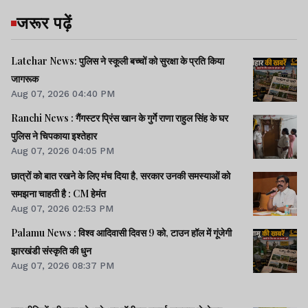
जरूर पढ़ें
Latehar News: पुलिस ने स्कूली बच्चों को सुरक्षा के प्रति किया
जागरूक
Aug 07, 2026 04:40 PM
Ranchi News : गैंगस्टर प्रिंस खान के गुर्गे राणा राहुल सिंह के घर
पुलिस ने चिपकाया इश्तेहार
Aug 07, 2026 04:05 PM
छात्रों को बात रखने के लिए मंच दिया है, सरकार उनकी समस्याओं को
समझना चाहती है : CM हेमंत
Aug 07, 2026 02:53 PM
Palamu News : विश्व आदिवासी दिवस 9 को, टाउन हॉल में गूंजेगी
झारखंडी संस्कृति की धुन
Aug 07, 2026 08:37 PM