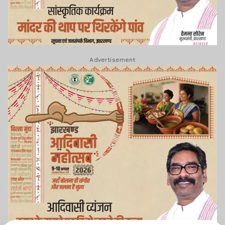
Advertisement