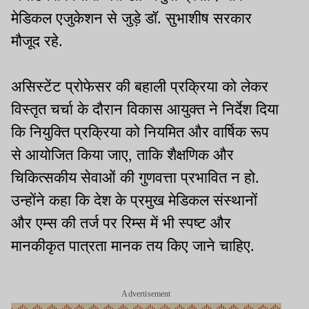
मेडिकल एजुकेशन से जुड़े डॉ. सुभाशीष सरकार
मौजूद रहे.
असिस्टेंट प्रोफेसर की बहाली प्रक्रिया को लेकर
विस्तृत चर्चा के दौरान विकास आयुक्त ने निर्देश दिया
कि नियुक्ति प्रक्रिया को नियमित और वार्षिक रूप
से आयोजित किया जाए, ताकि शैक्षणिक और
चिकित्सकीय सेवाओं की गुणवत्ता प्रभावित न हो.
उन्होंने कहा कि देश के प्रमुख मेडिकल संस्थानों
और एम्स की तर्ज पर रिम्स में भी स्पष्ट और
मानकीकृत पात्रता मानक तय किए जाने चाहिए.
Advertisement