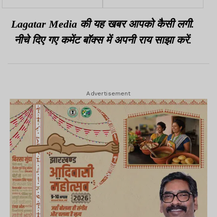
की मान्यता होगी रद्द
की हुई मुफ्त जांच
Lagatar Media की यह खबर आपको कैसी लगी.
नीचे दिए गए कमेंट बॉक्स में अपनी राय साझा करें.
Advertisement