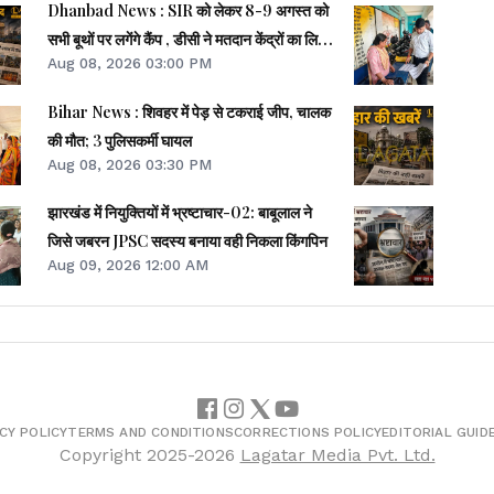
Dhanbad News : SIR को लेकर 8-9 अगस्त को
सभी बूथों पर लगेंगे कैंप , डीसी ने मतदान केंद्रों का लिया
Aug 08, 2026 03:00 PM
जायजा
Bihar News : शिवहर में पेड़ से टकराई जीप, चालक
की मौत; 3 पुलिसकर्मी घायल
Aug 08, 2026 03:30 PM
झारखंड में नियुक्तियों में भ्रष्टाचार-02: बाबूलाल ने
जिसे जबरन JPSC सदस्य बनाया वही निकला किंगपिन
Aug 09, 2026 12:00 AM
CY POLICY
TERMS AND CONDITIONS
CORRECTIONS POLICY
EDITORIAL GUID
Copyright
2025-2026
Lagatar Media Pvt. Ltd.