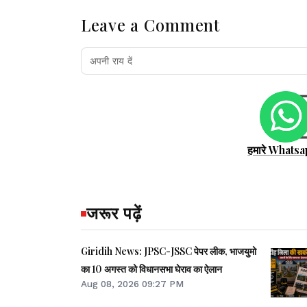
Leave a Comment
हमारे Whatsa
जरूर पढ़ें
Giridih News: JPSC-JSSC पेपर लीक, भाजयुमो
का 10 अगस्त को विधानसभा घेराव का ऐलान
Aug 08, 2026 09:27 PM