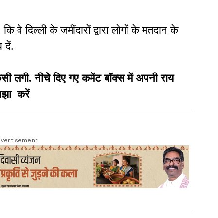
ि वे दिल्ली के जमींदारों द्वारा लोगों के मतदान के
दें.
गी. नीचे दिए गए कमेंट बॉक्स में अपनी राय
झा करें
vertisement