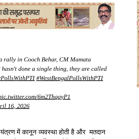
 a rally in Cooch Behar, CM Mamata
 hasn't done a single thing, they are called
PollsWithPTI
#WestBengalPollsWithPTI
pic.twitter.com/6m2ThqqyP1
ril 16, 2026
त्रण में कानून व्यवस्था होती है और मतदान