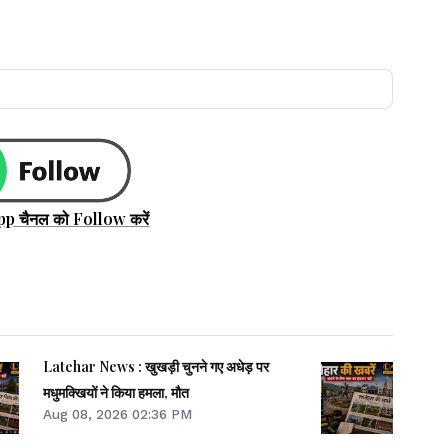
pp चैनल को Follow करें
Latehar News : खुखड़ी चुनने गए अधेड़ पर
मधुमक्खियों ने किया हमला, मौत
Aug 08, 2026 02:36 PM