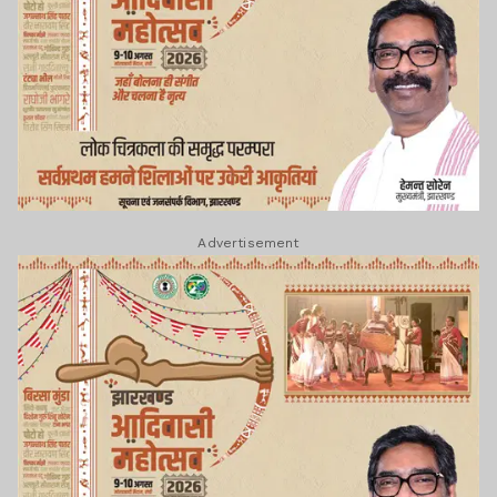
Advertisement