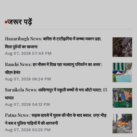
जरूर पढ़ें
Hazaribagh News: बारिश से टाटीझरिया में कच्चा मकान ढहा,
मिला पूर्वजों का खजाना
Aug 07, 2026 07:44 PM
Ranchi News: हर मौसम में दिख रहा जलवायु परिवर्तन का असर :
सीएम हेमंत
Aug 07, 2026 06:24 PM
Saraikela News: आदित्यपुर में स्कूली बच्चों से भरा ऑटो पलटा, 13
घायल
Aug 07, 2026 04:13 PM
Patna News : सड़क हादसे में युवक की मौत के बाद बवाल, उग्र भीड़
ने बस व पुलिस गाड़ियों में की आगजनी
Aug 07, 2026 02:25 PM