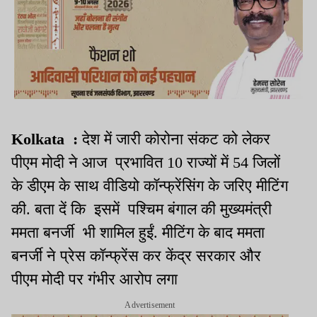
Kolkata :
देश में जारी कोरोना संकट को लेकर
पीएम मोदी ने आज प्रभावित 10 राज्यों में 54 जिलों
के डीएम के साथ वीडियो कॉन्फ्रेंसिंग के जरिए मीटिंग
की. बता दें कि इसमें पश्चिम बंगाल की मुख्यमंत्री
ममता बनर्जी भी शामिल हुईं. मीटिंग के बाद ममता
बनर्जी ने प्रेस कॉन्फ्रेंस कर केंद्र सरकार और
पीएम मोदी पर गंभीर आरोप लगा
Advertisement