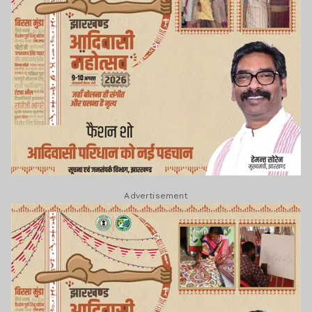
Advertisement