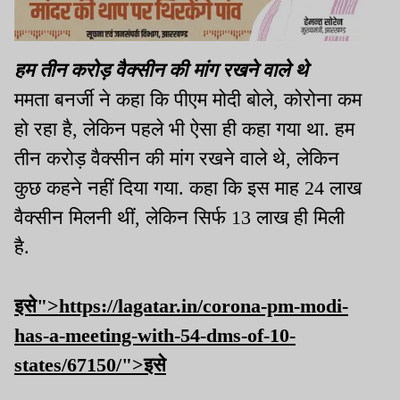
हम तीन करोड़ वैक्सीन की मांग रखने वाले थे
ममता बनर्जी ने कहा कि पीएम मोदी बोले, कोरोना कम
हो रहा है, लेकिन पहले भी ऐसा ही कहा गया था. हम
तीन करोड़ वैक्सीन की मांग रखने वाले थे, लेकिन
कुछ कहने नहीं दिया गया. कहा कि इस माह 24 लाख
वैक्सीन मिलनी थीं, लेकिन सिर्फ 13 लाख ही मिली
है.
इसे">https://lagatar.in/corona-pm-modi-
has-a-meeting-with-54-dms-of-10-
states/67150/">इसे