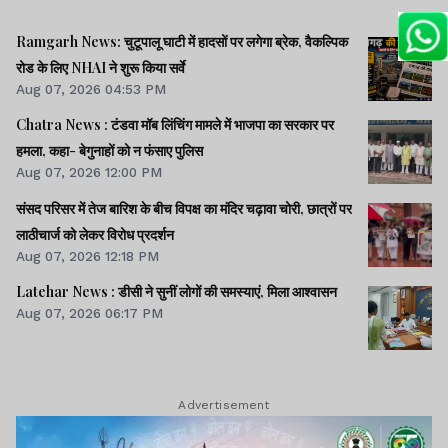
Ramgarh News: चुटूपालू घाटी में हादसों पर लगेगा ब्रेक, वैकल्पिक
रोड के लिए NHAI ने शुरू किया सर्वे
Aug 07, 2026 04:53 PM
Chatra News : टंडवा मॉब लिंचिंग मामले में भाजपा का सरकार पर
हमला, कहा- बेगुनाहों को न फंसाए पुलिस
Aug 07, 2026 12:00 PM
संसद परिसर में तेज बारिश के बीच विपक्ष का मंदिर चढ़ावा चोरी, छात्रों पर
लाठीचार्ज को लेकर विरोध प्रदर्शन
Aug 07, 2026 12:18 PM
Latehar News : डीसी ने सुनीं लोगों की समस्याएं, मिला आश्वासन
Aug 07, 2026 06:17 PM
Advertisement