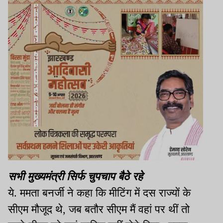
सभी मुख्यमंत्री सिर्फ चुपचाप बैठे रहे
ये. ममता बनर्जी ने कहा कि मीटिंग में दस राज्यों के
सीएम मौजूद थे, जब बतौर सीएम मैं वहां पर थीं तो