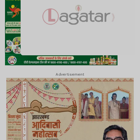
Advertisement