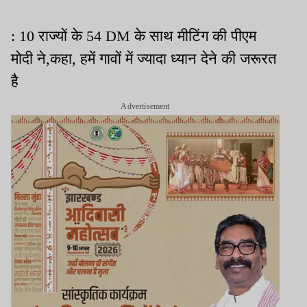
: 10 राज्यों के 54 DM के साथ मीटिंग की पीएम
मोदी ने,कहा, हमें गावों में ज्यादा ध्यान देने की जरूरत
है
Advertisement