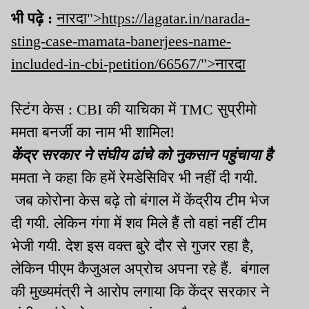
भी पढ़े :
नारदा">https://lagatar.in/narada-
sting-case-mamata-banerjees-name-
included-in-cbi-petition/66567/">नारदा
स्टिंग केस : CBI की याचिका में TMC सुप्रीमो
ममता बनर्जी का नाम भी शामिल!
केंद्र सरकार ने संघीय ढांचे को नुकसान पहुंचाया है
ममता ने कहा कि हमें रेमडेसिविर भी नहीं दी गयी.
जब कोरोना केस बढ़े तो बंगाल में केंद्रीय टीम भेज
दी गयी. लेकिन गंगा में शव मिले हैं तो वहां नहीं टीम
भेजी गयी. देश इस वक्त बुरे दौर से गुजर रहा है,
लेकिन पीएम कैजुअल अप्रोच अपना रहे हैं. बंगाल
की मुख्यमंत्री ने आरोप लगाया कि केंद्र सरकार ने