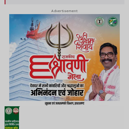
Advertisement