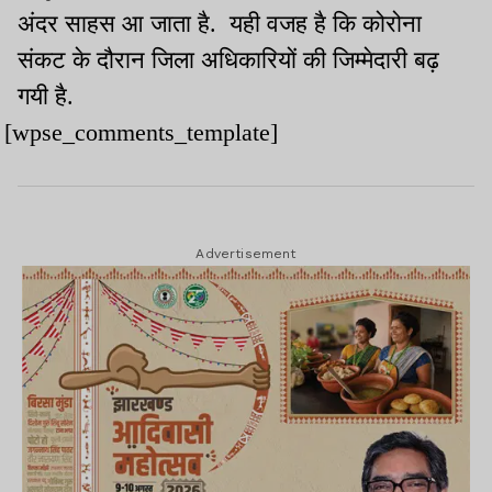
अंदर साहस आ जाता है. यही वजह है कि कोरोना
संकट के दौरान जिला अधिकारियों की जिम्मेदारी बढ़
गयी है.
[wpse_comments_template]
Advertisement