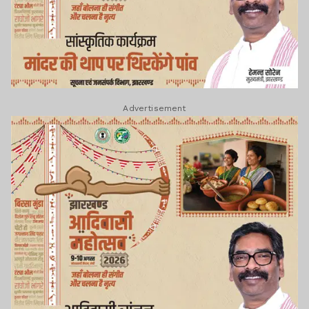
Advertisement