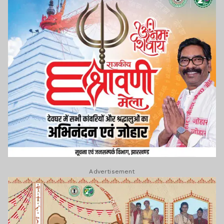
Advertisement