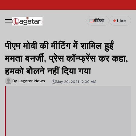
वीडियो
Live
पीएम मोदी की मीटिंग में शामिल हुईं
ममता बनर्जी, प्रेस कॉन्फ्रेंस कर कहा,
हमको बोलने नहीं दिया गया
By Lagatar News
May 20, 2021 12:00 AM