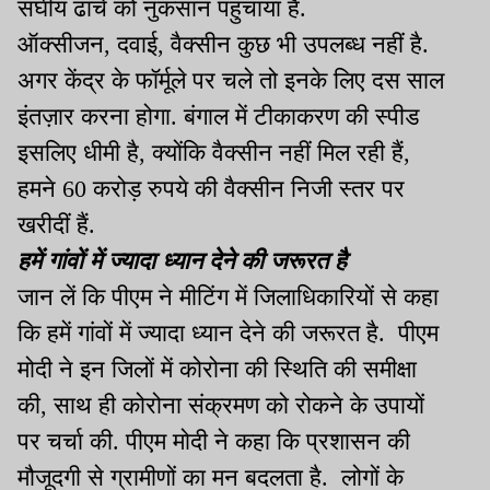
संघीय ढांचे को नुकसान पहुंचाया है.
ऑक्सीजन, दवाई, वैक्सीन कुछ भी उपलब्ध नहीं है.
अगर केंद्र के फॉर्मूले पर चले तो इनके लिए दस साल
इंतज़ार करना होगा. बंगाल में टीकाकरण की स्पीड
इसलिए धीमी है, क्योंकि वैक्सीन नहीं मिल रही हैं,
हमने 60 करोड़ रुपये की वैक्सीन निजी स्तर पर
खरीदीं हैं.
हमें गांवों में ज्यादा ध्यान देने की जरूरत है
जान लें कि पीएम ने मीटिंग में जिलाधिकारियों से कहा
कि हमें गांवों में ज्यादा ध्यान देने की जरूरत है. पीएम
मोदी ने इन जिलों में कोरोना की स्थिति की समीक्षा
की, साथ ही कोरोना संक्रमण को रोकने के उपायों
पर चर्चा की. पीएम मोदी ने कहा कि प्रशासन की
मौजूदगी से ग्रामीणों का मन बदलता है. लोगों के