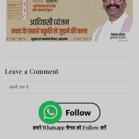
Leave a Comment
हमारे Whatsapp चैनल को Follow करें