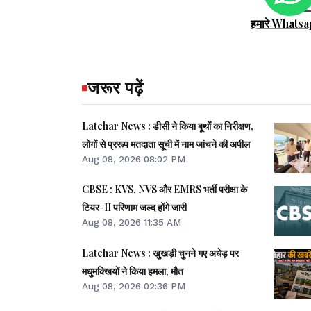
हमारे Whatsa
जरूर पढ़ें
Latehar News : डीसी ने किया बूथों का निरीक्षण,
लोगों से प्ररूप मतदाता सूची में नाम जांचने की अपील
Aug 08, 2026 08:02 PM
CBSE : KVS, NVS और EMRS भर्ती परीक्षा के
टियर-II परिणाम जल्द होंगे जारी
Aug 08, 2026 11:35 AM
Latehar News : खुखड़ी चुनने गए अधेड़ पर
मधुमक्खियों ने किया हमला, मौत
Aug 08, 2026 02:36 PM