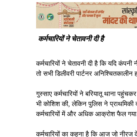
कर्मचारियों ने चेतावनी दी है
कर्मचारियों ने चेतावनी दी है कि यदि कंपनी
तो सभी डिलीवरी पार्टनर अनिश्चितकालीन ह
गुस्साए कर्मचारियों ने बरियातू थाना पहुंचक
भी कोशिश की, लेकिन पुलिस ने प्राथमिकी 
कर्मचारियों में और अधिक आक्रोश फैल गय
कर्मचारियों का कहना है कि आज जो नीरज