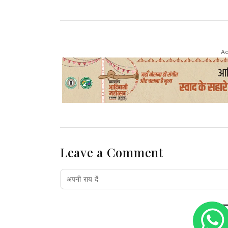
Ad
Leave a Comment