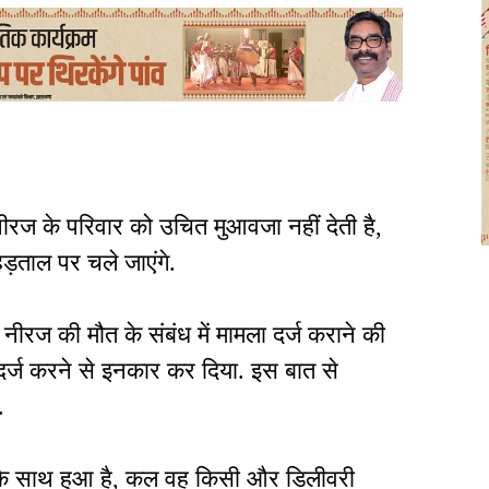
 नीरज के परिवार को उचित मुआवजा नहीं देती है,
ड़ताल पर चले जाएंगे.
र नीरज की मौत के संबंध में मामला दर्ज कराने की
दर्ज करने से इनकार कर दिया. इस बात से
ा.
 के साथ हुआ है, कल वह किसी और डिलीवरी