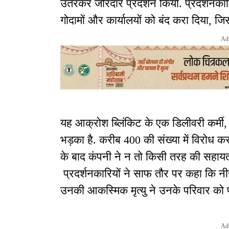
उतरकर जोरदार प्रदर्शन किया. प्रदर्शनकार
गोदामों और कार्यालयों को बंद करा दिया, जिस
Ad
यह आक्रोश ब्लिंकिट के एक डिलीवरी कर्मी, 
भड़का है. करीब 400 की संख्या में विरोध क
के बाद कंपनी ने न तो किसी तरह की सहायत
प्रदर्शनकारियों ने साफ तौर पर कहा कि न
उनकी आकस्मिक मृत्यु ने उनके परिवार को पू
Ad