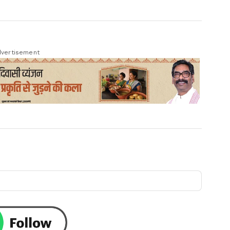
vertisement