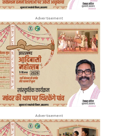
Advertisement
Advertisement