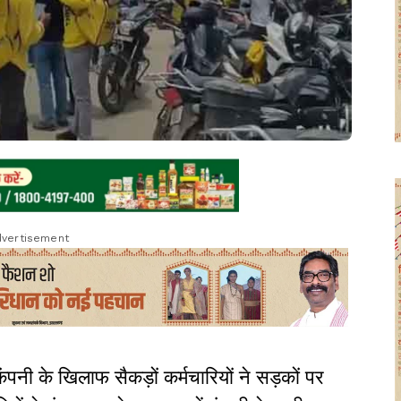
vertisement
ंपनी के खिलाफ सैकड़ों कर्मचारियों ने सड़कों पर