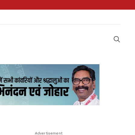
Advertisement