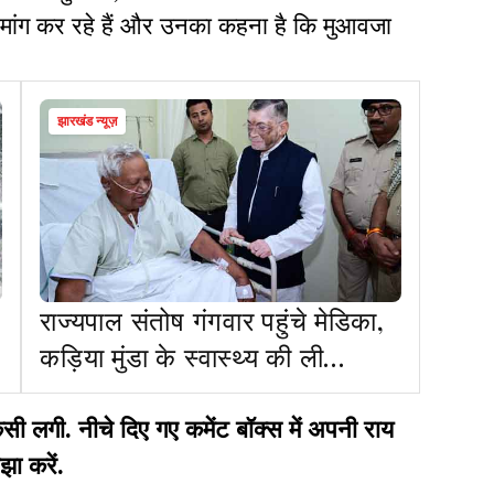
की मांग कर रहे हैं और उनका कहना है कि मुआवजा
झारखंड न्यूज़
राज्यपाल संतोष गंगवार पहुंचे मेडिका,
कड़िया मुंडा के स्वास्थ्य की ली
जानकारी
गी. नीचे दिए गए कमेंट बॉक्स में अपनी राय
झा करें.