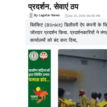
प्रदर्शन, सेवाएं ठप
By Lagatar News
Jul 23, 2025 06:46 PM
ब्लिंकिट (Blinkit) डिलीवरी ऐप कंपनी के खि
जोरदार प्रदर्शन किया. प्रदर्शनकारियों ने म
कार्यालयों को बंद करा दिया,