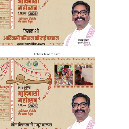
Advertisement