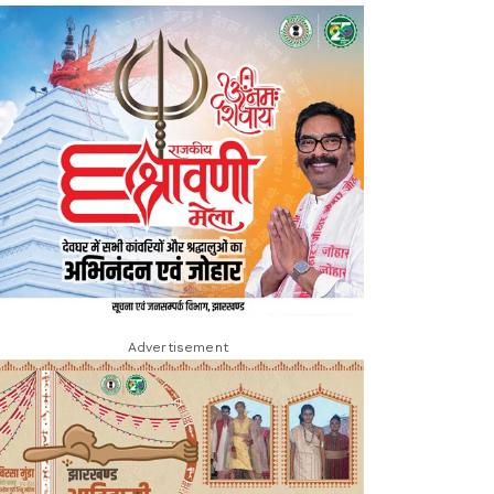
Advertisement