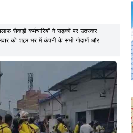
लाफ सैकड़ों कर्मचारियों ने सड़कों पर उतरकर
ंगलवार को शहर भर में कंपनी के सभी गोदामों और