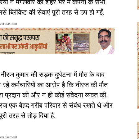
ियों ने मंगलवार को शहर भर में कंपनी के सभी
से ब्लिंकिट की सेवाएं पूरी तरह से ठप हो गईं.
vertisement
नीरज कुमार की सड़क दुर्घटना में मौत के बाद
र रहे कर्मचारियों का आरोप है कि नीरज की मौत
ा प्रदान की और न ही कोई संवेदना व्यक्त की.
ीरज एक बेहद गरीब परिवार से संबंध रखते थे और
री तरह से तोड़ दिया है.
vertisement