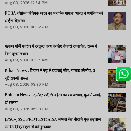
Aug 08, 2026 12:54 PM
FCRA संशोधन विधेयक भारत का आतंरिक मामला, भारत ने अमेरिका को
आईना दिखाया
Aug 08, 2026 08:32 AM
महात्मा गांधी मनरेगा में उत्कृष्ट कार्य के लिए बोकारो सम्मानित, राज्य में
मिला दूसरा स्थान
Aug 08, 2026 10:27 AM
Bihar News : शिवहर में पेड़ से टकराई जीप, चालक की मौत; 3
पुलिसकर्मी घायल
Aug 08, 2026 03:30 PM
Bokaro News : दामोदर नदी से महिला का शव बरामद, पुल से लगाई
थी छलांग
Aug 08, 2026 05:08 PM
JPSC-JSSC PROTEST: AISA अध्यक्ष नेहा बोरा ने भूख हड़ताल
पर बैठे देवेंद्र महतो से की मुलाकात