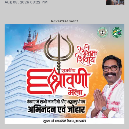
Aug 08, 2026 03:22 PM
Advertisement