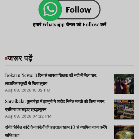
हमारे Whatsapp चैनल को Follow करें
जरूर पढ़ें
Bokaro News: 3 दिन से लापता शिक्षक की नदी में मिला शव,
लावारिस स्कूटी से मिला सुराग
Aug 08, 2026 10:32 PM
Saraikela: कुनाबेड़ा में झामुमो ने शहीद निर्मल महतो को किया नमन,
प्रतिमा पर चढ़ाए श्रद्धासुमन
Aug 08, 2026 04:22 PM
रांची सिविल कोर्ट के वकीलों की हड़ताल खत्म,10 से न्यायिक कार्य करेंगे
अधिवक्ता