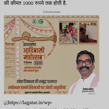
की कीमत 1000 रुपये तक होती है.
Advertisement
https://lagatar.in/wp-