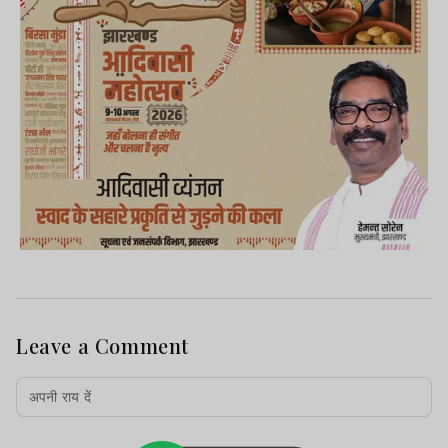
Leave a Comment