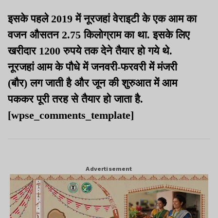
इसके पहले 2019 में नूरजहां वेराइटी के एक आम का
वजन औसतन 2.75 किलोग्राम का था. इसके लिए
खरीदार 1200 रुपये तक देने तैयार हो गये थे.
नूरजहां आम के पौधे में जनवरी-फरवरी में मंजरी
(बौर) लग जाती है और जून की शुरुआत में आम
पककर पूरी तरह से तैयार हो जाता है.
[wpse_comments_template]
Advertisement