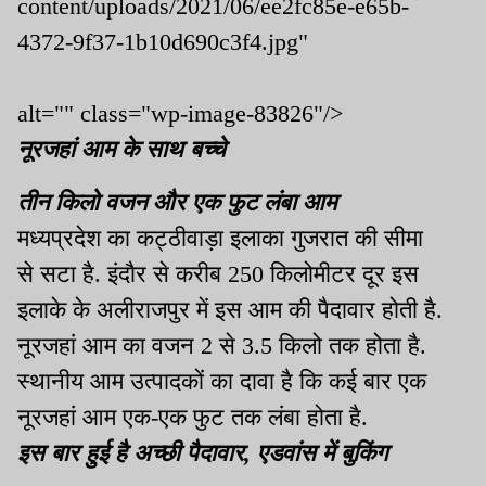
content/uploads/2021/06/ee2fc85e-e65b-
4372-9f37-1b10d690c3f4.jpg"
alt="" class="wp-image-83826"/>
नूरजहां आम के साथ बच्चे
तीन किलो वजन और एक फुट लंबा आम
मध्यप्रदेश का कट्ठीवाड़ा इलाका गुजरात की सीमा
से सटा है. इंदौर से करीब 250 किलोमीटर दूर इस
इलाके के अलीराजपुर में इस आम की पैदावार होती है.
नूरजहां आम का वजन 2 से 3.5 किलो तक होता है.
स्थानीय आम उत्पादकों का दावा है कि कई बार एक
नूरजहां आम एक-एक फुट तक लंबा होता है.
इस बार हुई है अच्छी पैदावार, एडवांस में बुकिंग