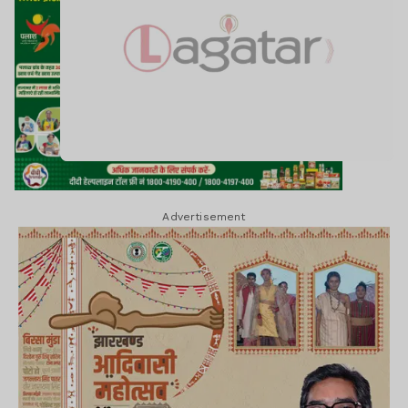
Advertisement