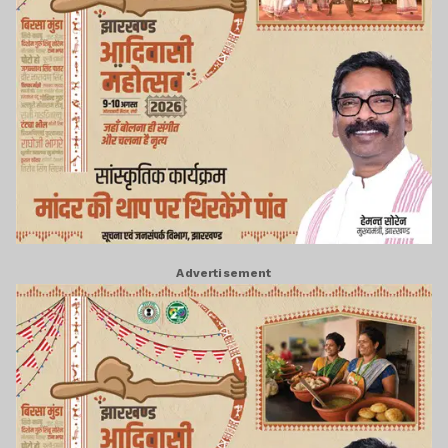
Advertisement