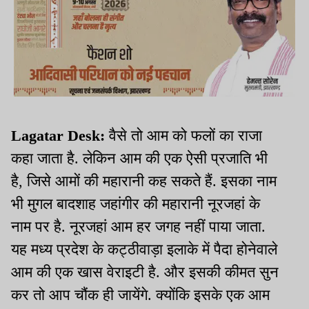
Lagatar Desk:
वैसे तो आम को फलों का राजा
कहा जाता है. लेकिन आम की एक ऐसी प्रजाति भी
है, जिसे आमों की महारानी कह सकते हैं. इसका नाम
भी मुगल बादशाह जहांगीर की महारानी नूरजहां के
नाम पर है. नूरजहां आम हर जगह नहीं पाया जाता.
यह मध्य प्रदेश के कट्ठीवाड़ा इलाके में पैदा होनेवाले
आम की एक खास वेराइटी है. और इसकी कीमत सुन
कर तो आप चौंक ही जायेंगे. क्योंकि इसके एक आम