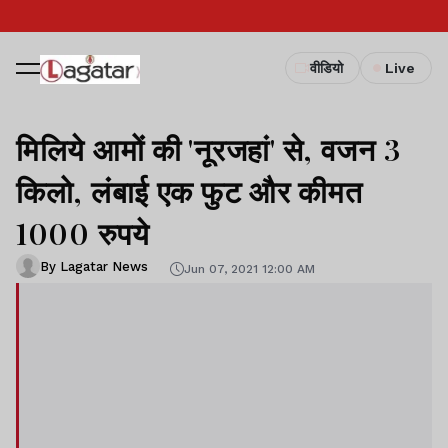
वीडियो
Live
मिलिये आमों की 'नूरजहां' से, वजन 3
किलो, लंबाई एक फुट और कीमत
1000 रुपये
By Lagatar News
Jun 07, 2021 12:00 AM