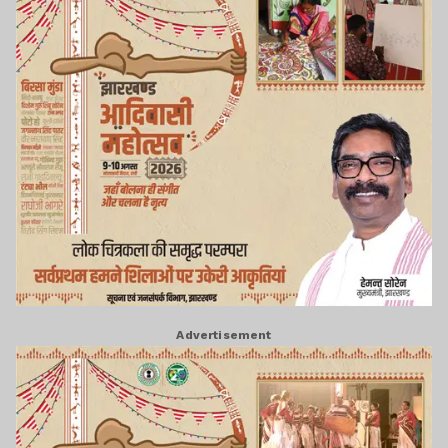
Advertisement