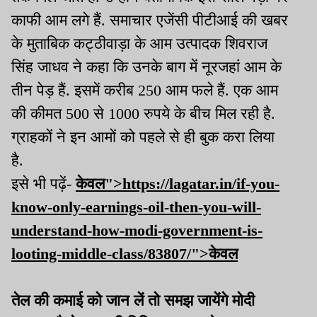
काफी आम लगे हैं. समाचार एजेंसी पीटीआई की खबर
के मुताबिक कट्ठीवाड़ा के आम उत्पादक शिवराज
सिंह जाधव ने कहा कि उनके बाग में नूरजहां आम के
तीन पेड़ हैं. इसमें करीब 250 आम फले हैं. एक आम
की कीमत 500 से 1000 रुपये के बीच मिल रही है.
ग्राहकों ने इन आमों को पहले से ही बुक करा लिया
है.
इसे भी पढ़ें-
केवल">https://lagatar.in/if-you-
know-only-earnings-oil-then-you-will-
understand-how-modi-government-is-
looting-middle-class/83807/">
केवल
तेल की कमाई को जान लें तो समझ जायेंगे मोदी