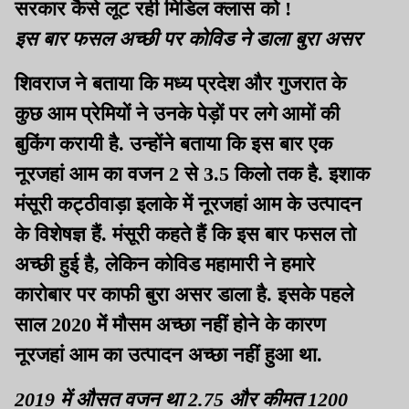
सरकार कैसे लूट रही मिडिल क्लास को !
इस बार फसल अच्छी पर कोविड ने डाला बुरा असर
शिवराज ने बताया कि मध्य प्रदेश और गुजरात के
कुछ आम प्रेमियों ने उनके पेड़ों पर लगे आमों की
बुकिंग करायी है. उन्होंने बताया कि इस बार एक
नूरजहां आम का वजन 2 से 3.5 किलो तक है. इशाक
मंसूरी कट्ठीवाड़ा इलाके में नूरजहां आम के उत्पादन
के विशेषज्ञ हैं. मंसूरी कहते हैं कि इस बार फसल तो
अच्छी हुई है, लेकिन कोविड महामारी ने हमारे
कारोबार पर काफी बुरा असर डाला है. इसके पहले
साल 2020 में मौसम अच्छा नहीं होने के कारण
नूरजहां आम का उत्पादन अच्छा नहीं हुआ था.
2019 में औसत वजन था 2.75 और कीमत 1200