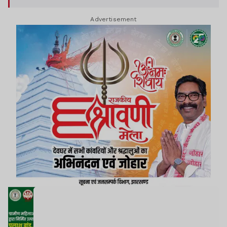
Advertisement