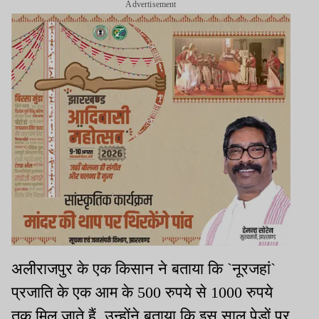
Advertisement
अलीराजपुर के एक किसान ने बताया कि `नूरजहां`
प्रजाति के एक आम के 500 रुपये से 1000 रुपये
तक मिल जाते हैं. उन्होंने बताया कि इस साल पेड़ों पर