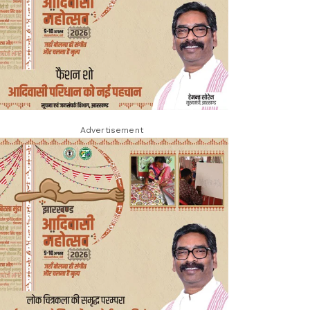
Advertisement