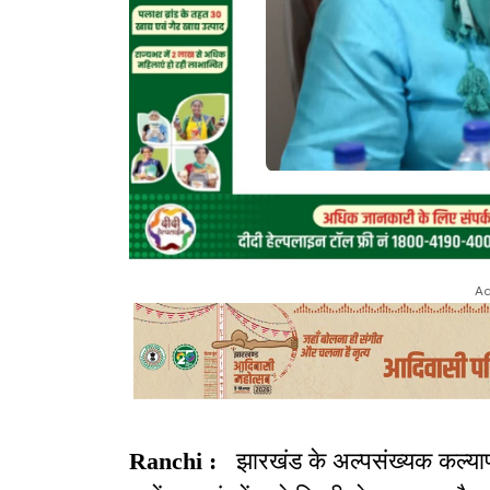
Ad
Ranchi :
झारखंड के अल्पसंख्यक कल्याण