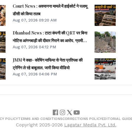
Court News : अवमानना मामले में हाईकोर्ट ने पलामू
डीसी को किया तलब
Aug 07, 2026 09:20 AM
Dhanbad News : टाटा कंपनी की QRT पर बिना
नोटिस आंगनबाड़ी की दीवार गिराने का आरोप, ग्रामीणों में
Aug 07, 2026 04:12 PM
आक्रोश
JMM ने कहा- कोचिंग माफिया से नेता प्रतिपक्ष की
ट्रेनिंग ले रहे बाबूलाल, जारी किया वीडियो
Aug 07, 2026 04:06 PM
CY POLICY
TERMS AND CONDITIONS
CORRECTIONS POLICY
EDITORIAL GUID
Copyright
2025-2026
Lagatar Media Pvt. Ltd.