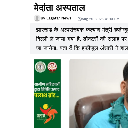
मेदांता अस्पताल
By Lagatar News
Aug 29, 2025 01:19 PM
झारखंड के अल्पसंख्यक कल्याण मंत्री हफीजुल
दिल्ली ले जाया गया है. डॉक्टरों की सलाह पर उन
जा जायेगा. बता दें कि हफीजुल अंसारी ने हाल ह