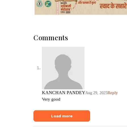
Comments
KANCHAN PANDEY
Reply
Aug 29, 2025
Very good
Load more