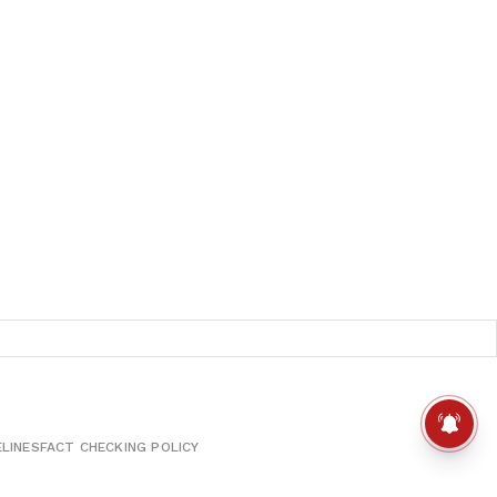
ELINES
FACT CHECKING POLICY