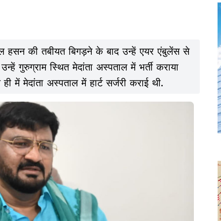
 हसन की तबीयत बिगड़ने के बाद उन्हें एयर एंबुलेंस से
्हें गुरुग्राम स्थित मेदांता अस्पताल में भर्ती कराया
ी में मेदांता अस्पताल में हार्ट सर्जरी कराई थी.