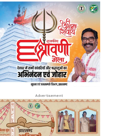
Advertisement