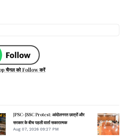
pp चैनल को Follow करें
JPSC-JSSC Protest: आंदोलनरत छात्रों और
सरकार के बीच पहली वार्ता सकारात्मक
Aug 07, 2026 09:27 PM