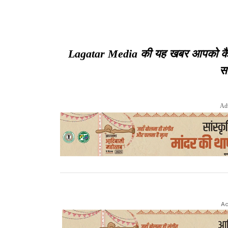
Lagatar Media की यह खबर आपको कैसी ल
सा
Ad
Ad