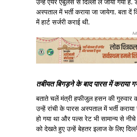
उन्हें एयर एंबुलेंस से दिल्ली ले जाया गया है. 
अस्पताल में भर्ती कराया जा जायेगा. बता दें 
में हार्ट सर्जरी कराई थी.
Ad
तबीयत बिगड़ने के बाद पारस में कराया गय
बताते चलें मंत्री हफीजुल हसन की गुरुवा
उन्हें रांची के पारस अस्पताल में भर्ती कर
हो गया था और पल्स रेट भी सामान्य से नीचे
को देखते हुए उन्हें बेहतर इलाज के लिए दिल्