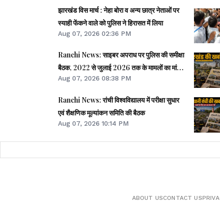
झारखंड विस मार्च : नेहा बोरा व अन्य छात्र नेताओं पर
स्याही फेंकने वाले को पुलिस ने हिरासत में लिया
Aug 07, 2026 02:36 PM
Ranchi News: साइबर अपराध पर पुलिस की समीक्षा
बैठक, 2022 से जुलाई 2026 तक के मामलों का मांगा
Aug 07, 2026 08:38 PM
ब्योरा
Ranchi News: रांची विश्वविद्यालय में परीक्षा सुधार
एवं शैक्षणिक मूल्यांकन समिति की बैठक
Aug 07, 2026 10:14 PM
ABOUT US
CONTACT US
PRIVA