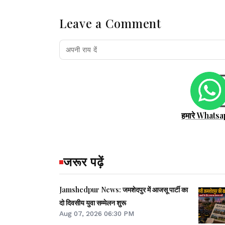
Leave a Comment
हमारे Whatsa
जरूर पढ़ें
Jamshedpur News: जमशेदपुर में आजसू पार्टी का
दो दिवसीय युवा सम्मेलन शुरू
Aug 07, 2026 06:30 PM