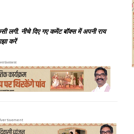
गी. नीचे दिए गए कमेंट बॉक्स में अपनी राय
झा करें
vertisement
vertisement