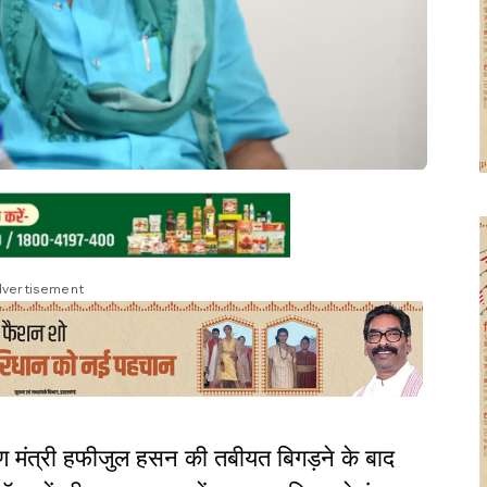
vertisement
 मंत्री हफीजुल हसन की तबीयत बिगड़ने के बाद