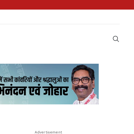
Advertisement