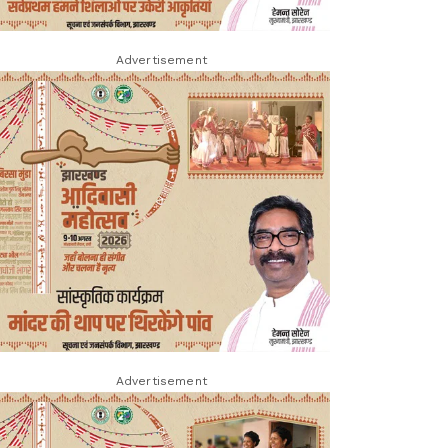
Advertisement
Advertisement