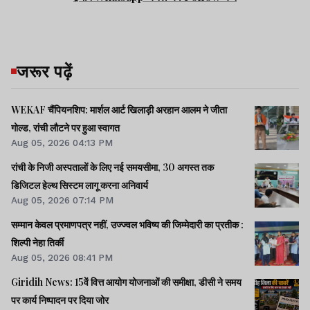
जरूर पढ़ें
WEKAF चैंपियनशिप: मार्शल आर्ट खिलाड़ी अरहान आलम ने जीता
गोल्ड, रांची लौटने पर हुआ स्वागत
Aug 05, 2026 04:13 PM
रांची के निजी अस्पतालों के लिए नई समयसीमा, 30 अगस्त तक
डिजिटल हेल्थ सिस्टम लागू करना अनिवार्य
Aug 05, 2026 07:14 PM
सम्मान केवल प्रमाणपत्र नहीं, उज्ज्वल भविष्य की जिम्मेदारी का प्रतीक :
शिल्पी नेहा तिर्की
Aug 05, 2026 08:41 PM
Giridih News: 15वें वित्त आयोग योजनाओं की समीक्षा, डीसी ने समय
पर कार्य निष्पादन पर दिया जोर