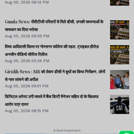
Aug 05, 2026 08:14 PM
Gumla News: पीवीटीजी परिवारों से मिले डीसी, उनकी समस्याओं के
समाधान का दिया भरोसा
Aug 05, 2026 09:39 PM
विश्व आदिवासी दिवस पर गोस्सनर कॉलेज की पहल, ट्राइबल हीरोज़
अनसीन वीडियो सीरीज रिलीज
Aug 05, 2026 05:39 PM
Giridih News : SIR को लेकर डीसी ने बूथों का किया निरीक्षण, लोगों
से नाम जांचने की अपील
Aug 05, 2026 09:01 PM
डिजिटल अरेस्ट ठगी मामले में बैंक डिप्टी मैनेजर सहित दो के खिलाफ
आरोप पत्र दायर
Aug 05, 2026 08:15 PM
Advertisement