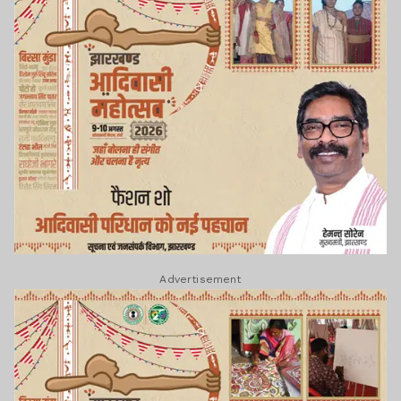
Advertisement