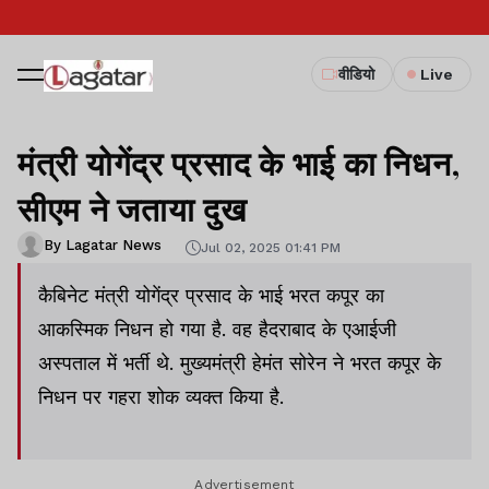
वीडियो
Live
मंत्री योगेंद्र प्रसाद के भाई का निधन,
सीएम ने जताया दुख
By Lagatar News
Jul 02, 2025 01:41 PM
कैबिनेट मंत्री योगेंद्र प्रसाद के भाई भरत कपूर का
आकस्मिक निधन हो गया है. वह हैदराबाद के एआईजी
अस्पताल में भर्ती थे. मुख्यमंत्री हेमंत सोरेन ने भरत कपूर के
निधन पर गहरा शोक व्यक्त किया है.
Advertisement