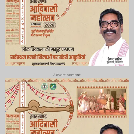
Advertisement