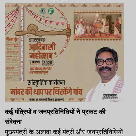
कई मंत्रियों व जनप्रतिनिधियों ने प्रकट की
संवेदना
मुख्यमंत्री के अलावा कई मंत्री और जनप्रतिनिधियों