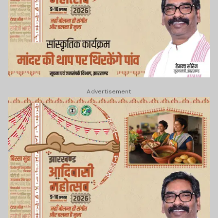
Advertisement