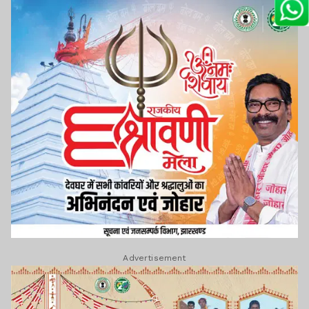
Advertisement