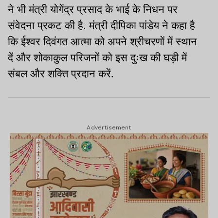
ने भी मंत्री योगेंद्र प्रसाद के भाई के निधन पर
संवेदना प्रकट की है. मंत्री दीपिका पांडेय ने कहा है
कि ईश्वर दिवंगत आत्मा को अपने श्रीचरणों में स्थान
दें और शोकाकुल परिजनों को इस दुःख की घड़ी में
संबल और शक्ति प्रदान करें.
Advertisement