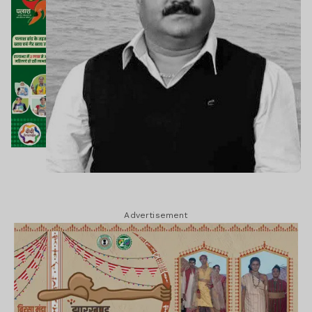
Advertisement