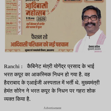
Ranchi : कैबिनेट मंत्री योगेंद्र प्रसाद के भाई
भरत कपूर का आकस्मिक निधन हो गया है. वह
हैदराबाद के एआईजी अस्पताल में भर्ती थे. मुख्यमंत्री
हेमंत सोरेन ने भरत कपूर के निधन पर गहरा शोक
व्यक्त किया है.
Advertisement