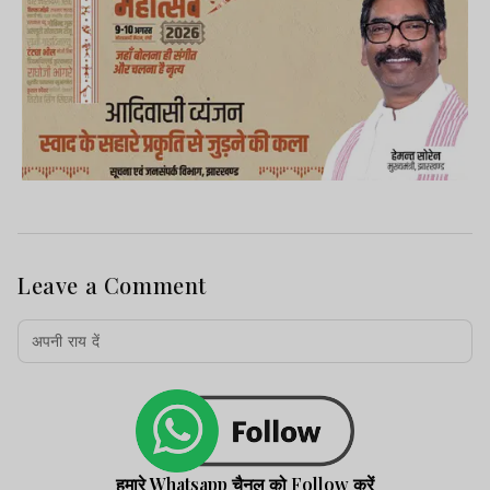
Leave a Comment
हमारे Whatsapp चैनल को Follow करें