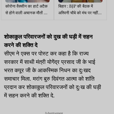
कोरोना वैक्सीन का हार्ट अटैक
बिहार : BJP की बैठक में
से होने वाली अचानक मौतों से
अश्विनी चौबे को मंच पर नहीं
कोई संबंध नहीं : स्वास्थ्य
मिली कुर्सी, बीच कार्यक्रम से
मंत्रालय
निकले
शोकाकुल परिवारजनों को दुख की घड़ी में सहन
करने की शक्ति दे
सीएम ने एक्स पर पोस्ट कर कहा है कि राज्य
सरकार में साथी मंत्री योगेंद्र प्रसाद जी के भाई
भरत कपूर जी के आकस्मिक निधन का दुःखद
समाचार मिला. मरांग बुरु दिवंगत आत्मा को शांति
प्रदान कर शोकाकुल परिवारजनों को दुःख की घड़ी
में सहन करने की शक्ति दे.
Advertisement