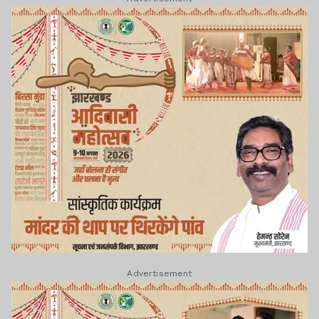
Advertisement