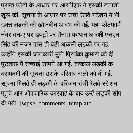
प्राप्त फोटो के आधार पर आरपीएफ ने इसकी तलाशी
शुरू की. सूचना के आधार पर रांची रेलवे स्टेशन में भी
उक्त लड़की की खोजबीन आरंभ की गई. यहां प्लेटफार्म
नंबर वन-ए पर ड्यूटी पर तैनात प्रधान आरक्षी एसएन
सिंह की नजर पास ही बैठी अकेली लड़की पर गई.
उन्होंने इसकी जानकारी मुनि प्रियंका कुमारी को दी.
पूछताछ में सच्चाई सामने आ गई. तत्काल लड़की के
बरामदगी की सूचना उसके परिवार वालों को दी गई.
सूचना मिलते ही लड़की के परिजन रांची रेलवे स्टेशन
पहुंचे और औपचारिक कार्रवाई के बाद उन्हें लड़की सौंप
दी गयी. [wpse_comments_template]