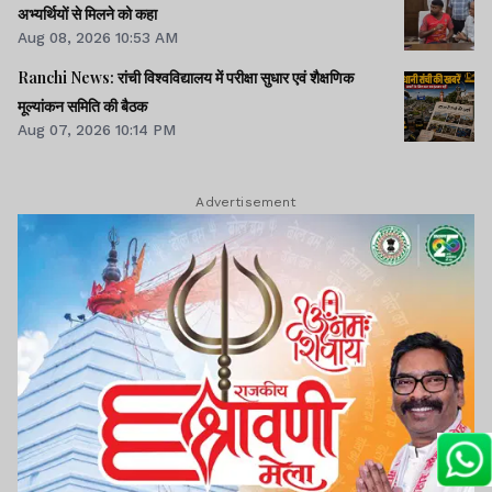
अभ्यर्थियों से मिलने को कहा
Aug 08, 2026 10:53 AM
Ranchi News: रांची विश्वविद्यालय में परीक्षा सुधार एवं शैक्षणिक
मूल्यांकन समिति की बैठक
Aug 07, 2026 10:14 PM
Advertisement