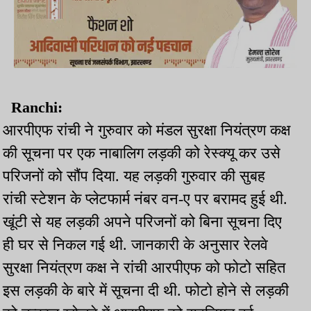
Ranchi:
आरपीएफ रांची ने गुरुवार को मंडल सुरक्षा नियंत्रण कक्ष
की सूचना पर एक नाबालिग लड़की को रेस्क्यू कर उसे
परिजनों को सौंप दिया. यह लड़की गुरुवार की सुबह
रांची स्टेशन के प्लेटफार्म नंबर वन-ए पर बरामद हुई थी.
खूंटी से यह लड़की अपने परिजनों को बिना सूचना दिए
ही घर से निकल गई थी. जानकारी के अनुसार रेलवे
सुरक्षा नियंत्रण कक्ष ने रांची आरपीएफ को फोटो सहित
इस लड़की के बारे में सूचना दी थी. फोटो होने से लड़की