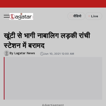
वीडियो
Live
खूंटी से भागी नाबालिग लड़की रांची
स्टेशन में बरामद
By Lagatar News
Jun 10, 2021 12:00 AM
Advertisement