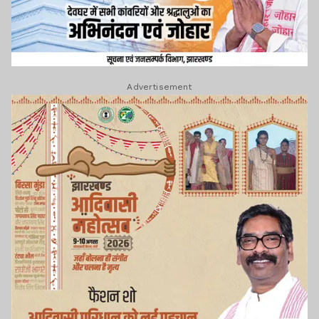
Advertisement