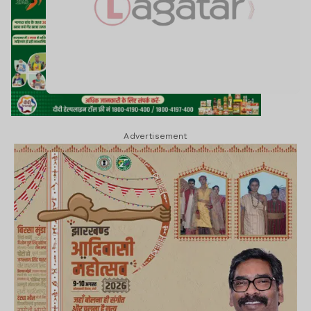
Advertisement