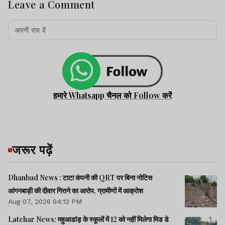
Leave a Comment
हमारे Whatsapp चैनल को Follow करें
जरूर पढ़ें
Dhanbad News : टाटा कंपनी की QRT पर बिना नोटिस
आंगनबाड़ी की दीवार गिराने का आरोप, ग्रामीणों में आक्रोश
Aug 07, 2026 04:12 PM
Latehar News: महुआडांड़ के स्कूलों में 12 को नहीं मिलेगा मिड डे