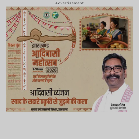
Advertisement