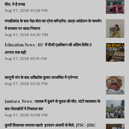
मील, ये है वजह
Aug 07, 2026 03:28 PM
स्याहीकांड के बाद नेहा बोरा का प्रेस कॉन्फ्रेंस, छात्र आंदोलन के समर्थन
में सरकार पर साधा निशाना
Aug 07, 2026 04:30 PM
Education News : RU में पीजी एडमिशन की अंतिम तिथि 8
अगस्त तक बढ़ी
Aug 07, 2026 05:15 PM
कानूनी जंग के बाद अखिलेश कुमार उपसचिव में प्रोन्नत
Aug 07, 2026 03:35 PM
Jamtara News : तालाब में डूबने से युवक की मौत, घंटों मशक्कत के
बाद गोताखोरों ने निकाला शव
Aug 07, 2026 02:56 PM
डुमरी विधायक जयराम महतो इरफान अंसारी से मिले, JPSC-JSSC