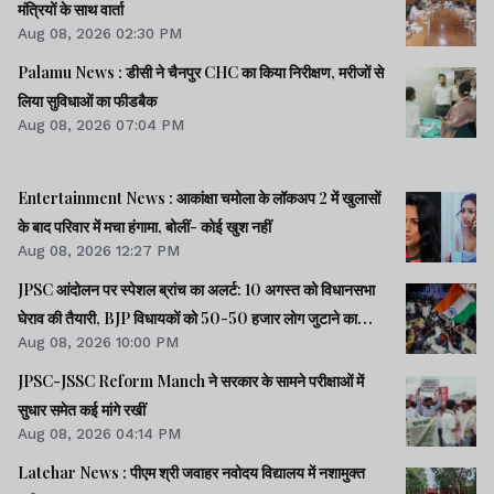
मंत्रियों के साथ वार्ता
Aug 08, 2026 02:30 PM
Palamu News : डीसी ने चैनपुर CHC का किया निरीक्षण, मरीजों से
लिया सुविधाओं का फीडबैक
Aug 08, 2026 07:04 PM
Entertainment News : आकांक्षा चमोला के लॉकअप 2 में खुलासों
के बाद परिवार में मचा हंगामा, बोलीं- कोई खुश नहीं
Aug 08, 2026 12:27 PM
JPSC आंदोलन पर स्पेशल ब्रांच का अलर्ट: 10 अगस्त को विधानसभा
घेराव की तैयारी, BJP विधायकों को 50-50 हजार लोग जुटाने का
Aug 08, 2026 10:00 PM
टास्क
JPSC-JSSC Reform Manch ने सरकार के सामने परीक्षाओं में
सुधार समेत कई मांगे रखीं
Aug 08, 2026 04:14 PM
Latehar News : पीएम श्री जवाहर नवोदय विद्यालय में नशामुक्‍त