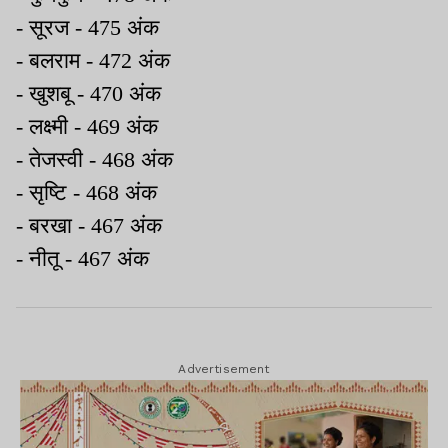
-
सूरज -
475
अंक
-
बलराम -
472
अंक
-
खुशबू -
470
अंक
-
लक्ष्मी -
469
अंक
-
तेजस्वी -
468
अंक
-
सृष्टि -
468
अंक
-
बरखा -
467
अंक
-
नीतू
- 467
अंक
Advertisement