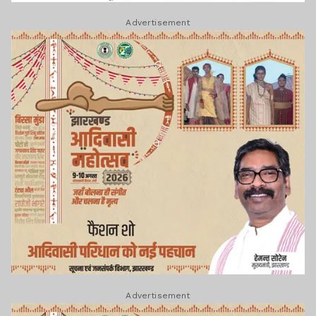
Advertisement
Advertisement