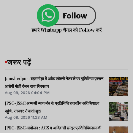
हमारे Whatsapp चैनल को Follow करें
जरूर पढ़ें
Jamshedpur: बहरागोड़ा में अवैध लॉटरी नेटवर्क पर पुलिसिया एक्शन,
आरोपी मोती रंजन राणा गिरफ्तार
Aug 08, 2026 04:04 PM
JPSC-JSSC अभ्यर्थी न्याय मंच के प्रतिनिधि राजकीय अतिथिशाला
पहुंचे, सरकार से वार्ता शुरू
Aug 08, 2026 11:23 AM
JPSC-JSSC आंदोलन : ACS व आदिवासी छात्र प्रतिनिधिमंडल की