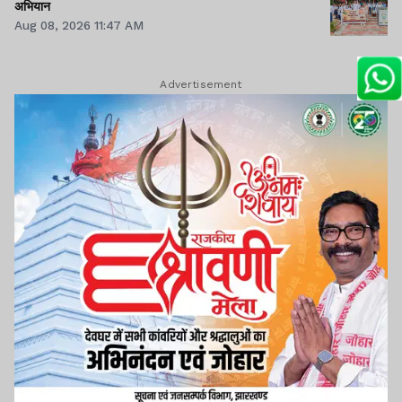
अभियान
Aug 08, 2026 11:47 AM
Advertisement