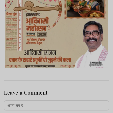
Leave a Comment