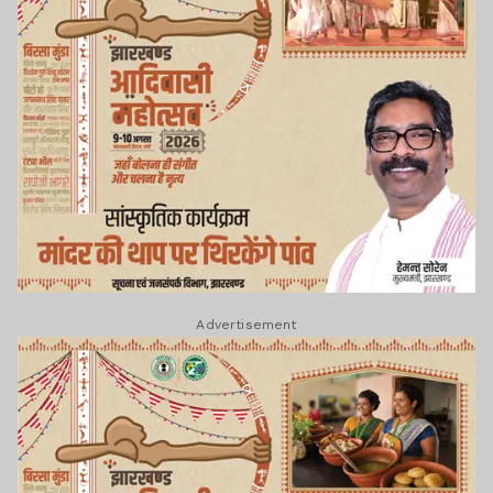
Advertisement