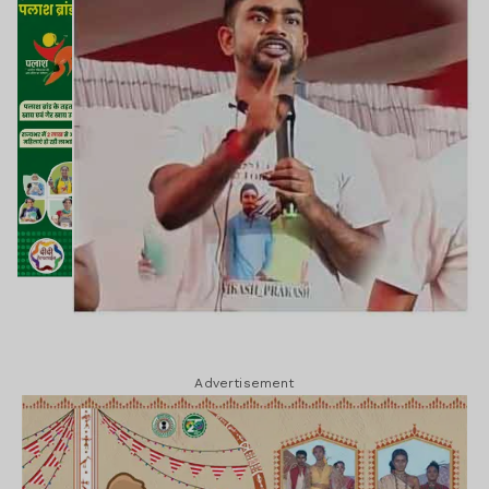
Advertisement