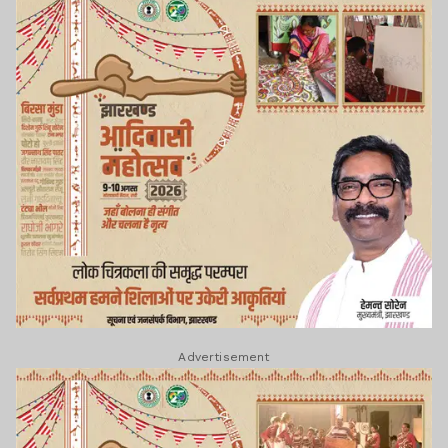
Advertisement