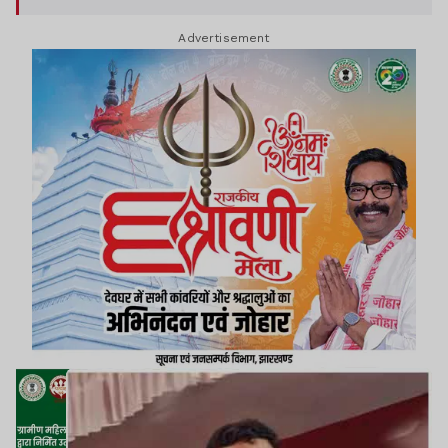
Advertisement