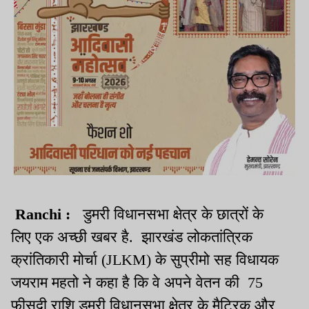
Ranchi :
डुमरी विधानसभा क्षेत्र के छात्रों के
लिए एक अच्छी खबर
है.
झारखंड लोकतांत्रिक
क्रांतिकारी मोर्चा (
JLKM)
के सुप्रीमो सह विधायक
जयराम महतो ने कहा है कि वे अपने वेतन की
75
फीसदी राशि
डुमरी विधानसभा क्षेत्र के मैट्रिक और