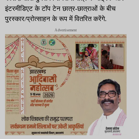
इंटरमीडिएट के टॉप टेन छात्र-छात्राओं के बीच
पुरस्कार/प्रोत्साहन के रूप में वितरित करेंगे.
Advertisement