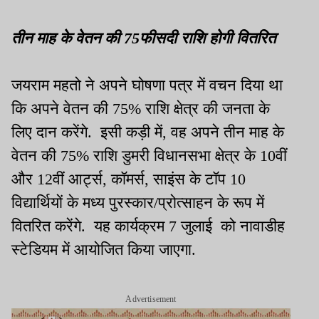
तीन माह के वेतन की
75
फीसदी राशि
होगी वितरित
जयराम महतो ने अपने घोषणा पत्र में वचन दिया था
कि अपने वेतन की
75%
राशि क्षेत्र की जनता के
लिए दान करेंगे. इसी कड़ी में
,
वह अपने तीन माह के
वेतन की
75%
राशि डुमरी विधानसभा क्षेत्र के
10
वीं
और
12
वीं आर्ट्स
,
कॉमर्स
,
साइंस के टॉप
10
विद्यार्थियों के मध्य पुरस्कार/प्रोत्साहन के रूप में
वितरित करेंगे. यह कार्यक्रम
7
जुलाई को नावाडीह
स्टेडियम में आयोजित किया जाएगा.
Advertisement