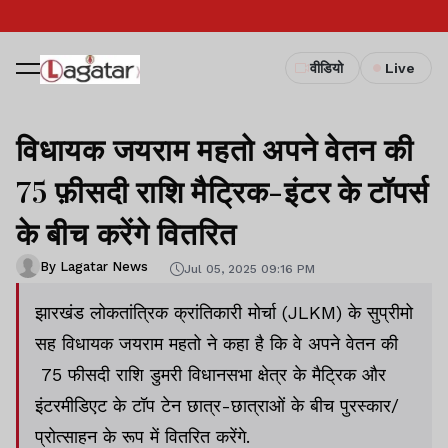
वीडियो
Live
विधायक जयराम महतो अपने वेतन की
75 फ़ीसदी राशि मैट्रिक-इंटर के टॉपर्स
के बीच करेंगे वितरित
By Lagatar News
Jul 05, 2025 09:16 PM
झारखंड लोकतांत्रिक क्रांतिकारी मोर्चा (JLKM) के सुप्रीमो
सह विधायक जयराम महतो ने कहा है कि वे अपने वेतन की
75 फीसदी राशि डुमरी विधानसभा क्षेत्र के मैट्रिक और
इंटरमीडिएट के टॉप टेन छात्र-छात्राओं के बीच पुरस्कार/
प्रोत्साहन के रूप में वितरित करेंगे.