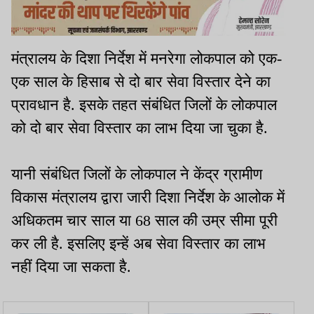
मंत्रालय के दिशा निर्देश में मनरेगा लोकपाल को एक-
एक साल के हिसाब से दो बार सेवा विस्तार देने का
प्रावधान है. इसके तहत संबंधित जिलों के लोकपाल
को दो बार सेवा विस्तार का लाभ दिया जा चुका है.
यानी संबंधित जिलों के लोकपाल ने केंद्र ग्रामीण
विकास मंत्रालय द्वारा जारी दिशा निर्देश के आलोक में
अधिकतम चार साल या 68 साल की उम्र सीमा पूरी
कर ली है. इसलिए इन्हें अब सेवा विस्तार का लाभ
नहीं दिया जा सकता है.