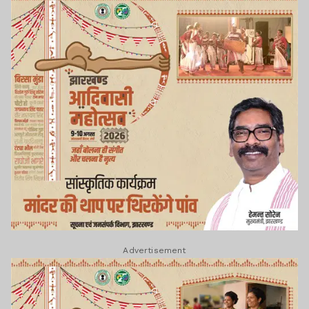
Advertisement