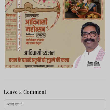
Leave a Comment