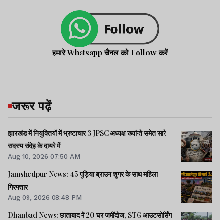
हमारे Whatsapp चैनल को Follow करें
जरूर पढ़ें
झारखंड में नियुक्तियों में भ्रष्टाचार 3 JPSC अध्यक्ष ख्यांग्ते समेत सारे
सदस्य संदेह के दायरे में
Aug 10, 2026 07:50 AM
Jamshedpur News: 45 पुड़िया ब्राउन शुगर के साथ महिला
गिरफ्तार
Aug 09, 2026 08:48 PM
Dhanbad News: छाताबाद में 20 घर जमींदोज, STG आउटसोर्सिंग