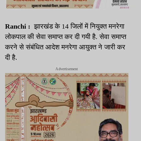
Ranchi :
झारखंड के 14 जिलों में नियुक्त मनरेगा
लोकपाल की सेवा समाप्त कर दी गयी है. सेवा समाप्त
करने से संबंधित आदेश मनरेगा आयुक्त ने जारी कर
दी है.
Advertisement