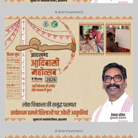
Advertisement
Advertisement