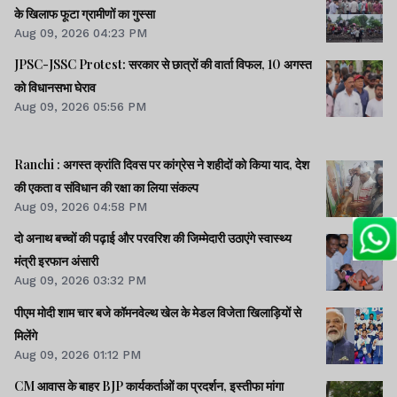
के खिलाफ फूटा ग्रामीणों का गुस्सा
Aug 09, 2026 04:23 PM
JPSC-JSSC Protest: सरकार से छात्रों की वार्ता विफल, 10 अगस्त
को विधानसभा घेराव
Aug 09, 2026 05:56 PM
Ranchi : अगस्त क्रांति दिवस पर कांग्रेस ने शहीदों को किया याद, देश
की एकता व संविधान की रक्षा का लिया संकल्प
Aug 09, 2026 04:58 PM
दो अनाथ बच्चों की पढ़ाई और परवरिश की जिम्मेदारी उठाएंगे स्वास्थ्य
मंत्री इरफान अंसारी
Aug 09, 2026 03:32 PM
पीएम मोदी शाम चार बजे कॉमनवेल्थ खेल के मेडल विजेता खिलाड़ियों से
मिलेंगे
Aug 09, 2026 01:12 PM
CM आवास के बाहर BJP कार्यकर्ताओं का प्रदर्शन, इस्तीफा मांगा