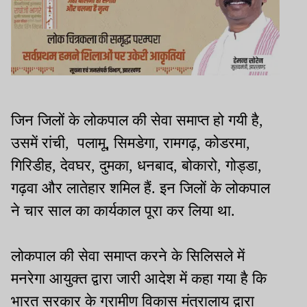
जिन जिलों के लोकपाल की सेवा समाप्त हो गयी है,
उसमें रांची, पलामू, सिमडेगा, रामगढ़, कोडरमा,
गिरिडीह, देवघर, दुमका, धनबाद, बोकारो, गोड्डा,
गढ़वा और लातेहार शमिल हैं. इन जिलों के लोकपाल
ने चार साल का कार्यकाल पूरा कर लिया था.
लोकपाल की सेवा समाप्त करने के सिलिसले में
मनरेगा आयुक्त द्वारा जारी आदेश में कहा गया है कि
भारत सरकार के ग्रामीण विकास मंत्रालाय द्वारा