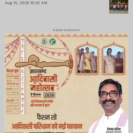
Aug 10, 2026 10:20 AM
Advertisement