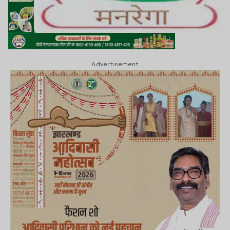
Advertisement