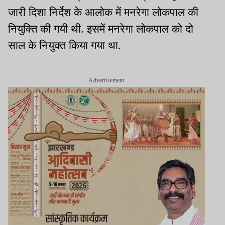
जारी दिशा निर्देश के आलोक में मनरेगा लोकपाल की
नियुक्ति की गयी थी. इसमें मनरेगा लोकपाल को दो
साल के नियुक्त किया गया था.
Advertisement