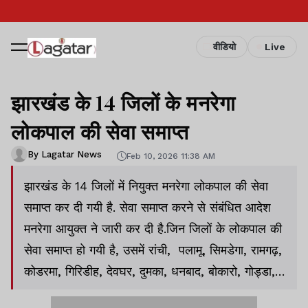
वीडियो
Live
झारखंड के 14 जिलों के मनरेगा
लोकपाल की सेवा समाप्त
By Lagatar News
Feb 10, 2026 11:38 AM
झारखंड के 14 जिलों में नियुक्त मनरेगा लोकपाल की सेवा
समाप्त कर दी गयी है. सेवा समाप्त करने से संबंधित आदेश
मनरेगा आयुक्त ने जारी कर दी है.जिन जिलों के लोकपाल की
सेवा समाप्त हो गयी है, उसमें रांची, पलामू, सिमडेगा, रामगढ़,
कोडरमा, गिरिडीह, देवघर, दुमका, धनबाद, बोकारो, गोड्डा,
गढ़वा और लातेहार शमिल हैं.