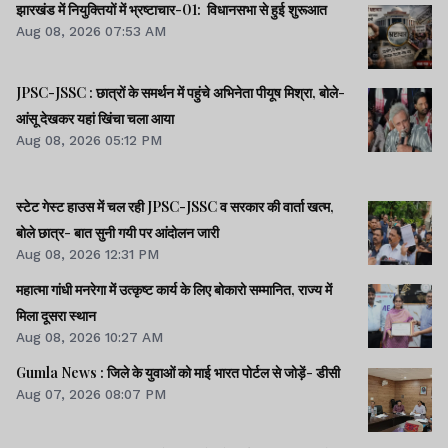
झारखंड में नियुक्तियों में भ्रष्टाचार-01: विधानसभा से हुई शुरूआत
Aug 08, 2026 07:53 AM
JPSC-JSSC : छात्रों के समर्थन में पहुंचे अभिनेता पीयूष मिश्रा, बोले-
आंसू देखकर यहां खिंचा चला आया
Aug 08, 2026 05:12 PM
स्टेट गेस्ट हाउस में चल रही JPSC-JSSC व सरकार की वार्ता खत्म,
बोले छात्र- बात सुनी गयी पर आंदोलन जारी
Aug 08, 2026 12:31 PM
महात्मा गांधी मनरेगा में उत्कृष्ट कार्य के लिए बोकारो सम्मानित, राज्य में
मिला दूसरा स्थान
Aug 08, 2026 10:27 AM
Gumla News : जिले के युवाओं को माई भारत पोर्टल से जोड़ें- डीसी
Aug 07, 2026 08:07 PM