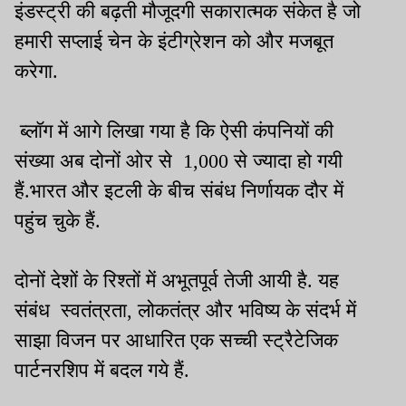
इंडस्ट्री की बढ़ती मौजूदगी सकारात्मक संकेत है जो
हमारी सप्लाई चेन के इंटीग्रेशन को और मजबूत
करेगा.
ब्लॉग में आगे लिखा गया है कि ऐसी कंपनियों की
संख्या अब दोनों ओर से 1,000 से ज्यादा हो गयी
हैं.भारत और इटली के बीच संबंध निर्णायक दौर में
पहुंच चुके हैं.
दोनों देशों के रिश्तों में अभूतपूर्व तेजी आयी है. यह
संबंध स्वतंत्रता, लोकतंत्र और भविष्य के संदर्भ में
साझा विजन पर आधारित एक सच्ची स्ट्रैटेजिक
पार्टनरशिप में बदल गये हैं.