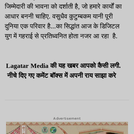
जिम्मेदारी की भावना को दर्शाती है, जो हमारे कार्यों का
आधार बननी चाहिए. वसुधैव कुटुम्बकम यानी पूरी
दुनिया एक परिवार है...का सिद्धांत आज के डिजिटल
युग में गहराई से प्रतिध्वनित होता नजर आ रहा है.
Lagatar Media की यह खबर आपको कैसी लगी.
नीचे दिए गए कमेंट बॉक्स में अपनी राय साझा करे
Advertisement