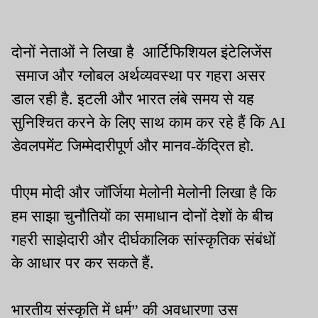
दोनों नेताओं ने लिखा है आर्टिफिशियल इंटेलिजेंस
समाज और ग्लोबल अर्थव्यवस्था पर गहरा असर
डाल रही है. इटली और भारत लंबे समय से यह
सुनिश्चित करने के लिए साथ काम कर रहे हैं कि AI
डेवलपमेंट जिम्मेदारीपूर्ण और मानव-केंद्रित हो.
पीएम मोदी और जॉर्जिया मेलोनी मेलोनी लिखा है कि
हम साझा चुनौतियों का समाधान दोनों देशों के बीच
गहरी साझेदारी और दीर्घकालिक सांस्कृतिक संबंधों
के आधार पर कर सकते हैं.
भारतीय संस्कृति में धर्म” की अवधारणा उस