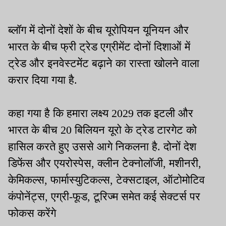
ब्लॉग में दोनों देशों के बीच यूरोपियन यूनियन और
भारत के बीच फ्री ट्रेड एग्रीमेंट दोनों दिशाओं में
ट्रेड और इनवेस्टमेंट बढ़ाने का रास्ता खोलने वाला
करार दिया गया है.
कहा गया है कि हमारा लक्ष्य 2029 तक इटली और
भारत के बीच 20 बिलियन यूरो के ट्रेड टारगेट को
हासिल करते हुए उससे आगे निकलना है. दोनों देश
डिफेंस और एयरोस्पेस, क्लीन टेक्नोलॉजी, मशीनरी,
केमिकल्स, फार्मास्युटिकल्स, टेक्सटाइल, ऑटोमोटिव
कंपोनेंट्स, एग्री-फूड, टूरिज्म समेत कई सेक्टर्स पर
फोकस करेंगे