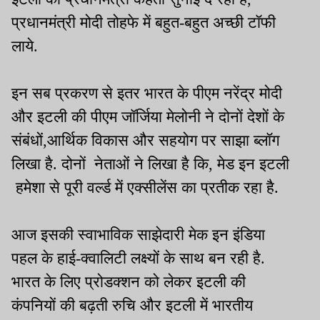
प्रधानमंत्री मोदी तोहफे में बहुत-बहुत अच्छी टॉफी
लाये.
इन सब प्रकरण से इतर भारत के पीएम नरेंद्र मोदी
और इटली की पीएम जॉर्जिया मेलोनी ने दोनों देशों के
संबंधों,आर्थिक विकास और सहयोग पर साझा ब्लॉग
लिखा है. दोनों नेताओं ने लिखा है कि, मेड इन इटली
हमेशा से पूरी वर्ल्ड में एक्सीलेंस का प्रतीक रहा है.
आज इसकी स्वाभाविक साझेदारी मेक इन इंडिया
पहल के हाई-क्वालिटी लक्ष्यों के साथ बन रही है.
भारत के लिए प्रोडक्शन को लेकर इटली की
कंपनियों की बढ़ती रुचि और इटली में भारतीय