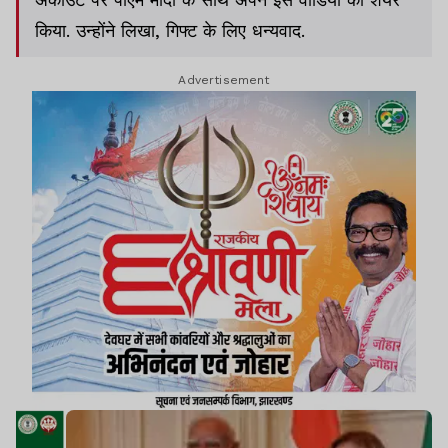
किया. उन्होंने लिखा, गिफ्ट के लिए धन्यवाद.
Advertisement