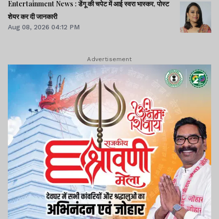
Entertainment News : डेंगू की चपेट में आई स्वरा भास्कर, पोस्ट
शेयर कर दी जानकारी
Aug 08, 2026 04:12 PM
Advertisement