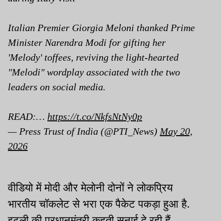
Italian Premier Giorgia Meloni thanked Prime
Minister Narendra Modi for gifting her
'Melody' toffees, reviving the light-hearted
"Melodi" wordplay associated with the two
leaders on social media.
READ:…
https://t.co/NkfsNtNy0p
— Press Trust of India (@PTI_News)
May 20,
2026
वीडियो में मोदी और मेलोनी दोनों ने लोकप्रिय
भारतीय चॉकलेट से भरा एक पैकेट पकड़ा हुआ है.
इटली की प्रधानमंत्री कहती सुनाई दे रही हैं,