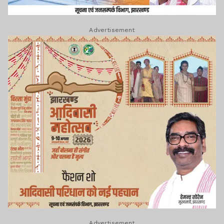
Advertisement
Advertisement