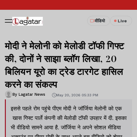
वीडियो
Live
मोदी ने मेलोनी को मेलोडी टॉफी गिफ्ट
की, दोनों ने साझा ब्लॉग लिखा, 20
बिलियन यूरो का ट्रेड टारगेट हासिल
करने का संकल्प
By Lagatar News
May 20, 2026 05:33 PM
इससे पहले रोम पहुंचे पीएम मोदी ने जॉर्जिया मेलोनी को एक
खास गिफ्ट पार्ले कंपनी की मेलोडी टॉफी उपहार में दी. इसका
भी वीडियो सामने आया है. जॉर्जिया ने अपने सोशल मीडिया
अकाउंट पर पीएम मोदी के साथ अपने इस वीडियो को शेयर