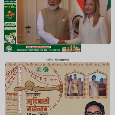
Advertisement