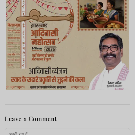
Leave a Comment