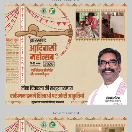
Advertisement