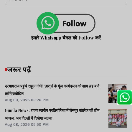
हमारे Whatsapp चैनल को Follow करें
जरूर पढ़ें
प्रयागराज पहुंचे राहुल गांधी, छात्रों के गूंज कार्यक्रम को शाम छह बजे
करेंगे संबोधित
Aug 08, 2026 03:26 PM
Gumla News: राज्य स्तरीय प्रतियोगिता में चैनपुर कॉलेज की टीम
अव्वल, अब दिल्ली में दिखेगा जलवा
Aug 08, 2026 05:50 PM