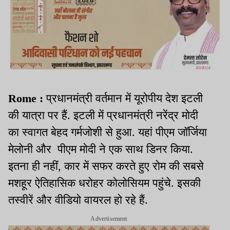
Rome :
प्रधानमंत्री वर्तमान में यूरोपीय देश इटली
की यात्रा पर हैं. इटली में प्रधानमंत्री नरेंद्र मोदी
का स्वागत बेहद गर्मजोशी से हुआ. यहां पीएम जॉर्जिया
मेलोनी और पीएम मोदी ने एक साथ डिनर किया.
इतना ही नहीं, कार में सफर करते हुए रोम की सबसे
मशहूर ऐतिहासिक धरोहर कोलोसियम पहुंचे. इसकी
तस्वीरें और वीडियो वायरल हो रहे हैं.
Advertisement