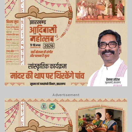
Advertisement