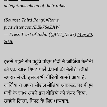
delegations ahead of their talks.
(Source: Third Party)
#Rome
pic.twitter.com/DBk7SeZJtW
— Press Trust of India (@PTI_News)
May 20,
2026
इससे पहले रोम पहुंचे पीएम मोदी ने जॉर्जिया मेलोनी
को एक खास गिफ्ट पार्ले कंपनी की मेलोडी टॉफी
उपहार में दी. इसका भी वीडियो सामने आया है.
जॉर्जिया ने अपने सोशल मीडिया अकाउंट पर पीएम
मोदी के साथ अपने इस वीडियो को शेयर किया.
उन्होंने लिखा, गिफ्ट के लिए धन्यवाद.