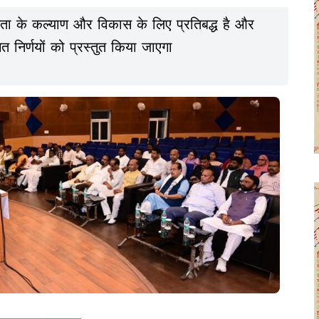
जनता के कल्याण और विकास के लिए प्रतिबद्ध है और
त निर्णयों को प्रस्तुत किया जाएगा