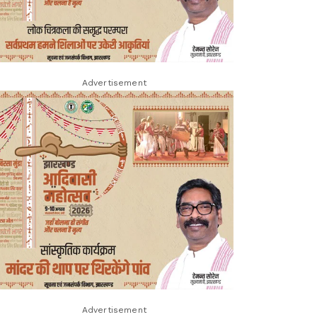
Advertisement
Advertisement