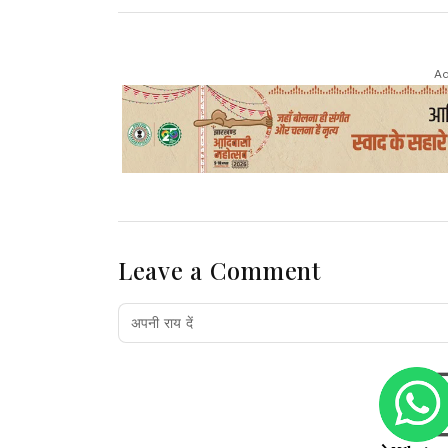
Ad
Leave a Comment