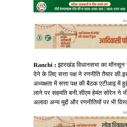
Ad
Ranchi :
झारखंड विधानसभा का मॉनसून सत्र 
देने के लिए सत्ता पक्ष ने रणनीति तैयार क
अध्यक्षता में सत्ता पक्ष की बैठक एटीआइ मे
लाने पर सहमति बनी.सीएम हेमंत सोरेन न
अलावा अन्य मुद्दों और रणनीतियों पर भी विस्
Ad