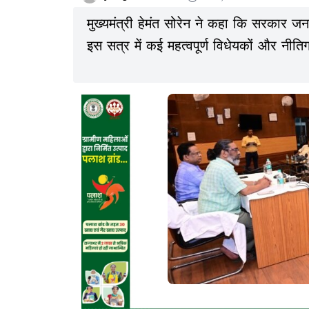
मुख्यमंत्री हेमंत सोरेन ने कहा कि सरकार 
इस सत्र में कई महत्वपूर्ण विधेयकों और नीतिग