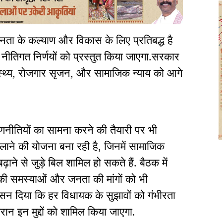
जनता के कल्याण और विकास के लिए प्रतिबद्ध है
 नीतिगत निर्णयों को प्रस्तुत किया जाएगा.सरकार
स्वास्थ्य, रोजगार सृजन, और सामाजिक न्याय को आगे
 रणनीतियों का सामना करने की तैयारी पर भी
ाने की योजना बना रही है, जिनमें सामाजिक
बढ़ाने से जुड़े बिल शामिल हो सकते हैं. बैठक में
रों की समस्याओं और जनता की मांगों को भी
श्वासन दिया कि हर विधायक के सुझावों को गंभीरता
रान इन मुद्दों को शामिल किया जाएगा.