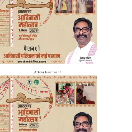
Advertisement