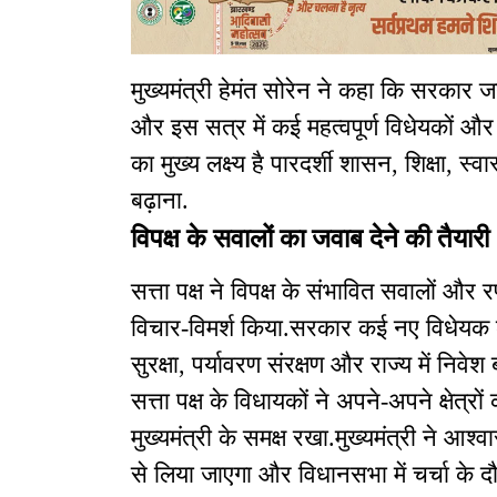
मुख्यमंत्री हेमंत सोरेन ने कहा कि सरकार 
और इस सत्र में कई महत्वपूर्ण विधेयकों और
का मुख्य लक्ष्य है पारदर्शी शासन, शिक्षा, 
बढ़ाना.
विपक्ष के सवालों का जवाब देने की तैयारी
सत्ता पक्ष ने विपक्ष के संभावित सवालों और
विचार-विमर्श किया.सरकार कई नए विधेयक ल
सुरक्षा, पर्यावरण संरक्षण और राज्य में निवेश 
सत्ता पक्ष के विधायकों ने अपने-अपने क्षेत्
मुख्यमंत्री के समक्ष रखा.मुख्यमंत्री ने आ
से लिया जाएगा और विधानसभा में चर्चा के दौ