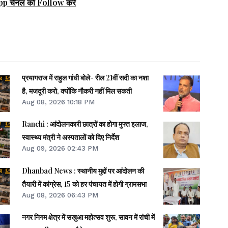
pp चैनल को Follow करें
प्रयागराज में राहुल गांधी बोले- रील 21वीं सदी का नशा
है, मजदूरी करो, क्योंकि नौकरी नहीं मिल सकती
Aug 08, 2026 10:18 PM
Ranchi : आंदोलनकारी छात्रों का होगा मुफ्त इलाज,
स्वास्थ्य मंत्री ने अस्पतालों को दिए निर्देश
Aug 09, 2026 02:43 PM
Dhanbad News : स्थानीय मुद्दों पर आंदोलन की
तैयारी में कांग्रेस, 15 को हर पंचायत में होगी ग्रामसभा
Aug 08, 2026 06:43 PM
नगर निगम क्षेत्र में सखुआ महोत्सव शुरू, सावन में रांची में