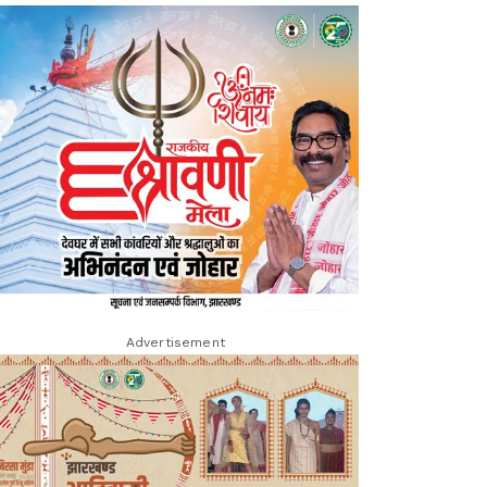
Advertisement