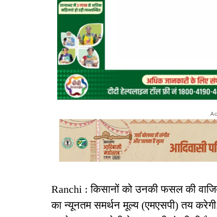
Ad
Ranchi : किसानों को उनकी फसल की वाजिब
का न्यूनतम समर्थन मूल्य (एमएसपी) तय करेगी