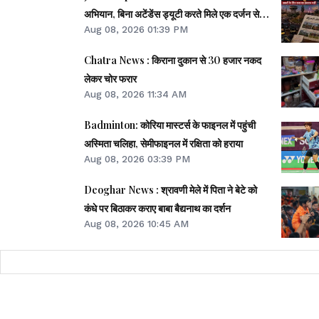
अभियान, बिना अटेंडेंस ड्यूटी करते मिले एक दर्जन से
Aug 08, 2026 01:39 PM
अधिक कर्मचारी
Chatra News : किराना दुकान से 30 हजार नकद
लेकर चोर फरार
Aug 08, 2026 11:34 AM
Badminton: कोरिया मास्टर्स के फाइनल में पहुंची
अस्मिता चलिहा, सेमीफाइनल में रक्षिता को हराया
Aug 08, 2026 03:39 PM
Deoghar News : श्रावणी मेले में पिता ने बेटे को
कंधे पर बिठाकर कराए बाबा बैद्यनाथ का दर्शन
Aug 08, 2026 10:45 AM