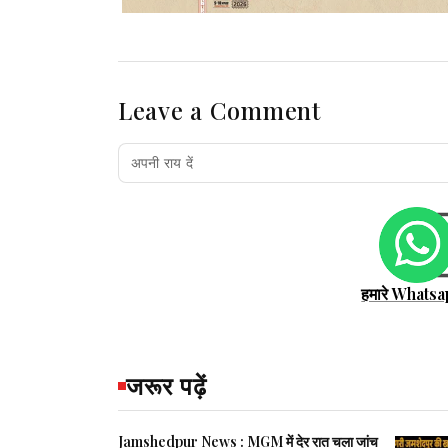
Leave a Comment
हमारे Whatsa
जरूर पढ़ें
Jamshedpur News : MGM में देर रात चला जांच