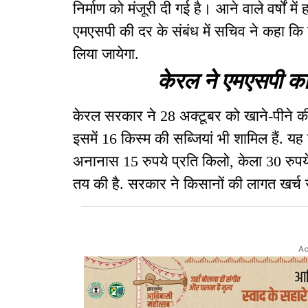
निर्माण को मंजूरी दी गई है। आने वाले वर्षों में
एमएसपी की दर के संबंध में सचिव ने कहा कि 
लिया जायेगा.
केरल ने एमएसपी का 
केरल सरकार ने 28 अक्टूबर को खाने-पीने की
इसमें 16 किस्म की सब्जियां भी शामिल हैं. यह
अनानास 15 रुपये प्रति किलो, केला 30 रु
तय की है. सरकार ने किसानों की लागत खर्
Ad