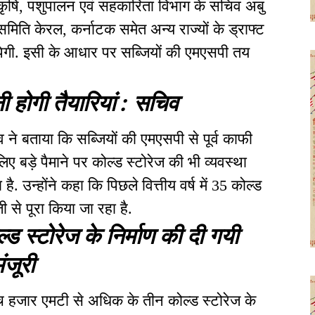
. कृषि, पशुपालन एवं सहकारिता विभाग के सचिव अबु
 समिति केरल, कर्नाटक समेत अन्य राज्यों के ड्राफ्ट
ेगी. इसी के आधार पर सब्जियों की एमएसपी तय
ी होगी तैयारियां : सचिव
ने बताया कि सब्जियों की एमएसपी से पूर्व काफी
ए बड़े पैमाने पर कोल्ड स्टोरेज की भी व्यवस्था
. उन्होंने कहा कि पिछले वित्तीय वर्ष में 35 कोल्ड
ी से पूरा किया जा रहा है.
ड स्टोरेज के निर्माण की दी गयी
ंजूरी
ंच हजार एमटी से अधिक के तीन कोल्ड स्टोरेज के