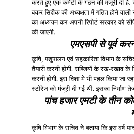
करते हुए एक कमेटी के गठन की मंजूरी दी है
बकर सिद्दीक की अध्यक्षता में गठित होने वाली
का अध्ययन कर अपनी रिपोर्ट सरकार को सौंप
की जाएगी.
एमएसपी से पूर्व करन
कृषि, पशुपालन एवं सहकारिता विभाग के सचिव 
तैयारी करनी होगी. सब्जियों के रख-रखाव के लि
करनी होगी. इस दिशा में भी पहल किया जा रहा है
स्टोरेज को मंजूरी दी गई थी. इसका निर्माण तेज
पांच हजार एमटी के तीन कोल्
म
कृषि विभाग के सचिव ने बताया कि इस वर्ष पा