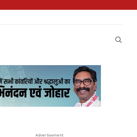
Advertisement