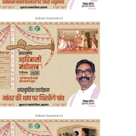
Advertisement
Advertisement