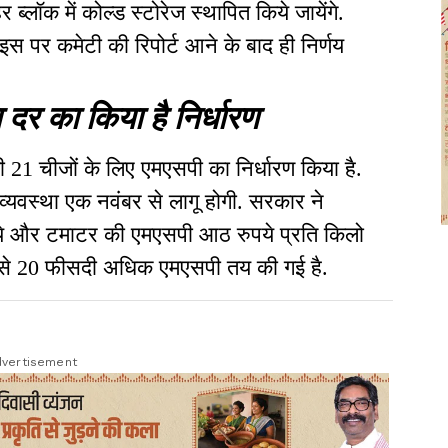
 हर ब्लॉक में कोल्ड स्टोरेज स्थापित किये जायेंगे.
इस पर कमेटी की रिपोर्ट आने के बाद ही निर्णय
दर का किया है निर्धारण
 21 चीजों के लिए एमएसपी का निर्धारण किया है.
 व्यवस्था एक नवंबर से लागू होगी. सरकार ने
पये और टमाटर की एमएसपी आठ रुपये प्रति किलो
च से 20 फीसदी अधिक एमएसपी तय की गई है.
vertisement