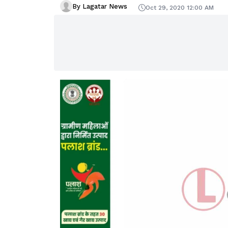
By Lagatar News
Oct 29, 2020 12:00 AM