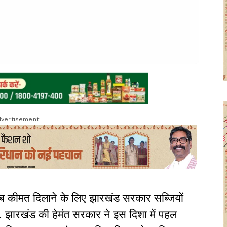
vertisement
 कीमत दिलाने के लिए झारखंड सरकार सब्जियों
. झारखंड की हेमंत सरकार ने इस दिशा में पहल