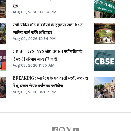
शुरु
Aug 07, 2026 07:58 PM
रांची सिविल कोर्ट के वकीलों की हड़ताल खत्म,10 से
न्यायिक कार्य करेंगे अधिवक्ता
Aug 08, 2026 12:54 PM
CBSE : KVS, NVS और EMRS भर्ती परीक्षा के
टियर-II परिणाम जल्द होंगे जारी
Aug 08, 2026 11:35 AM
BREAKING : ब्लास्टिंग के बाद दहली धरती, कतरास
में भू-धंसान से एक दर्जन घर जमींदोज
Aug 07, 2026 05:07 PM