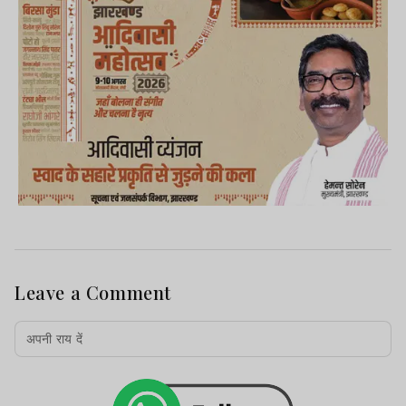
Leave a Comment