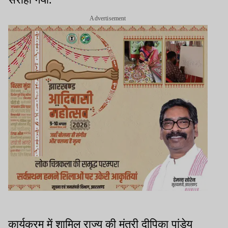
Advertisement
कार्यक्रम में शामिल राज्य की मंत्री दीपिका पांडेय