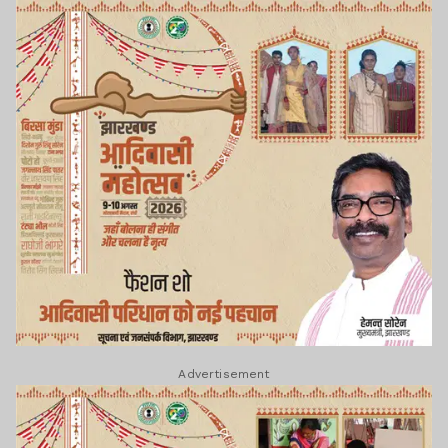
Advertisement