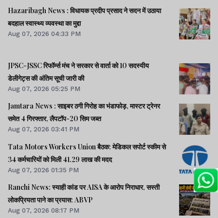
Hazaribagh News : विधायक प्रदीप प्रसाद ने सदन में उठाया
बदहाल स्वास्थ्य व्यवस्था का मुद्दा
Aug 07, 2026 04:33 PM
JPSC-JSSC रिफॉर्म्स मंच ने सरकार से वार्ता को 10 सदस्यीय
डेलीगेट्स की अंतिम सूची जारी की
Aug 07, 2026 05:25 PM
Jamtara News : साइबर ठगी गिरोह का भंडाफोड़, मास्टर ट्रेनर
समेत 4 गिरफ्तार, लैपटॉप-20 सिम जब्त
Aug 07, 2026 03:41 PM
Tata Motors Workers Union बैठक: मेडिकल सपोर्ट स्कीम से
34 कर्मचारियों को मिली 41.29 लाख की मदद
Aug 07, 2026 01:35 PM
Ranchi News: स्याही कांड पर AISA के आरोप निराधार, सस्ती
लोकप्रियता पाने का प्रयास: ABVP
Aug 07, 2026 08:17 PM