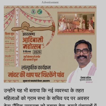
Advertisement
उन्होंने यह भी बताया कि नई व्यवस्था के तहत
महिलाओं को ग्राम सभा के सचिव पद पर अवसर