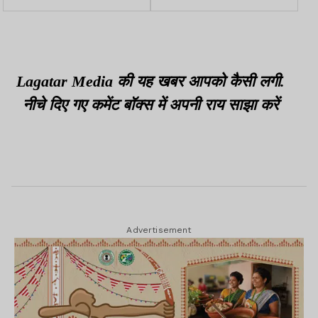
की
Lagatar Media की यह खबर आपको कैसी लगी.
नीचे दिए गए कमेंट बॉक्स में अपनी राय साझा करें
Advertisement