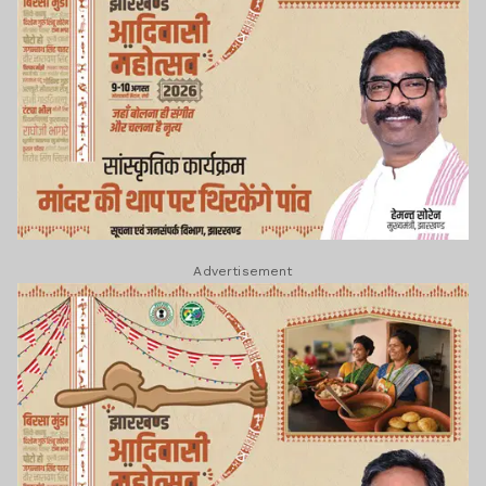
Advertisement