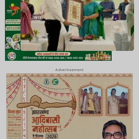
Advertisement