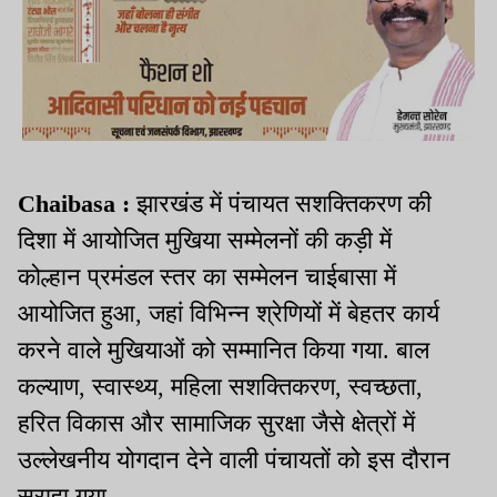
Chaibasa :
झारखंड में पंचायत सशक्तिकरण की
दिशा में आयोजित मुखिया सम्मेलनों की कड़ी में
कोल्हान प्रमंडल स्तर का सम्मेलन चाईबासा में
आयोजित हुआ, जहां विभिन्न श्रेणियों में बेहतर कार्य
करने वाले मुखियाओं को सम्मानित किया गया. बाल
कल्याण, स्वास्थ्य, महिला सशक्तिकरण, स्वच्छता,
हरित विकास और सामाजिक सुरक्षा जैसे क्षेत्रों में
उल्लेखनीय योगदान देने वाली पंचायतों को इस दौरान
सराहा गया.