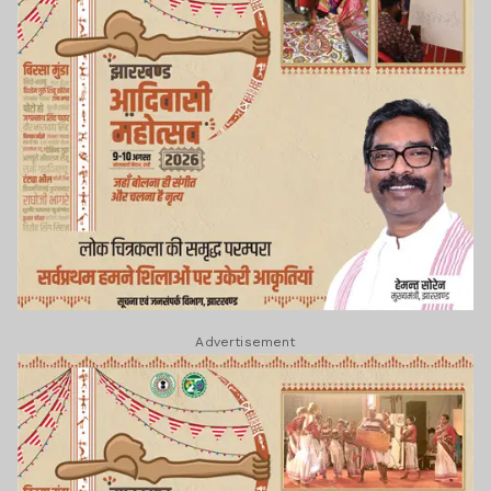
Advertisement