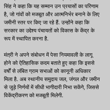
सिंह ने कहा कि यह सम्मान उन प्रयासों का परिणाम
है, जो गांवों को मजबूत और आत्मनिर्भर बनाने के लिए
जमीनी स्तर पर किए जा रहे हैं. उन्होंने कहा कि
सरकार का उद्देश्य पंचायतों को विकास के केंद्र के
रूप में स्थापित करना है.
मंत्री ने अपने संबोधन में पेसा नियमावली के लागू
होने को ऐतिहासिक कदम बताते हुए कहा कि इससे
वर्षों से लंबित ग्राम सभाओं को कानूनी अधिकार
मिला है. अब स्थानीय समुदाय जल, जंगल और जमीन
से जुड़े निर्णयों में सीधी भागीदारी निभा सकेंगे, जिससे
विकेंद्रीकरण को मजबूती मिलेगी.