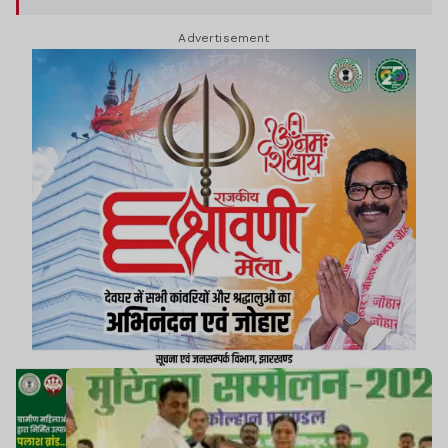
Advertisement