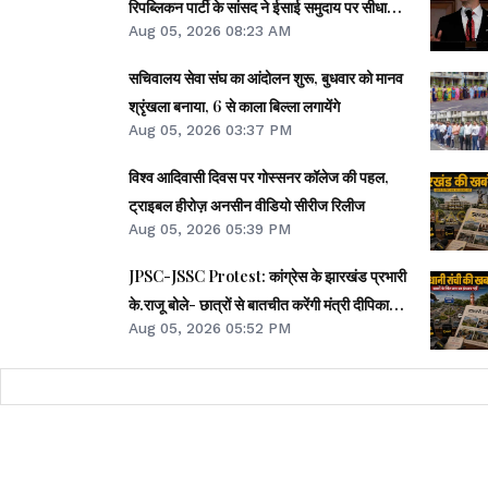
रिपब्लिकन पार्टी के सांसद ने ईसाई समुदाय पर सीधा
Aug 05, 2026 08:23 AM
हमला बताया
सचिवालय सेवा संघ का आंदोलन शुरू, बुधवार को मानव
श्रृंखला बनाया, 6 से काला बिल्ला लगायेंगे
Aug 05, 2026 03:37 PM
विश्व आदिवासी दिवस पर गोस्सनर कॉलेज की पहल,
ट्राइबल हीरोज़ अनसीन वीडियो सीरीज रिलीज
Aug 05, 2026 05:39 PM
JPSC-JSSC Protest: कांग्रेस के झारखंड प्रभारी
के.राजू बोले- छात्रों से बातचीत करेंगी मंत्री दीपिका
Aug 05, 2026 05:52 PM
पांडेय