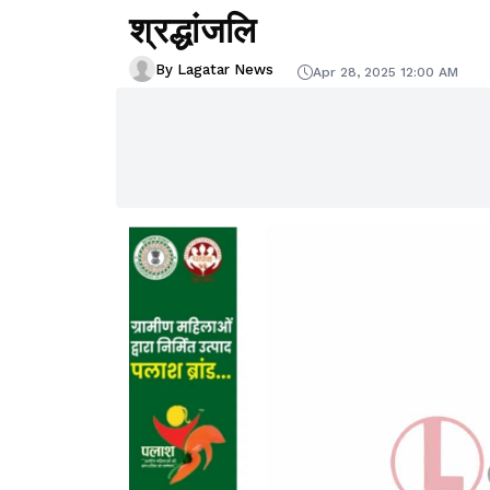
श्रद्धांजलि
By Lagatar News
Apr 28, 2025 12:00 AM