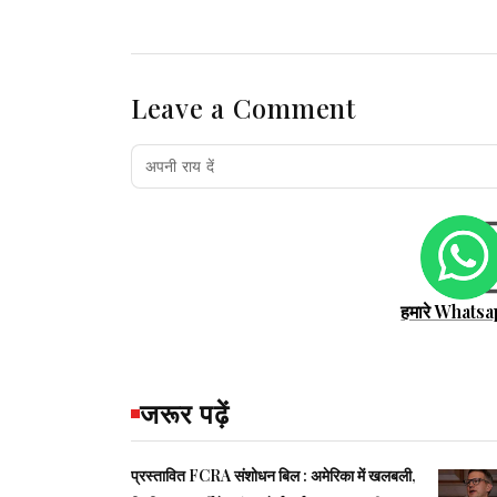
Leave a Comment
हमारे Whatsa
जरूर पढ़ें
प्रस्तावित FCRA संशोधन बिल : अमेरिका में खलबली,