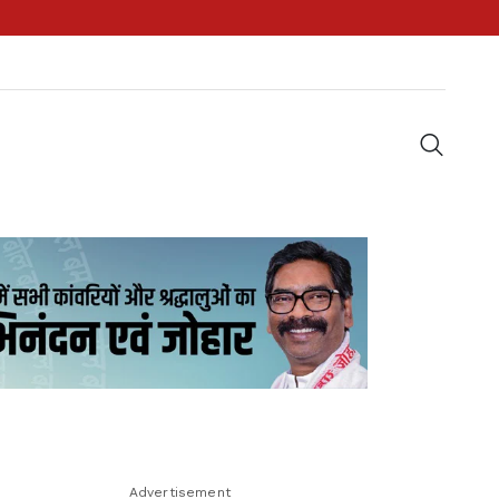
Advertisement