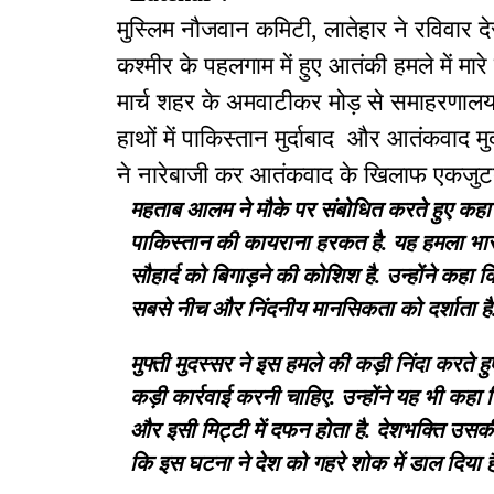
मुस्लिम नौजवान कमिटी, लातेहार ने रविवार द
कश्मीर के पहलगाम में हुए आतंकी हमले में मारे 
मार्च शहर के अमवाटीकर मोड़ से समाहरणालय 
हाथों में पाकिस्तान मुर्दाबाद और आतंकवाद मु
ने नारेबाजी कर आतंकवाद के खिलाफ एकजुट
महताब आलम ने मौके पर संबोधित करते हुए कहा 
पाकिस्तान की कायराना हरकत है. यह हमला भ
सौहार्द को बिगाड़ने की कोशिश है. उन्होंने कहा 
सबसे नीच और निंदनीय मानसिकता को दर्शाता ह
मुफ्ती मुदस्सर ने इस हमले की कड़ी निंदा करत
कड़ी कार्रवाई करनी चाहिए. उन्होंने यह भी कहा 
और इसी मिट्टी में दफन होता है. देशभक्ति उसकी र
कि इस घटना ने देश को गहरे शोक में डाल दिया 