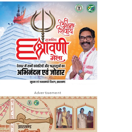
Advertisement