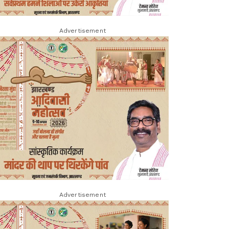
Advertisement
Advertisement