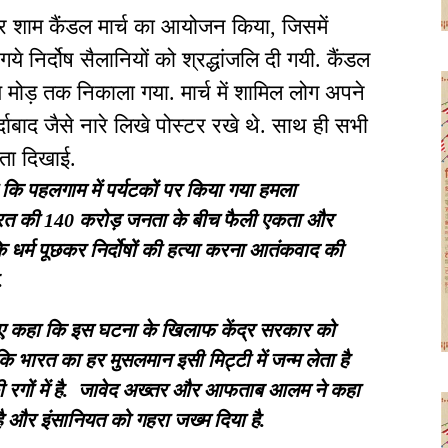
ेर शाम कैंडल मार्च का आयोजन किया, जिसमें
गये निर्दोष सैलानियों को श्रद्धांजलि दी गयी. कैंडल
मोड़ तक निकाला गया. मार्च में शामिल लोग अपने
र्दाबाद जैसे नारे लिखे पोस्टर रखे थे. साथ ही सभी
ता दिखाई.
कि पहलगाम में पर्यटकों पर किया गया हमला
ारत की 140 करोड़ जनता के बीच फैली एकता और
कि धर्म पूछकर निर्दोषों की हत्या करना आतंकवाद की
ै.
े हुए कहा कि इस घटना के खिलाफ केंद्र सरकार को
कि भारत का हर मुसलमान इसी मिट्टी में जन्म लेता है
गों में है.
जावेद अख्तर और आफताब आलम ने कहा
है और इंसानियत को गहरा जख्म दिया है.