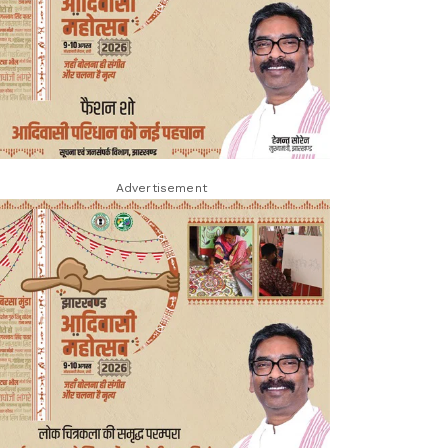
Advertisement