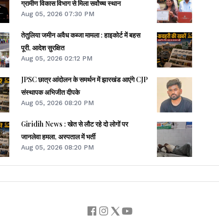
ग्रामीण विकास विभाग से मिला सर्वोच्च स्थान
Aug 05, 2026 07:30 PM
तेतुलिया जमीन अवैध कब्जा मामला : हाइकोर्ट में बहस
पूरी, आदेश सुरक्षित
Aug 05, 2026 02:12 PM
JPSC छात्र आंदोलन के समर्थन में झारखंड आएंगे CJP
संस्थापक अभिजीत दीपके
Aug 05, 2026 08:20 PM
Giridih News : खेत से लौट रहे दो लोगों पर
जानलेवा हमला, अस्पताल में भर्ती
Aug 05, 2026 08:20 PM