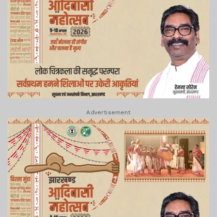
Advertisement