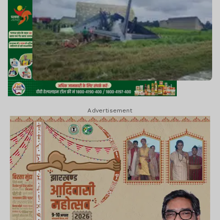
Advertisement