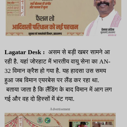
Lagatar Desk :
असम से बड़ी खबर सामने आ
रही है. यहां जोरहाट में भारतीय वायु सेना का AN-
32 विमान क्रैश हो गया है. यह हादसा उस समय
हुआ जब विमान एयरबेस पर लैंड कर रहा था.
बताया जाता है कि लैंडिंग के बाद विमान में आग लग
गई और वह दो हिस्सों में बंट गया.
Advertisement