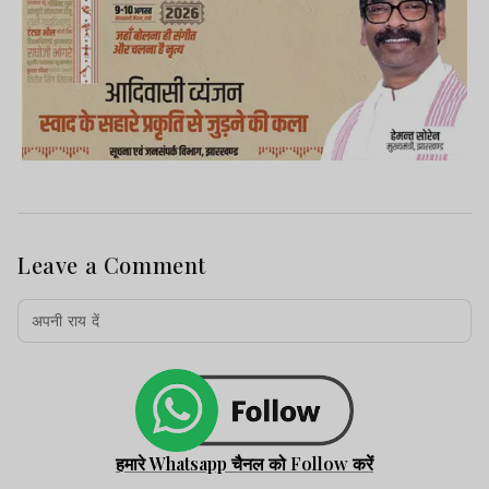
2026
Advertisement
Leave a Comment
हमारे Whatsapp चैनल को Follow करें