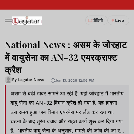
वीडियो
Live
National News : असम के जोरहाट
में वायुसेना का AN-32 एयरक्राफ्ट
क्रैश
By Lagatar News
Jun 13, 2026 12:06 PM
असम से बड़ी खबर सामने आ रही है. यहां जोरहाट में भारतीय
वायु सेना का AN-32 विमान क्रैश हो गया है. यह हादसा
उस समय हुआ जब विमान एयरबेस पर लैंड कर रहा था.
घटना के बाद तुरंत बचाव और राहत कार्य शुरू कर दिया गया
है. भारतीय वायु सेना के अनुसार, मामले की जांच की जा रही