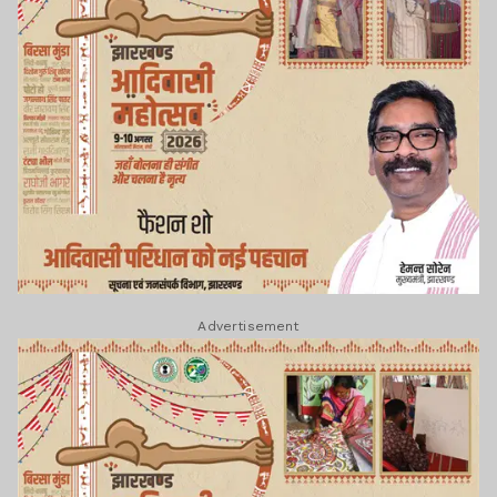
Advertisement