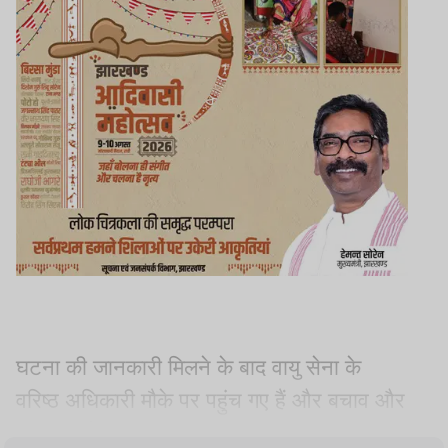
घटना की जानकारी मिलने के बाद वायु सेना के
वरिष्ठ अधिकारी मौके पर पहुंच गए हैं और बचाव और
राहत कार्य शुरू कर दिया गया है. फिलहाल किसी के