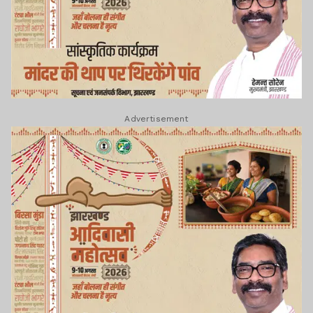
Advertisement