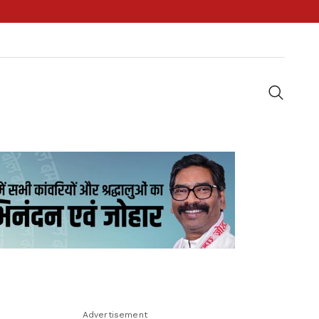
Advertisement