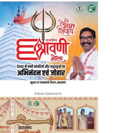
Advertisement