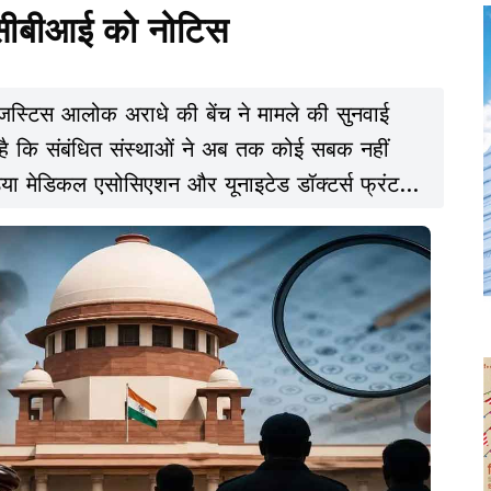
सीबीआई को नोटिस
 जस्टिस आलोक अराधे की बेंच ने मामले की सुनवाई
ै कि संबंधित संस्थाओं ने अब तक कोई सबक नहीं
ा मेडिकल एसोसिएशन और यूनाइटेड डॉक्टर्स फ्रंट ने
महत्वपूर्ण परीक्षाओं के लिए एक स्वतंत्र और