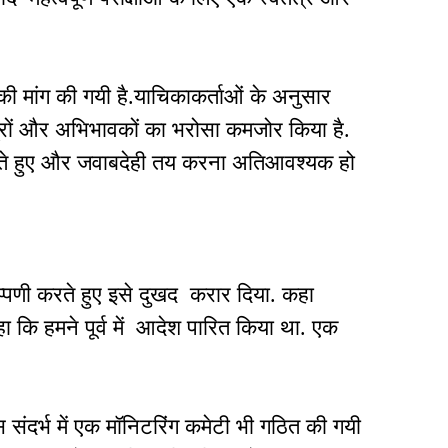
 की मांग की गयी है.याचिकाकर्ताओं के अनुसार
त्रों और अभिभावकों का भरोसा कमजोर किया है.
ाते हुए और जवाबदेही तय करना अतिआवश्यक हो
टिप्पणी करते हुए इसे दुखद करार दिया. कहा
ा कि हमने पूर्व में आदेश पारित किया था. एक
 संदर्भ में एक मॉनिटरिंग कमेटी भी गठित की गयी