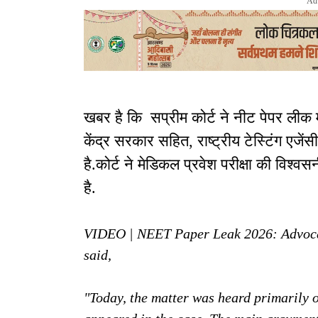
Ad
खबर है कि सप्रीम कोर्ट ने नीट पेपर लीक 
केंद्र सरकार सहित, राष्ट्रीय टेस्टिंग ए
है.कोर्ट ने मेडिकल प्रवेश परीक्षा की विश्व
है.
VIDEO | NEET Paper Leak 2026: Advocate
said,
"Today, the matter was heard primarily 