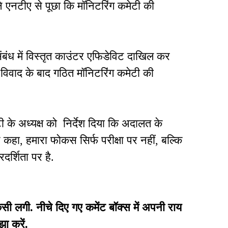
ने एनटीए से पूछा कि मॉनिटरिंग कमेटी की
बंध में विस्तृत काउंटर एफिडेविट दाखिल कर
िवाद के बाद गठित मॉनिटरिंग कमेटी की
टी के अध्यक्ष को निर्देश दिया कि अदालत के
े कहा, हमारा फोकस सिर्फ परीक्षा पर नहीं, बल्कि
रदर्शिता पर है.
गी. नीचे दिए गए कमेंट बॉक्स में अपनी राय
झा करें.