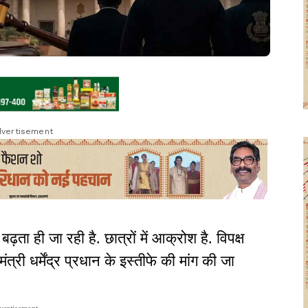
vertisement
ा ही जा रही है. छात्रों में आक्रोश है. विपक्ष
त्री धर्मेंद्र प्रधान के इस्तीफे की मांग की जा