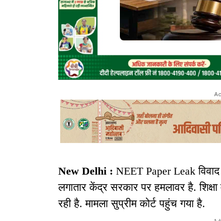
Ad
New Delhi :
NEET Paper Leak विवाद बढ़त
लगातार केंद्र सरकार पर हमलावर है. शिक्षा मं
रही है. मामला सुप्रीम कोर्ट पहुंच गया है.