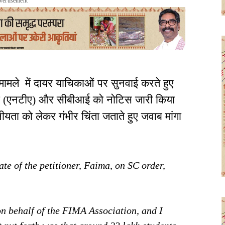
vertisement
मामले में दायर याचिकाओं पर सुनवाई करते हुए
जेंसी (एनटीए) और सीबीआई को नोटिस जारी किया
सनीयता को लेकर गंभीर चिंता जताते हुए जवाब मांगा
 of the petitioner, Faima, on SC order,
on behalf of the FIMA Association, and I