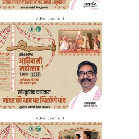
Advertisement
Advertisement