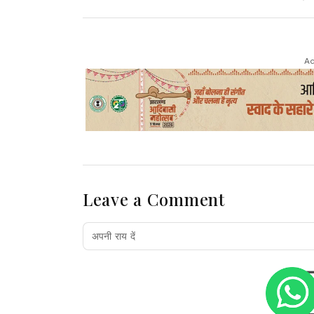
Ad
Leave a Comment