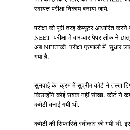
स्वायत्त परीक्षा निकाय बनाया जाये.
परीक्षा को पूरी तरह कंप्यूटर आधारित करने
NEET परीक्षा में बार-बार पेपर लीक ने छा
अब NEETकी परीक्षा प्रणाली में सुधार ल
गया है.
सुनवाई के क्रम में सुप्रीम कोर्ट ने तल्ख 
किउन्होंने कोई सबक नहीं सीखा. कोर्ट ने कह
कमेटी बनाई गयी थी.
कमेटी की सिफारिशें स्वीकार की गयी थी. इस