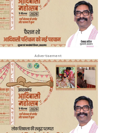
Advertisement