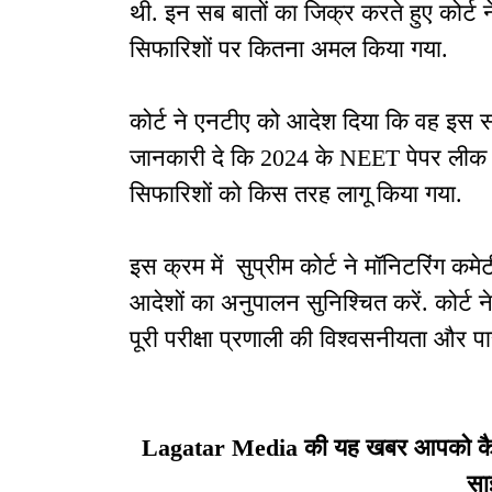
थी. इन सब बातों का जिक्र करते हुए कोर्ट 
सिफारिशों पर कितना अमल किया गया.
कोर्ट ने एनटीए को आदेश दिया कि वह इस सं
जानकारी दे कि 2024 के NEET पेपर लीक व
सिफारिशों को किस तरह लागू किया गया.
इस क्रम में सुप्रीम कोर्ट ने मॉनिटरिंग कमे
आदेशों का अनुपालन सुनिश्चित करें. कोर्ट न
पूरी परीक्षा प्रणाली की विश्वसनीयता और पा
Lagatar Media की यह खबर आपको कैसी ल
सा