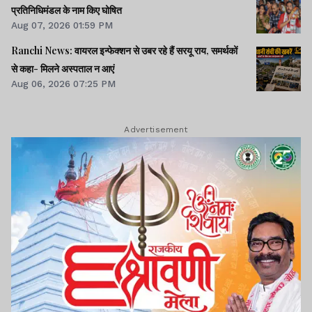
प्रतिनिधिमंडल के नाम किए घोषित
Aug 07, 2026 01:59 PM
Ranchi News: वायरल इन्फेक्शन से उबर रहे हैं सरयू राय, समर्थकों
से कहा- मिलने अस्पताल न आएं
Aug 06, 2026 07:25 PM
Advertisement