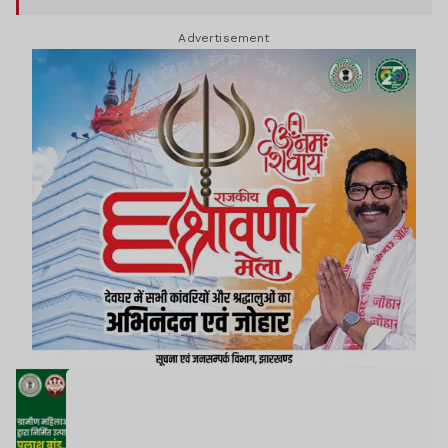
Advertisement