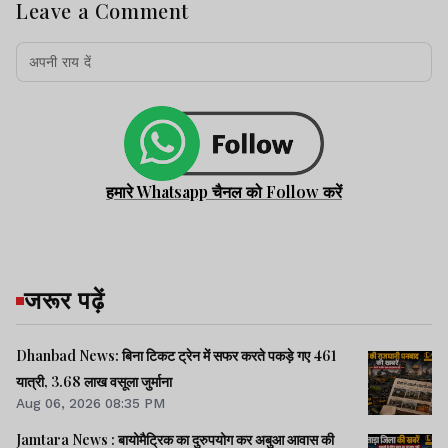
Leave a Comment
हमारे Whatsapp चैनल को Follow करें
जरूर पढ़ें
Dhanbad News: बिना टिकट ट्रेन में सफर करते पकड़े गए 461
यात्री, 3.68 लाख वसूला जुर्माना
Aug 06, 2026 08:35 PM
Jamtara News : बायोमैट्रिक का दुरुपयोग कर अबुआ आवास की