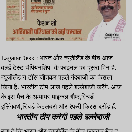
LagatarDesk : भारत और न्यूजीलैंड के बीच आज
वर्ल्ड टेस्ट चैंपियनशिप के फाइनल का दूसरा दिन है.
न्यूजीलैंड ने टॉस जीतकर पहले गेंदबाजी का फैसला
किया है. भारतीय टीम आज पहले बल्लेबाजी करेंगे. आज
के इस मैच के अम्पायर माइकल गौफ,रिचर्ड
इलिंगवर्थ,रिचर्ड केटलबरो और रेफरी क्रिस ब्रॉड हैं.
भारतीय टीम करेगी पहले बल्लेबाजी
बता दें कि भारत और न्यूजीलैंड के बीच फाइनल मैच द