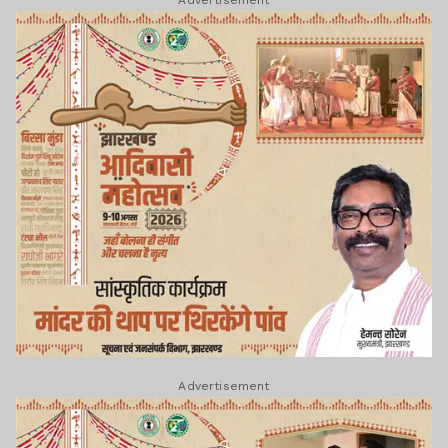
Advertisement
Advertisement