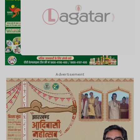
Advertisement