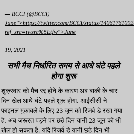
— BCCI (@BCCI)
June">https://twitter.com/BCCI/status/1406176109
ref_src=twsrc%5Etfw">June
19, 2021
सभी मैच निर्धारित समय से आधे घंटे पहले
होगा शुरू
शुक्रवार को मैच रद्द होने के कारण अब बाकी के चार
दिन खेल आधे घंटे पहले शुरू होगा. आईसीसी ने
फाइनल मुकाबले के लिए 23 जून को रिजर्व डे रखा गया
है. अब जरूरत पड़ने पर छठे दिन यानी 23 जून को भी
खेल हो सकता है. यदि रिजर्व डे यानी छठे दिन भी