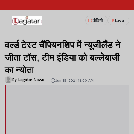
वीडियो
Live
वर्ल्ड टेस्ट चैंपियनशिप में न्यूजीलैंड ने
जीता टॉस, टीम इंडिया को बल्लेबाजी
का न्योता
By Lagatar News
Jun 19, 2021 12:00 AM