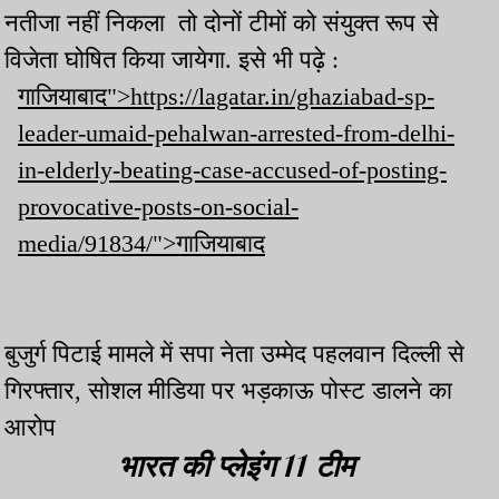
नतीजा नहीं निकला तो दोनों टीमों को संयुक्त रूप से
विजेता घोषित किया जायेगा. इसे भी पढ़े :
गाजियाबाद">https://lagatar.in/ghaziabad-sp-
leader-umaid-pehalwan-arrested-from-delhi-
in-elderly-beating-case-accused-of-posting-
provocative-posts-on-social-
media/91834/">गाजियाबाद
बुजुर्ग पिटाई मामले में सपा नेता उम्मेद पहलवान दिल्ली से
गिरफ्तार, सोशल मीडिया पर भड़काऊ पोस्ट डालने का
आरोप
भारत की प्लेइंग 11 टीम