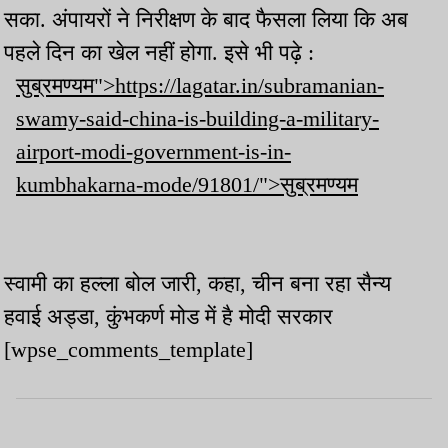
सका. अंपायरों ने निरीक्षण के बाद फैसला लिया कि अब
पहले दिन का खेल नहीं होगा. इसे भी पढ़े :
सुब्रमण्यम">https://lagatar.in/subramanian-
swamy-said-china-is-building-a-military-
airport-modi-government-is-in-
kumbhakarna-mode/91801/">सुब्रमण्यम
स्वामी का हल्ला बोल जारी, कहा, चीन बना रहा सैन्य
हवाई अड्डा, कुंभकर्ण मोड में है मोदी सरकार
[wpse_comments_template]