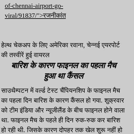
of-chennai-airport-go-
viral/91837/">रजनीकांत
हेल्थ चेकअप के लिए अमेरिका रवाना, चेन्नई एयरपोर्ट
की तस्वीरें हुई वायरल
बारिश के कारण फाइनल का पहला मैच
हुआ था कैंसल
साउथैम्पटन में वर्ल्ड टेस्ट चैंपियनशिप के फाइनल मैच
का पहला दिन बारिश के कारण कैंसल हो गया. शुक्रवार
को टीम इंडिया और न्यूजीलैंड के बीच फाइनल होने वाला
था. फाइनल मैच के पहले ही दिन रुक-रुक कर बारिश
हो रही थी. जिसके कारण दोपहर तक खेल शुरू नहीं हो