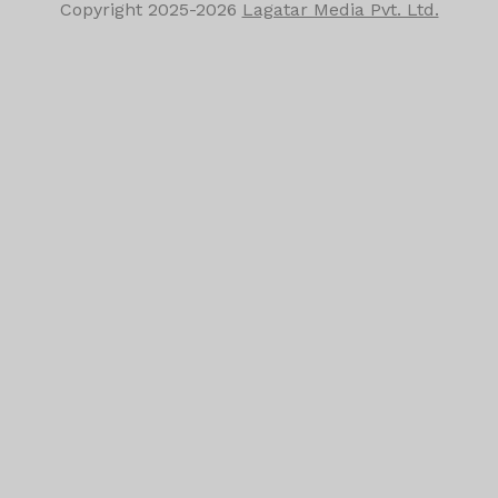
Copyright
2025-2026
Lagatar Media Pvt. Ltd.