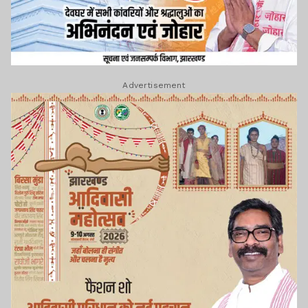
Advertisement