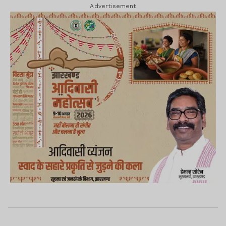
Advertisement