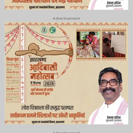
Advertisement